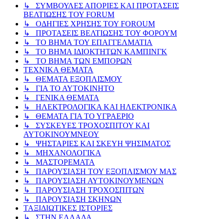
↳ ΣΥΜΒΟΥΛΕΣ ΑΠΟΡΙΕΣ ΚΑΙ ΠΡΟΤΑΣΕΙΣ
ΒΕΛΤΙΩΣΗΣ ΤΟΥ FORUM
↳ ΟΔΗΓΙΕΣ ΧΡΗΣΗΣ ΤΟΥ FOROUM
↳ ΠΡΟΤΑΣΕΙΣ ΒΕΛΤΙΩΣΗΣ ΤΟΥ ΦΟΡΟΥΜ
↳ ΤΟ ΒΗΜΑ ΤΟΥ ΕΠΑΓΓΕΛΜΑΤΙΑ
↳ ΤΟ ΒΗΜΑ ΙΔΙΟΚΤΗΤΩΝ ΚΑΜΠΙΝΓΚ
↳ ΤΟ ΒΗΜΑ ΤΩΝ ΕΜΠΟΡΩΝ
ΤΕΧΝΙΚΑ ΘΕΜΑΤΑ
↳ ΘΕΜΑΤΑ ΕΞΟΠΛΙΣΜΟΥ
↳ ΓΙΑ ΤΟ ΑΥΤΟΚΙΝΗΤΟ
↳ ΓΕΝΙΚΑ ΘΕΜΑΤΑ
↳ ΗΛΕΚΤΡΟΛΟΓΙΚΑ ΚΑΙ ΗΛΕΚΤΡΟΝΙΚΑ
↳ ΘΕΜΑΤΑ ΓΙΑ ΤΟ ΥΓΡΑΕΡΙΟ
↳ ΣΥΣΚΕΥΕΣ ΤΡΟΧΟΣΠΙΤΟΥ ΚΑΙ
ΑΥΤΟΚΙΝΟΥΜΝΕΟΥ
↳ ΨΗΣΤΑΡΙΕΣ ΚΑΙ ΣΚΕΥΗ ΨΗΣΙΜΑΤΟΣ
↳ ΜΗΧΑΝΟΛΟΓΙΚΑ
↳ ΜΑΣΤΟΡΕΜΑΤΑ
↳ ΠΑΡΟΥΣΙΑΣΗ ΤΟΥ ΕΞΟΠΛΙΣΜΟΥ ΜΑΣ
↳ ΠΑΡΟΥΣΙΑΣΗ ΑΥΤΟΚΙΝΟΥΜΕΝΩΝ
↳ ΠΑΡΟΥΣΙΑΣΗ ΤΡΟΧΟΣΠΙΤΩΝ
↳ ΠΑΡΟΥΣΙΑΣΗ ΣΚΗΝΩΝ
ΤΑΞΙΔΙΩΤΙΚΕΣ ΙΣΤΟΡΙΕΣ
↳ ΣΤΗΝ ΕΛΛΑΔΑ