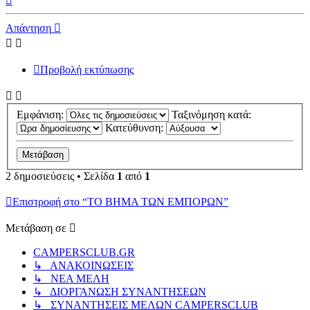
Απάντηση
Προβολή εκτύπωσης
Εμφάνιση:
Ταξινόμηση κατά:
Κατεύθυνση:
2 δημοσιεύσεις • Σελίδα
1
από
1
Επιστροφή στο “ΤΟ ΒΗΜΑ ΤΩΝ ΕΜΠΟΡΩΝ”
Μετάβαση σε
CAMPERSCLUB.GR
↳ ΑΝΑΚΟΙΝΩΣΕΙΣ
↳ ΝΕΑ ΜΕΛΗ
↳ ΔΙΟΡΓΑΝΩΣΗ ΣΥΝΑΝΤΗΣΕΩΝ
↳ ΣΥΝΑΝΤΗΣΕΙΣ ΜΕΛΩΝ CAMPERSCLUB