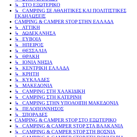
↳ ΣΤΟ ΕΞΩΤΕΡΙΚΟ
↳ CAMPING ΣΕ ΑΘΛΗΤΙΚΕΣ ΚΑΙ ΠΟΛΙΤΙΣΤΙΚΕΣ
ΕΚΔΗΛΩΣΕΙΣ
CAMPING & CAMPER STOP ΣΤΗN ΕΛΛΑΔΑ
↳ ΑΤΤΙΚΗ
↳ ΔΩΔΕΚΑΝΗΣΑ
↳ ΕΥΒΟΙΑ
↳ ΗΠΕΙΡΟΣ
↳ ΘΕΣΣΑΛΙΑ
↳ ΘΡΑΚΗ
↳ ΙΟΝΙΑ ΝΗΣΙΑ
↳ ΚΕΝΤΡΙΚΗ ΕΛΛΑΔΑ
↳ ΚΡΗΤΗ
↳ ΚΥΚΛΑΔΕΣ
↳ ΜΑΚΕΔΟΝΙΑ
↳ CAMPING ΣΤΗ ΧΑΛΚΙΔΙΚΗ
↳ CAMPING ΣΤΗ ΚΑΤΕΡΙΝΗ
↳ CAMPING ΣΤΗΝ ΥΠΟΛΟΙΠΗ ΜΑΚΕΔΟΝΙΑ
↳ ΠΕΛΟΠΟΝΝΗΣΟΣ
↳ ΣΠΟΡΑΔΕΣ
CAMPING & CAMPER STOP ΣΤΟ ΕΞΩΤΕΡΙΚΟ
↳ CAMPING & CAMPER STOP ΣΤΑ ΒΑΛΚΑΝΙΑ
↳ CAMPING & CAMPER STOP ΣΤΗ ΒΟΣΝΙΑ