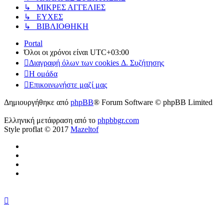
↳ ΜΙΚΡΕΣ ΑΓΓΕΛΙΕΣ
↳ ΕΥΧΕΣ
↳ ΒΙΒΛΙΟΘΗΚΗ
Portal
Όλοι οι χρόνοι είναι
UTC+03:00
Διαγραφή όλων των cookies Δ. Συζήτησης
Η ομάδα
Επικοινωνήστε μαζί μας
Δημιουργήθηκε από
phpBB
® Forum Software © phpBB Limited
Ελληνική μετάφραση από το
phpbbgr.com
Style proflat © 2017
Mazeltof