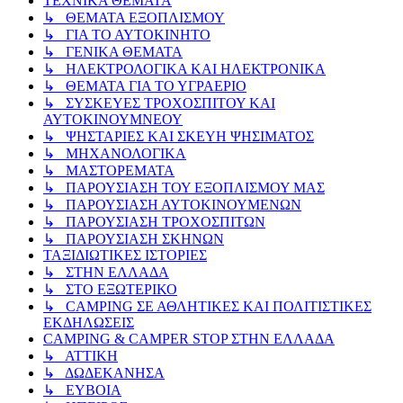
ΤΕΧΝΙΚΑ ΘΕΜΑΤΑ
↳ ΘΕΜΑΤΑ ΕΞΟΠΛΙΣΜΟΥ
↳ ΓΙΑ ΤΟ ΑΥΤΟΚΙΝΗΤΟ
↳ ΓΕΝΙΚΑ ΘΕΜΑΤΑ
↳ ΗΛΕΚΤΡΟΛΟΓΙΚΑ ΚΑΙ ΗΛΕΚΤΡΟΝΙΚΑ
↳ ΘΕΜΑΤΑ ΓΙΑ ΤΟ ΥΓΡΑΕΡΙΟ
↳ ΣΥΣΚΕΥΕΣ ΤΡΟΧΟΣΠΙΤΟΥ ΚΑΙ
ΑΥΤΟΚΙΝΟΥΜΝΕΟΥ
↳ ΨΗΣΤΑΡΙΕΣ ΚΑΙ ΣΚΕΥΗ ΨΗΣΙΜΑΤΟΣ
↳ ΜΗΧΑΝΟΛΟΓΙΚΑ
↳ ΜΑΣΤΟΡΕΜΑΤΑ
↳ ΠΑΡΟΥΣΙΑΣΗ ΤΟΥ ΕΞΟΠΛΙΣΜΟΥ ΜΑΣ
↳ ΠΑΡΟΥΣΙΑΣΗ ΑΥΤΟΚΙΝΟΥΜΕΝΩΝ
↳ ΠΑΡΟΥΣΙΑΣΗ ΤΡΟΧΟΣΠΙΤΩΝ
↳ ΠΑΡΟΥΣΙΑΣΗ ΣΚΗΝΩΝ
ΤΑΞΙΔΙΩΤΙΚΕΣ ΙΣΤΟΡΙΕΣ
↳ ΣΤΗΝ ΕΛΛΑΔΑ
↳ ΣΤΟ ΕΞΩΤΕΡΙΚΟ
↳ CAMPING ΣΕ ΑΘΛΗΤΙΚΕΣ ΚΑΙ ΠΟΛΙΤΙΣΤΙΚΕΣ
ΕΚΔΗΛΩΣΕΙΣ
CAMPING & CAMPER STOP ΣΤΗN ΕΛΛΑΔΑ
↳ ΑΤΤΙΚΗ
↳ ΔΩΔΕΚΑΝΗΣΑ
↳ ΕΥΒΟΙΑ