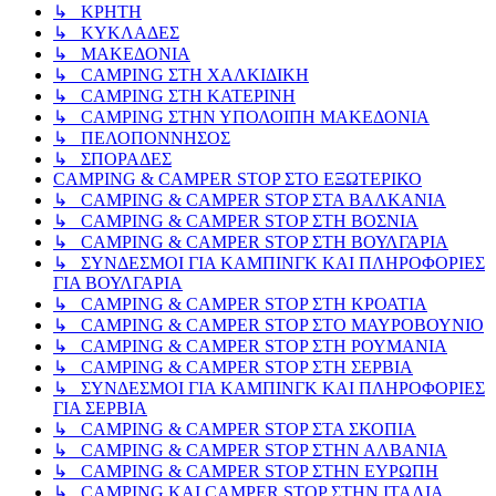
↳ ΚΡΗΤΗ
↳ ΚΥΚΛΑΔΕΣ
↳ ΜΑΚΕΔΟΝΙΑ
↳ CAMPING ΣΤΗ ΧΑΛΚΙΔΙΚΗ
↳ CAMPING ΣΤΗ ΚΑΤΕΡΙΝΗ
↳ CAMPING ΣΤΗΝ ΥΠΟΛΟΙΠΗ ΜΑΚΕΔΟΝΙΑ
↳ ΠΕΛΟΠΟΝΝΗΣΟΣ
↳ ΣΠΟΡΑΔΕΣ
CAMPING & CAMPER STOP ΣΤΟ ΕΞΩΤΕΡΙΚΟ
↳ CAMPING & CAMPER STOP ΣΤΑ ΒΑΛΚΑΝΙΑ
↳ CAMPING & CAMPER STOP ΣΤΗ ΒΟΣΝΙΑ
↳ CAMPING & CAMPER STOP ΣΤΗ ΒΟΥΛΓΑΡΙΑ
↳ ΣΥΝΔΕΣΜΟΙ ΓΙΑ ΚΑΜΠΙΝΓΚ ΚΑΙ ΠΛΗΡΟΦΟΡΙΕΣ
ΓΙΑ ΒΟΥΛΓΑΡΙΑ
↳ CAMPING & CAMPER STOP ΣΤΗ ΚΡΟΑΤΙΑ
↳ CAMPING & CAMPER STOP ΣΤΟ ΜΑΥΡΟΒΟΥΝΙΟ
↳ CAMPING & CAMPER STOP ΣΤΗ ΡΟΥΜΑΝΙΑ
↳ CAMPING & CAMPER STOP ΣΤΗ ΣΕΡΒΙΑ
↳ ΣΥΝΔΕΣΜΟΙ ΓΙΑ ΚΑΜΠΙΝΓΚ ΚΑΙ ΠΛΗΡΟΦΟΡΙΕΣ
ΓΙΑ ΣΕΡΒΙΑ
↳ CAMPING & CAMPER STOP ΣΤΑ ΣΚΟΠΙΑ
↳ CAMPING & CAMPER STOP ΣΤΗΝ ΑΛΒΑΝΙΑ
↳ CAMPING & CAMPER STOP ΣΤΗΝ ΕΥΡΩΠΗ
↳ CAMPING KAI CAMPER STOP ΣΤΗΝ ΙΤΑΛΙΑ