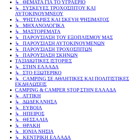
↳ ΘΕΜΑΤΑ ΓΙΑ ΤΟ ΥΓΡΑΕΡΙΟ
↳ ΣΥΣΚΕΥΕΣ ΤΡΟΧΟΣΠΙΤΟΥ ΚΑΙ
ΑΥΤΟΚΙΝΟΥΜΝΕΟΥ
↳ ΨΗΣΤΑΡΙΕΣ ΚΑΙ ΣΚΕΥΗ ΨΗΣΙΜΑΤΟΣ
↳ ΜΗΧΑΝΟΛΟΓΙΚΑ
↳ ΜΑΣΤΟΡΕΜΑΤΑ
↳ ΠΑΡΟΥΣΙΑΣΗ ΤΟΥ ΕΞΟΠΛΙΣΜΟΥ ΜΑΣ
↳ ΠΑΡΟΥΣΙΑΣΗ ΑΥΤΟΚΙΝΟΥΜΕΝΩΝ
↳ ΠΑΡΟΥΣΙΑΣΗ ΤΡΟΧΟΣΠΙΤΩΝ
↳ ΠΑΡΟΥΣΙΑΣΗ ΣΚΗΝΩΝ
ΤΑΞΙΔΙΩΤΙΚΕΣ ΙΣΤΟΡΙΕΣ
↳ ΣΤΗΝ ΕΛΛΑΔΑ
↳ ΣΤΟ ΕΞΩΤΕΡΙΚΟ
↳ CAMPING ΣΕ ΑΘΛΗΤΙΚΕΣ ΚΑΙ ΠΟΛΙΤΙΣΤΙΚΕΣ
ΕΚΔΗΛΩΣΕΙΣ
CAMPING & CAMPER STOP ΣΤΗN ΕΛΛΑΔΑ
↳ ΑΤΤΙΚΗ
↳ ΔΩΔΕΚΑΝΗΣΑ
↳ ΕΥΒΟΙΑ
↳ ΗΠΕΙΡΟΣ
↳ ΘΕΣΣΑΛΙΑ
↳ ΘΡΑΚΗ
↳ ΙΟΝΙΑ ΝΗΣΙΑ
↳ ΚΕΝΤΡΙΚΗ ΕΛΛΑΔΑ