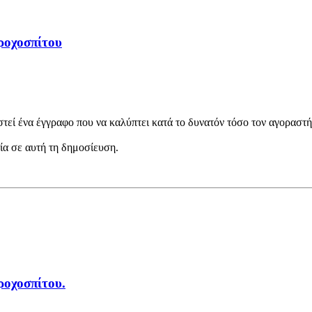
ροχοσπίτου
στεί ένα έγγραφο που να καλύπτει κατά το δυνατόν τόσο τον αγοραστή
εία σε αυτή τη δημοσίευση.
ροχοσπίτου.