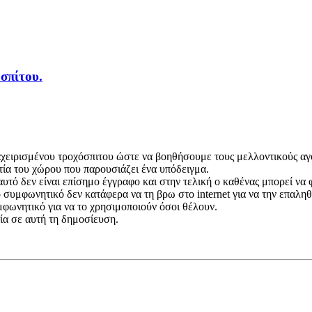
σπίτου.
χειρισμένου τροχόσπιτου ώστε να βοηθήσουμε τους μελλοντικούς αγ
τία του χώρου που παρουσιάζει ένα υπόδειγμα.
ό δεν είναι επίσημο έγγραφο και στην τελική ο καθένας μπορεί να φτ
συμφωνητικό δεν κατάφερα να τη βρω στο internet για να την επαληθεύ
μφωνητικό για να το χρησιμοποιούν όσοι θέλουν.
εία σε αυτή τη δημοσίευση.