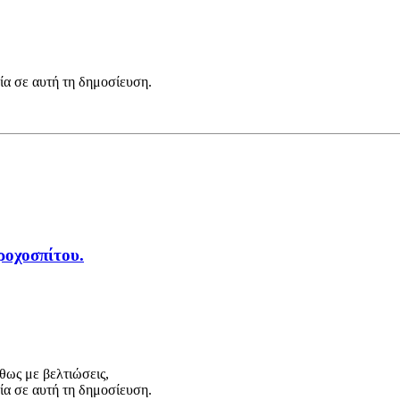
εία σε αυτή τη δημοσίευση.
ροχοσπίτου.
ήθως με βελτιώσεις,
εία σε αυτή τη δημοσίευση.