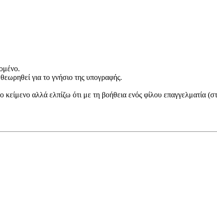
δομένο.
 θεωρηθεί για το γνήσιο της υπογραφής.
κείμενο αλλά ελπίζω ότι με τη βοήθεια ενός φίλου επαγγελματία (στ