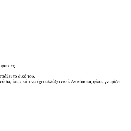
οραστές.
ιάξει το δικό του.
σω, ίσως κάτι να έχει αλλάξει εκεί. Αν κάποιος φίλος γνωρίζει