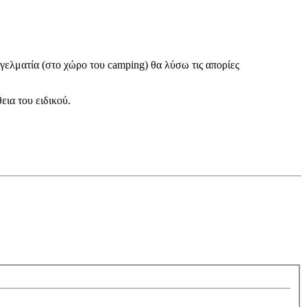
γελματία (στο χώρο του camping) θα λύσω τις απορίες
εια του ειδικού.