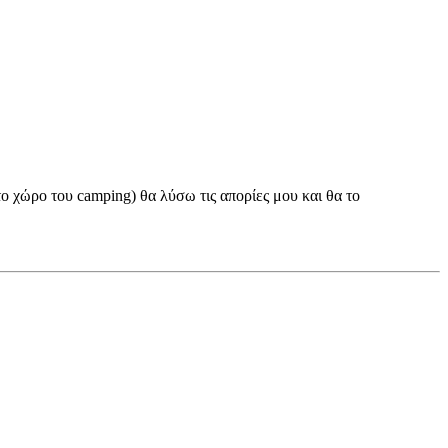
ο χώρο του camping) θα λύσω τις απορίες μου και θα το