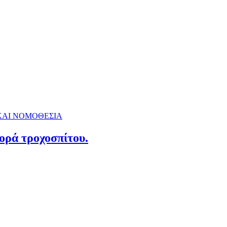
ΚΑΙ ΝΟΜΟΘΕΣΙΑ
ορά τροχοσπίτου.