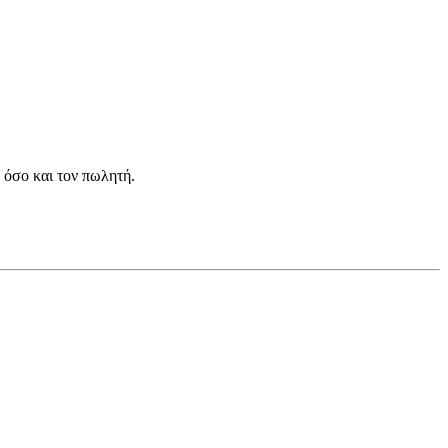
 όσο και τον πωλητή.