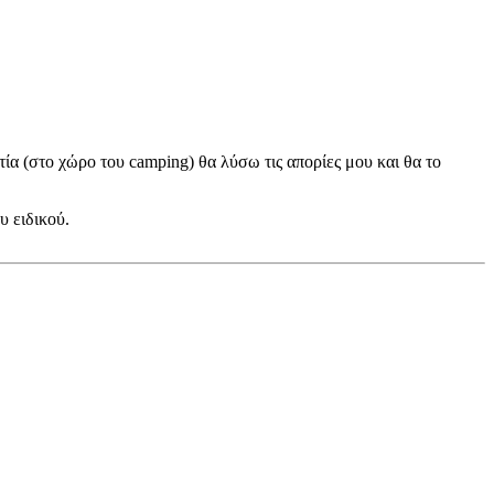
ία (στο χώρο του camping) θα λύσω τις απορίες μου και θα το
υ ειδικού.