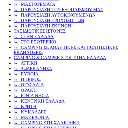
↳ ΜΑΣΤΟΡΕΜΑΤΑ
↳ ΠΑΡΟΥΣΙΑΣΗ ΤΟΥ ΕΞΟΠΛΙΣΜΟΥ ΜΑΣ
↳ ΠΑΡΟΥΣΙΑΣΗ ΑΥΤΟΚΙΝΟΥΜΕΝΩΝ
↳ ΠΑΡΟΥΣΙΑΣΗ ΤΡΟΧΟΣΠΙΤΩΝ
↳ ΠΑΡΟΥΣΙΑΣΗ ΣΚΗΝΩΝ
ΤΑΞΙΔΙΩΤΙΚΕΣ ΙΣΤΟΡΙΕΣ
↳ ΣΤΗΝ ΕΛΛΑΔΑ
↳ ΣΤΟ ΕΞΩΤΕΡΙΚΟ
↳ CAMPING ΣΕ ΑΘΛΗΤΙΚΕΣ ΚΑΙ ΠΟΛΙΤΙΣΤΙΚΕΣ
ΕΚΔΗΛΩΣΕΙΣ
CAMPING & CAMPER STOP ΣΤΗN ΕΛΛΑΔΑ
↳ ΑΤΤΙΚΗ
↳ ΔΩΔΕΚΑΝΗΣΑ
↳ ΕΥΒΟΙΑ
↳ ΗΠΕΙΡΟΣ
↳ ΘΕΣΣΑΛΙΑ
↳ ΘΡΑΚΗ
↳ ΙΟΝΙΑ ΝΗΣΙΑ
↳ ΚΕΝΤΡΙΚΗ ΕΛΛΑΔΑ
↳ ΚΡΗΤΗ
↳ ΚΥΚΛΑΔΕΣ
↳ ΜΑΚΕΔΟΝΙΑ
↳ CAMPING ΣΤΗ ΧΑΛΚΙΔΙΚΗ