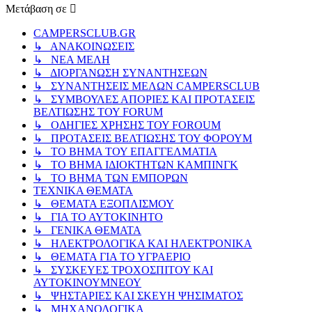
Μετάβαση σε
CAMPERSCLUB.GR
↳ ΑΝΑΚΟΙΝΩΣΕΙΣ
↳ ΝΕΑ ΜΕΛΗ
↳ ΔΙΟΡΓΑΝΩΣΗ ΣΥΝΑΝΤΗΣΕΩΝ
↳ ΣΥΝΑΝΤΗΣΕΙΣ ΜΕΛΩΝ CAMPERSCLUB
↳ ΣΥΜΒΟΥΛΕΣ ΑΠΟΡΙΕΣ ΚΑΙ ΠΡΟΤΑΣΕΙΣ
ΒΕΛΤΙΩΣΗΣ ΤΟΥ FORUM
↳ ΟΔΗΓΙΕΣ ΧΡΗΣΗΣ ΤΟΥ FOROUM
↳ ΠΡΟΤΑΣΕΙΣ ΒΕΛΤΙΩΣΗΣ ΤΟΥ ΦΟΡΟΥΜ
↳ ΤΟ ΒΗΜΑ ΤΟΥ ΕΠΑΓΓΕΛΜΑΤΙΑ
↳ ΤΟ ΒΗΜΑ ΙΔΙΟΚΤΗΤΩΝ ΚΑΜΠΙΝΓΚ
↳ ΤΟ ΒΗΜΑ ΤΩΝ ΕΜΠΟΡΩΝ
ΤΕΧΝΙΚΑ ΘΕΜΑΤΑ
↳ ΘΕΜΑΤΑ ΕΞΟΠΛΙΣΜΟΥ
↳ ΓΙΑ ΤΟ ΑΥΤΟΚΙΝΗΤΟ
↳ ΓΕΝΙΚΑ ΘΕΜΑΤΑ
↳ ΗΛΕΚΤΡΟΛΟΓΙΚΑ ΚΑΙ ΗΛΕΚΤΡΟΝΙΚΑ
↳ ΘΕΜΑΤΑ ΓΙΑ ΤΟ ΥΓΡΑΕΡΙΟ
↳ ΣΥΣΚΕΥΕΣ ΤΡΟΧΟΣΠΙΤΟΥ ΚΑΙ
ΑΥΤΟΚΙΝΟΥΜΝΕΟΥ
↳ ΨΗΣΤΑΡΙΕΣ ΚΑΙ ΣΚΕΥΗ ΨΗΣΙΜΑΤΟΣ
↳ ΜΗΧΑΝΟΛΟΓΙΚΑ