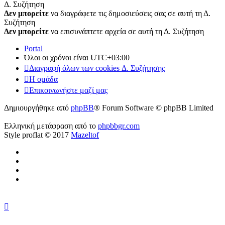
Δ. Συζήτηση
Δεν μπορείτε
να διαγράφετε τις δημοσιεύσεις σας σε αυτή τη Δ.
Συζήτηση
Δεν μπορείτε
να επισυνάπτετε αρχεία σε αυτή τη Δ. Συζήτηση
Portal
Όλοι οι χρόνοι είναι
UTC+03:00
Διαγραφή όλων των cookies Δ. Συζήτησης
Η ομάδα
Επικοινωνήστε μαζί μας
Δημιουργήθηκε από
phpBB
® Forum Software © phpBB Limited
Ελληνική μετάφραση από το
phpbbgr.com
Style proflat © 2017
Mazeltof