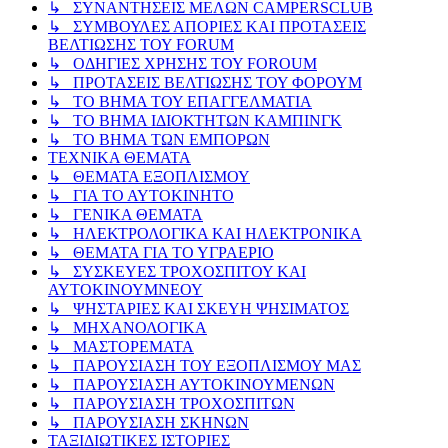
↳ ΣΥΝΑΝΤΗΣΕΙΣ ΜΕΛΩΝ CAMPERSCLUB
↳ ΣΥΜΒΟΥΛΕΣ ΑΠΟΡΙΕΣ ΚΑΙ ΠΡΟΤΑΣΕΙΣ
ΒΕΛΤΙΩΣΗΣ ΤΟΥ FORUM
↳ ΟΔΗΓΙΕΣ ΧΡΗΣΗΣ ΤΟΥ FOROUM
↳ ΠΡΟΤΑΣΕΙΣ ΒΕΛΤΙΩΣΗΣ ΤΟΥ ΦΟΡΟΥΜ
↳ ΤΟ ΒΗΜΑ ΤΟΥ ΕΠΑΓΓΕΛΜΑΤΙΑ
↳ ΤΟ ΒΗΜΑ ΙΔΙΟΚΤΗΤΩΝ ΚΑΜΠΙΝΓΚ
↳ ΤΟ ΒΗΜΑ ΤΩΝ ΕΜΠΟΡΩΝ
ΤΕΧΝΙΚΑ ΘΕΜΑΤΑ
↳ ΘΕΜΑΤΑ ΕΞΟΠΛΙΣΜΟΥ
↳ ΓΙΑ ΤΟ ΑΥΤΟΚΙΝΗΤΟ
↳ ΓΕΝΙΚΑ ΘΕΜΑΤΑ
↳ ΗΛΕΚΤΡΟΛΟΓΙΚΑ ΚΑΙ ΗΛΕΚΤΡΟΝΙΚΑ
↳ ΘΕΜΑΤΑ ΓΙΑ ΤΟ ΥΓΡΑΕΡΙΟ
↳ ΣΥΣΚΕΥΕΣ ΤΡΟΧΟΣΠΙΤΟΥ ΚΑΙ
ΑΥΤΟΚΙΝΟΥΜΝΕΟΥ
↳ ΨΗΣΤΑΡΙΕΣ ΚΑΙ ΣΚΕΥΗ ΨΗΣΙΜΑΤΟΣ
↳ ΜΗΧΑΝΟΛΟΓΙΚΑ
↳ ΜΑΣΤΟΡΕΜΑΤΑ
↳ ΠΑΡΟΥΣΙΑΣΗ ΤΟΥ ΕΞΟΠΛΙΣΜΟΥ ΜΑΣ
↳ ΠΑΡΟΥΣΙΑΣΗ ΑΥΤΟΚΙΝΟΥΜΕΝΩΝ
↳ ΠΑΡΟΥΣΙΑΣΗ ΤΡΟΧΟΣΠΙΤΩΝ
↳ ΠΑΡΟΥΣΙΑΣΗ ΣΚΗΝΩΝ
ΤΑΞΙΔΙΩΤΙΚΕΣ ΙΣΤΟΡΙΕΣ