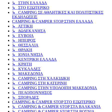
↳ ΣΤΗΝ ΕΛΛΑΔΑ
↳ ΣΤΟ ΕΞΩΤΕΡΙΚΟ
↳ CAMPING ΣΕ ΑΘΛΗΤΙΚΕΣ ΚΑΙ ΠΟΛΙΤΙΣΤΙΚΕΣ
ΕΚΔΗΛΩΣΕΙΣ
CAMPING & CAMPER STOP ΣΤΗN ΕΛΛΑΔΑ
↳ ΑΤΤΙΚΗ
↳ ΔΩΔΕΚΑΝΗΣΑ
↳ ΕΥΒΟΙΑ
↳ ΗΠΕΙΡΟΣ
↳ ΘΕΣΣΑΛΙΑ
↳ ΘΡΑΚΗ
↳ ΙΟΝΙΑ ΝΗΣΙΑ
↳ ΚΕΝΤΡΙΚΗ ΕΛΛΑΔΑ
↳ ΚΡΗΤΗ
↳ ΚΥΚΛΑΔΕΣ
↳ ΜΑΚΕΔΟΝΙΑ
↳ CAMPING ΣΤΗ ΧΑΛΚΙΔΙΚΗ
↳ CAMPING ΣΤΗ ΚΑΤΕΡΙΝΗ
↳ CAMPING ΣΤΗΝ ΥΠΟΛΟΙΠΗ ΜΑΚΕΔΟΝΙΑ
↳ ΠΕΛΟΠΟΝΝΗΣΟΣ
↳ ΣΠΟΡΑΔΕΣ
CAMPING & CAMPER STOP ΣΤΟ ΕΞΩΤΕΡΙΚΟ
↳ CAMPING & CAMPER STOP ΣΤΑ ΒΑΛΚΑΝΙΑ
↳ CAMPING & CAMPER STOP ΣΤΗ ΒΟΣΝΙΑ