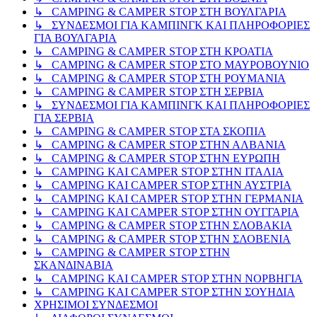
↳ CAMPING & CAMPER STOP ΣΤΗ ΒΟΥΛΓΑΡΙΑ
↳ ΣΥΝΔΕΣΜΟΙ ΓΙΑ ΚΑΜΠΙΝΓΚ ΚΑΙ ΠΛΗΡΟΦΟΡΙΕΣ
ΓΙΑ ΒΟΥΛΓΑΡΙΑ
↳ CAMPING & CAMPER STOP ΣΤΗ ΚΡΟΑΤΙΑ
↳ CAMPING & CAMPER STOP ΣΤΟ ΜΑΥΡΟΒΟΥΝΙΟ
↳ CAMPING & CAMPER STOP ΣΤΗ ΡΟΥΜΑΝΙΑ
↳ CAMPING & CAMPER STOP ΣΤΗ ΣΕΡΒΙΑ
↳ ΣΥΝΔΕΣΜΟΙ ΓΙΑ ΚΑΜΠΙΝΓΚ ΚΑΙ ΠΛΗΡΟΦΟΡΙΕΣ
ΓΙΑ ΣΕΡΒΙΑ
↳ CAMPING & CAMPER STOP ΣΤΑ ΣΚΟΠΙΑ
↳ CAMPING & CAMPER STOP ΣΤΗΝ ΑΛΒΑΝΙΑ
↳ CAMPING & CAMPER STOP ΣΤΗΝ ΕΥΡΩΠΗ
↳ CAMPING KAI CAMPER STOP ΣΤΗΝ ΙΤΑΛΙΑ
↳ CAMPING KAI CAMPER STOP ΣΤΗΝ ΑΥΣΤΡΙΑ
↳ CAMPING KAI CAMPER STOP ΣΤΗΝ ΓΕΡΜΑΝΙΑ
↳ CAMPING KAI CAMPER STOP ΣΤΗΝ ΟΥΓΓΑΡΙΑ
↳ CAMPING & CAMPER STOP ΣΤΗΝ ΣΛΟΒΑΚΙΑ
↳ CAMPING & CAMPER STOP ΣΤΗΝ ΣΛΟΒΕΝΙΑ
↳ CAMPING & CAMPER STOP ΣΤΗΝ
ΣΚΑΝΔΙΝΑΒΙΑ
↳ CAMPING KAI CAMPER STOP ΣΤΗΝ ΝΟΡΒΗΓΙΑ
↳ CAMPING KAI CAMPER STOP ΣΤΗΝ ΣΟΥΗΔΙΑ
ΧΡΗΣΙΜΟΙ ΣΥΝΔΕΣΜΟΙ