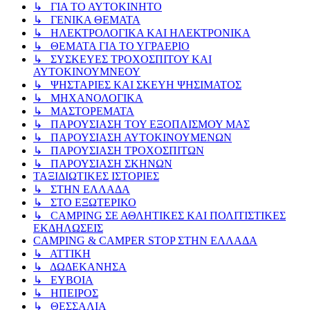
↳ ΓΙΑ ΤΟ ΑΥΤΟΚΙΝΗΤΟ
↳ ΓΕΝΙΚΑ ΘΕΜΑΤΑ
↳ ΗΛΕΚΤΡΟΛΟΓΙΚΑ ΚΑΙ ΗΛΕΚΤΡΟΝΙΚΑ
↳ ΘΕΜΑΤΑ ΓΙΑ ΤΟ ΥΓΡΑΕΡΙΟ
↳ ΣΥΣΚΕΥΕΣ ΤΡΟΧΟΣΠΙΤΟΥ ΚΑΙ
ΑΥΤΟΚΙΝΟΥΜΝΕΟΥ
↳ ΨΗΣΤΑΡΙΕΣ ΚΑΙ ΣΚΕΥΗ ΨΗΣΙΜΑΤΟΣ
↳ ΜΗΧΑΝΟΛΟΓΙΚΑ
↳ ΜΑΣΤΟΡΕΜΑΤΑ
↳ ΠΑΡΟΥΣΙΑΣΗ ΤΟΥ ΕΞΟΠΛΙΣΜΟΥ ΜΑΣ
↳ ΠΑΡΟΥΣΙΑΣΗ ΑΥΤΟΚΙΝΟΥΜΕΝΩΝ
↳ ΠΑΡΟΥΣΙΑΣΗ ΤΡΟΧΟΣΠΙΤΩΝ
↳ ΠΑΡΟΥΣΙΑΣΗ ΣΚΗΝΩΝ
ΤΑΞΙΔΙΩΤΙΚΕΣ ΙΣΤΟΡΙΕΣ
↳ ΣΤΗΝ ΕΛΛΑΔΑ
↳ ΣΤΟ ΕΞΩΤΕΡΙΚΟ
↳ CAMPING ΣΕ ΑΘΛΗΤΙΚΕΣ ΚΑΙ ΠΟΛΙΤΙΣΤΙΚΕΣ
ΕΚΔΗΛΩΣΕΙΣ
CAMPING & CAMPER STOP ΣΤΗN ΕΛΛΑΔΑ
↳ ΑΤΤΙΚΗ
↳ ΔΩΔΕΚΑΝΗΣΑ
↳ ΕΥΒΟΙΑ
↳ ΗΠΕΙΡΟΣ
↳ ΘΕΣΣΑΛΙΑ