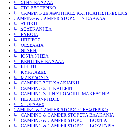
↳ ΣΤΗΝ ΕΛΛΑΔΑ
↳ ΣΤΟ ΕΞΩΤΕΡΙΚΟ
↳ CAMPING ΣΕ ΑΘΛΗΤΙΚΕΣ ΚΑΙ ΠΟΛΙΤΙΣΤΙΚΕΣ ΕΚ
CAMPING & CAMPER STOP ΣΤΗN ΕΛΛΑΔΑ
↳ ΑΤΤΙΚΗ
↳ ΔΩΔΕΚΑΝΗΣΑ
↳ ΕΥΒΟΙΑ
↳ ΗΠΕΙΡΟΣ
↳ ΘΕΣΣΑΛΙΑ
↳ ΘΡΑΚΗ
↳ ΙΟΝΙΑ ΝΗΣΙΑ
↳ ΚΕΝΤΡΙΚΗ ΕΛΛΑΔΑ
↳ ΚΡΗΤΗ
↳ ΚΥΚΛΑΔΕΣ
↳ ΜΑΚΕΔΟΝΙΑ
↳ CAMPING ΣΤΗ ΧΑΛΚΙΔΙΚΗ
↳ CAMPING ΣΤΗ ΚΑΤΕΡΙΝΗ
↳ CAMPING ΣΤΗΝ ΥΠΟΛΟΙΠΗ ΜΑΚΕΔΟΝΙΑ
↳ ΠΕΛΟΠΟΝΝΗΣΟΣ
↳ ΣΠΟΡΑΔΕΣ
CAMPING & CAMPER STOP ΣΤΟ ΕΞΩΤΕΡΙΚΟ
↳ CAMPING & CAMPER STOP ΣΤΑ ΒΑΛΚΑΝΙΑ
↳ CAMPING & CAMPER STOP ΣΤΗ ΒΟΣΝΙΑ
↳ CAMPING & CAMPER STOP ΣΤΗ ΒΟΥΛΓΑΡΙΑ