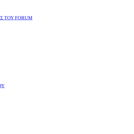
ΗΣ ΤΟΥ FORUM
ΟΥ