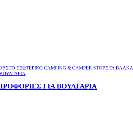
OP ΣΤΟ ΕΞΩΤΕΡΙΚΟ
CAMPING & CAMPER STOP ΣΤΑ ΒΑΛΚΑ
 ΒΟΥΛΓΑΡΙΑ
ΗΡΟΦΟΡΙΕΣ ΓΙΑ ΒΟΥΛΓΑΡΙΑ