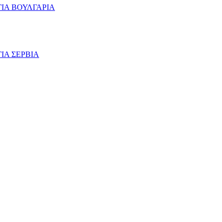
ΙΑ ΒΟΥΛΓΑΡΙΑ
ΙΑ ΣΕΡΒΙΑ