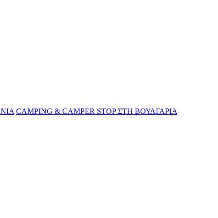
ΝΙΑ
CAMPING & CAMPER STOP ΣΤΗ ΒΟΥΛΓΑΡΙΑ