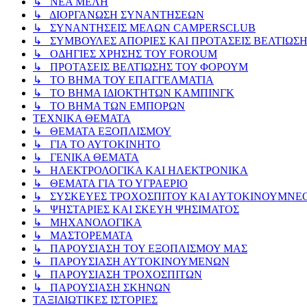
↳ ΝΕΑ ΜΕΛΗ
↳ ΔΙΟΡΓΑΝΩΣΗ ΣΥΝΑΝΤΗΣΕΩΝ
↳ ΣΥΝΑΝΤΗΣΕΙΣ ΜΕΛΩΝ CAMPERSCLUB
↳ ΣΥΜΒΟΥΛΕΣ ΑΠΟΡΙΕΣ ΚΑΙ ΠΡΟΤΑΣΕΙΣ ΒΕΛΤΙΩΣ
↳ ΟΔΗΓΙΕΣ ΧΡΗΣΗΣ ΤΟΥ FOROUM
↳ ΠΡΟΤΑΣΕΙΣ ΒΕΛΤΙΩΣΗΣ ΤΟΥ ΦΟΡΟΥΜ
↳ ΤΟ ΒΗΜΑ ΤΟΥ ΕΠΑΓΓΕΛΜΑΤΙΑ
↳ ΤΟ ΒΗΜΑ ΙΔΙΟΚΤΗΤΩΝ ΚΑΜΠΙΝΓΚ
↳ ΤΟ ΒΗΜΑ ΤΩΝ ΕΜΠΟΡΩΝ
ΤΕΧΝΙΚΑ ΘΕΜΑΤΑ
↳ ΘΕΜΑΤΑ ΕΞΟΠΛΙΣΜΟΥ
↳ ΓΙΑ ΤΟ ΑΥΤΟΚΙΝΗΤΟ
↳ ΓΕΝΙΚΑ ΘΕΜΑΤΑ
↳ ΗΛΕΚΤΡΟΛΟΓΙΚΑ ΚΑΙ ΗΛΕΚΤΡΟΝΙΚΑ
↳ ΘΕΜΑΤΑ ΓΙΑ ΤΟ ΥΓΡΑΕΡΙΟ
↳ ΣΥΣΚΕΥΕΣ ΤΡΟΧΟΣΠΙΤΟΥ ΚΑΙ ΑΥΤΟΚΙΝΟΥΜΝΕ
↳ ΨΗΣΤΑΡΙΕΣ ΚΑΙ ΣΚΕΥΗ ΨΗΣΙΜΑΤΟΣ
↳ ΜΗΧΑΝΟΛΟΓΙΚΑ
↳ ΜΑΣΤΟΡΕΜΑΤΑ
↳ ΠΑΡΟΥΣΙΑΣΗ ΤΟΥ ΕΞΟΠΛΙΣΜΟΥ ΜΑΣ
↳ ΠΑΡΟΥΣΙΑΣΗ ΑΥΤΟΚΙΝΟΥΜΕΝΩΝ
↳ ΠΑΡΟΥΣΙΑΣΗ ΤΡΟΧΟΣΠΙΤΩΝ
↳ ΠΑΡΟΥΣΙΑΣΗ ΣΚΗΝΩΝ
ΤΑΞΙΔΙΩΤΙΚΕΣ ΙΣΤΟΡΙΕΣ