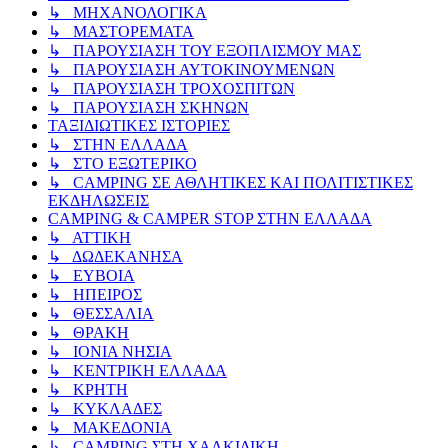
↳ ΜΗΧΑΝΟΛΟΓΙΚΑ
↳ ΜΑΣΤΟΡΕΜΑΤΑ
↳ ΠΑΡΟΥΣΙΑΣΗ ΤΟΥ ΕΞΟΠΛΙΣΜΟΥ ΜΑΣ
↳ ΠΑΡΟΥΣΙΑΣΗ ΑΥΤΟΚΙΝΟΥΜΕΝΩΝ
↳ ΠΑΡΟΥΣΙΑΣΗ ΤΡΟΧΟΣΠΙΤΩΝ
↳ ΠΑΡΟΥΣΙΑΣΗ ΣΚΗΝΩΝ
ΤΑΞΙΔΙΩΤΙΚΕΣ ΙΣΤΟΡΙΕΣ
↳ ΣΤΗΝ ΕΛΛΑΔΑ
↳ ΣΤΟ ΕΞΩΤΕΡΙΚΟ
↳ CAMPING ΣΕ ΑΘΛΗΤΙΚΕΣ ΚΑΙ ΠΟΛΙΤΙΣΤΙΚΕΣ
ΕΚΔΗΛΩΣΕΙΣ
CAMPING & CAMPER STOP ΣΤΗN ΕΛΛΑΔΑ
↳ ΑΤΤΙΚΗ
↳ ΔΩΔΕΚΑΝΗΣΑ
↳ ΕΥΒΟΙΑ
↳ ΗΠΕΙΡΟΣ
↳ ΘΕΣΣΑΛΙΑ
↳ ΘΡΑΚΗ
↳ ΙΟΝΙΑ ΝΗΣΙΑ
↳ ΚΕΝΤΡΙΚΗ ΕΛΛΑΔΑ
↳ ΚΡΗΤΗ
↳ ΚΥΚΛΑΔΕΣ
↳ ΜΑΚΕΔΟΝΙΑ
↳ CAMPING ΣΤΗ ΧΑΛΚΙΔΙΚΗ