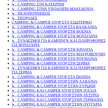
↳ CAMPING ΣΤΗ ΚΑΤΕΡΙΝΗ
↳ CAMPING ΣΤΗΝ ΥΠΟΛΟΙΠΗ ΜΑΚΕΔΟΝΙΑ
↳ ΠΕΛΟΠΟΝΝΗΣΟΣ
↳ ΣΠΟΡΑΔΕΣ
CAMPING & CAMPER STOP ΣΤΟ ΕΞΩΤΕΡΙΚΟ
↳ CAMPING & CAMPER STOP ΣΤΑ ΒΑΛΚΑΝΙΑ
↳ CAMPING & CAMPER STOP ΣΤΗ ΒΟΣΝΙΑ
↳ CAMPING & CAMPER STOP ΣΤΗ ΒΟΥΛΓΑΡΙΑ
↳ ΣΥΝΔΕΣΜΟΙ ΓΙΑ ΚΑΜΠΙΝΓΚ ΚΑΙ ΠΛΗΡΟΦΟΡΙΕΣ
ΓΙΑ ΒΟΥΛΓΑΡΙΑ
↳ CAMPING & CAMPER STOP ΣΤΗ ΚΡΟΑΤΙΑ
↳ CAMPING & CAMPER STOP ΣΤΟ ΜΑΥΡΟΒΟΥΝΙΟ
↳ CAMPING & CAMPER STOP ΣΤΗ ΡΟΥΜΑΝΙΑ
↳ CAMPING & CAMPER STOP ΣΤΗ ΣΕΡΒΙΑ
↳ ΣΥΝΔΕΣΜΟΙ ΓΙΑ ΚΑΜΠΙΝΓΚ ΚΑΙ ΠΛΗΡΟΦΟΡΙΕΣ
ΓΙΑ ΣΕΡΒΙΑ
↳ CAMPING & CAMPER STOP ΣΤΑ ΣΚΟΠΙΑ
↳ CAMPING & CAMPER STOP ΣΤΗΝ ΑΛΒΑΝΙΑ
↳ CAMPING & CAMPER STOP ΣΤΗΝ ΕΥΡΩΠΗ
↳ CAMPING KAI CAMPER STOP ΣΤΗΝ ΙΤΑΛΙΑ
↳ CAMPING KAI CAMPER STOP ΣΤΗΝ ΑΥΣΤΡΙΑ
↳ CAMPING KAI CAMPER STOP ΣΤΗΝ ΓΕΡΜΑΝΙΑ
↳ CAMPING KAI CAMPER STOP ΣΤΗΝ ΟΥΓΓΑΡΙΑ