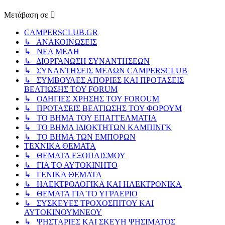
Μετάβαση σε
CAMPERSCLUB.GR
↳ ΑΝΑΚΟΙΝΩΣΕΙΣ
↳ ΝΕΑ ΜΕΛΗ
↳ ΔΙΟΡΓΑΝΩΣΗ ΣΥΝΑΝΤΗΣΕΩΝ
↳ ΣΥΝΑΝΤΗΣΕΙΣ ΜΕΛΩΝ CAMPERSCLUB
↳ ΣΥΜΒΟΥΛΕΣ ΑΠΟΡΙΕΣ ΚΑΙ ΠΡΟΤΑΣΕΙΣ
ΒΕΛΤΙΩΣΗΣ ΤΟΥ FORUM
↳ ΟΔΗΓΙΕΣ ΧΡΗΣΗΣ ΤΟΥ FOROUM
↳ ΠΡΟΤΑΣΕΙΣ ΒΕΛΤΙΩΣΗΣ ΤΟΥ ΦΟΡΟΥΜ
↳ ΤΟ ΒΗΜΑ ΤΟΥ ΕΠΑΓΓΕΛΜΑΤΙΑ
↳ ΤΟ ΒΗΜΑ ΙΔΙΟΚΤΗΤΩΝ ΚΑΜΠΙΝΓΚ
↳ ΤΟ ΒΗΜΑ ΤΩΝ ΕΜΠΟΡΩΝ
ΤΕΧΝΙΚΑ ΘΕΜΑΤΑ
↳ ΘΕΜΑΤΑ ΕΞΟΠΛΙΣΜΟΥ
↳ ΓΙΑ ΤΟ ΑΥΤΟΚΙΝΗΤΟ
↳ ΓΕΝΙΚΑ ΘΕΜΑΤΑ
↳ ΗΛΕΚΤΡΟΛΟΓΙΚΑ ΚΑΙ ΗΛΕΚΤΡΟΝΙΚΑ
↳ ΘΕΜΑΤΑ ΓΙΑ ΤΟ ΥΓΡΑΕΡΙΟ
↳ ΣΥΣΚΕΥΕΣ ΤΡΟΧΟΣΠΙΤΟΥ ΚΑΙ
ΑΥΤΟΚΙΝΟΥΜΝΕΟΥ
↳ ΨΗΣΤΑΡΙΕΣ ΚΑΙ ΣΚΕΥΗ ΨΗΣΙΜΑΤΟΣ