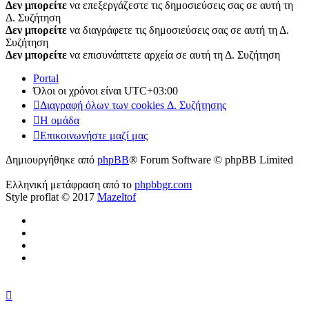
Δεν μπορείτε
να επεξεργάζεστε τις δημοσιεύσεις σας σε αυτή τη
Δ. Συζήτηση
Δεν μπορείτε
να διαγράφετε τις δημοσιεύσεις σας σε αυτή τη Δ.
Συζήτηση
Δεν μπορείτε
να επισυνάπτετε αρχεία σε αυτή τη Δ. Συζήτηση
Portal
Όλοι οι χρόνοι είναι
UTC+03:00
Διαγραφή όλων των cookies Δ. Συζήτησης
Η ομάδα
Επικοινωνήστε μαζί μας
Δημιουργήθηκε από
phpBB
® Forum Software © phpBB Limited
Ελληνική μετάφραση από το
phpbbgr.com
Style proflat © 2017
Mazeltof