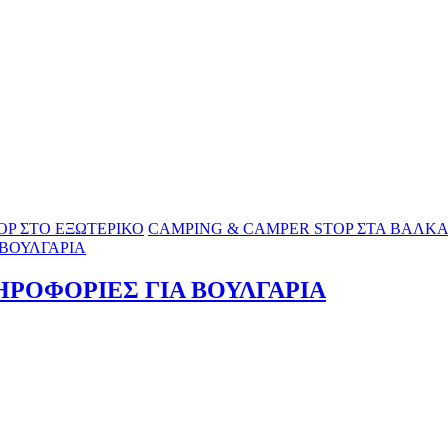
OP ΣΤΟ ΕΞΩΤΕΡΙΚΟ
CAMPING & CAMPER STOP ΣΤΑ ΒΑΛΚΑ
 ΒΟΥΛΓΑΡΙΑ
ΗΡΟΦΟΡΙΕΣ ΓΙΑ ΒΟΥΛΓΑΡΙΑ