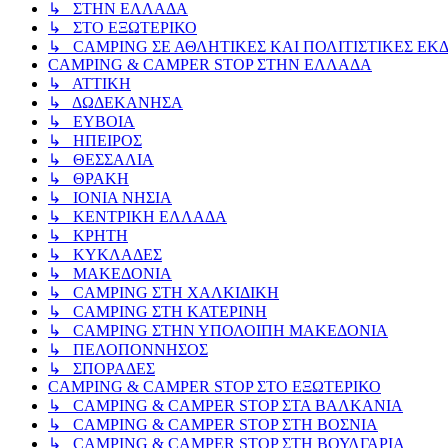
↳ ΣΤΗΝ ΕΛΛΑΔΑ
↳ ΣΤΟ ΕΞΩΤΕΡΙΚΟ
↳ CAMPING ΣΕ ΑΘΛΗΤΙΚΕΣ ΚΑΙ ΠΟΛΙΤΙΣΤΙΚΕΣ ΕΚ
CAMPING & CAMPER STOP ΣΤΗN ΕΛΛΑΔΑ
↳ ΑΤΤΙΚΗ
↳ ΔΩΔΕΚΑΝΗΣΑ
↳ ΕΥΒΟΙΑ
↳ ΗΠΕΙΡΟΣ
↳ ΘΕΣΣΑΛΙΑ
↳ ΘΡΑΚΗ
↳ ΙΟΝΙΑ ΝΗΣΙΑ
↳ ΚΕΝΤΡΙΚΗ ΕΛΛΑΔΑ
↳ ΚΡΗΤΗ
↳ ΚΥΚΛΑΔΕΣ
↳ ΜΑΚΕΔΟΝΙΑ
↳ CAMPING ΣΤΗ ΧΑΛΚΙΔΙΚΗ
↳ CAMPING ΣΤΗ ΚΑΤΕΡΙΝΗ
↳ CAMPING ΣΤΗΝ ΥΠΟΛΟΙΠΗ ΜΑΚΕΔΟΝΙΑ
↳ ΠΕΛΟΠΟΝΝΗΣΟΣ
↳ ΣΠΟΡΑΔΕΣ
CAMPING & CAMPER STOP ΣΤΟ ΕΞΩΤΕΡΙΚΟ
↳ CAMPING & CAMPER STOP ΣΤΑ ΒΑΛΚΑΝΙΑ
↳ CAMPING & CAMPER STOP ΣΤΗ ΒΟΣΝΙΑ
↳ CAMPING & CAMPER STOP ΣΤΗ ΒΟΥΛΓΑΡΙΑ