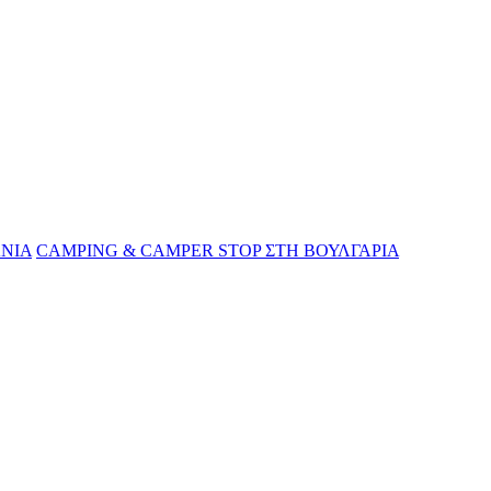
ΝΙΑ
CAMPING & CAMPER STOP ΣΤΗ ΒΟΥΛΓΑΡΙΑ