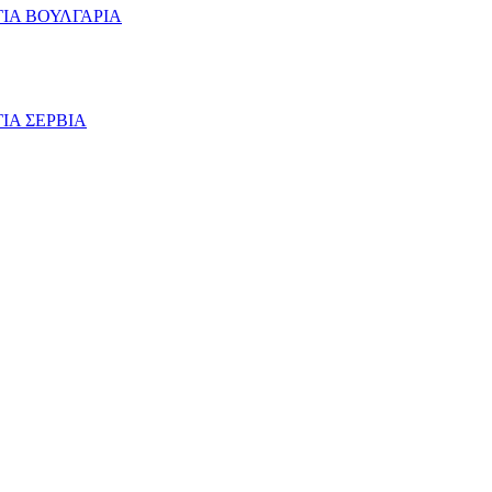
ΙΑ ΒΟΥΛΓΑΡΙΑ
ΙΑ ΣΕΡΒΙΑ