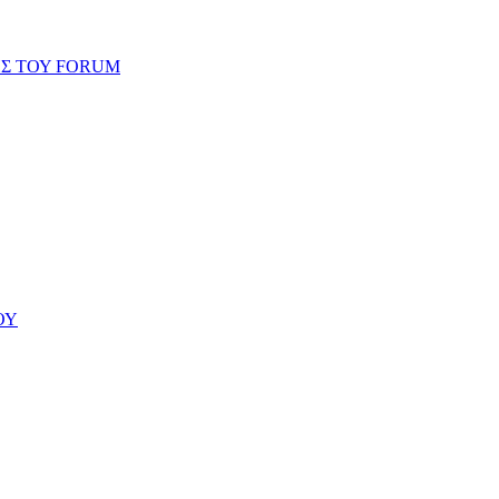
ΗΣ ΤΟΥ FORUM
ΟΥ