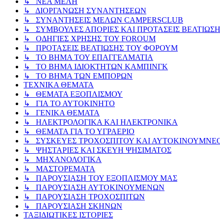
↳ ΝΕΑ ΜΕΛΗ
↳ ΔΙΟΡΓΑΝΩΣΗ ΣΥΝΑΝΤΗΣΕΩΝ
↳ ΣΥΝΑΝΤΗΣΕΙΣ ΜΕΛΩΝ CAMPERSCLUB
↳ ΣΥΜΒΟΥΛΕΣ ΑΠΟΡΙΕΣ ΚΑΙ ΠΡΟΤΑΣΕΙΣ ΒΕΛΤΙΩΣ
↳ ΟΔΗΓΙΕΣ ΧΡΗΣΗΣ ΤΟΥ FOROUM
↳ ΠΡΟΤΑΣΕΙΣ ΒΕΛΤΙΩΣΗΣ ΤΟΥ ΦΟΡΟΥΜ
↳ ΤΟ ΒΗΜΑ ΤΟΥ ΕΠΑΓΓΕΛΜΑΤΙΑ
↳ ΤΟ ΒΗΜΑ ΙΔΙΟΚΤΗΤΩΝ ΚΑΜΠΙΝΓΚ
↳ ΤΟ ΒΗΜΑ ΤΩΝ ΕΜΠΟΡΩΝ
ΤΕΧΝΙΚΑ ΘΕΜΑΤΑ
↳ ΘΕΜΑΤΑ ΕΞΟΠΛΙΣΜΟΥ
↳ ΓΙΑ ΤΟ ΑΥΤΟΚΙΝΗΤΟ
↳ ΓΕΝΙΚΑ ΘΕΜΑΤΑ
↳ ΗΛΕΚΤΡΟΛΟΓΙΚΑ ΚΑΙ ΗΛΕΚΤΡΟΝΙΚΑ
↳ ΘΕΜΑΤΑ ΓΙΑ ΤΟ ΥΓΡΑΕΡΙΟ
↳ ΣΥΣΚΕΥΕΣ ΤΡΟΧΟΣΠΙΤΟΥ ΚΑΙ ΑΥΤΟΚΙΝΟΥΜΝΕ
↳ ΨΗΣΤΑΡΙΕΣ ΚΑΙ ΣΚΕΥΗ ΨΗΣΙΜΑΤΟΣ
↳ ΜΗΧΑΝΟΛΟΓΙΚΑ
↳ ΜΑΣΤΟΡΕΜΑΤΑ
↳ ΠΑΡΟΥΣΙΑΣΗ ΤΟΥ ΕΞΟΠΛΙΣΜΟΥ ΜΑΣ
↳ ΠΑΡΟΥΣΙΑΣΗ ΑΥΤΟΚΙΝΟΥΜΕΝΩΝ
↳ ΠΑΡΟΥΣΙΑΣΗ ΤΡΟΧΟΣΠΙΤΩΝ
↳ ΠΑΡΟΥΣΙΑΣΗ ΣΚΗΝΩΝ
ΤΑΞΙΔΙΩΤΙΚΕΣ ΙΣΤΟΡΙΕΣ