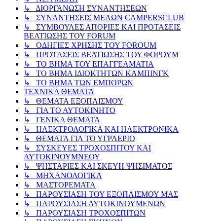
↳ ΔΙΟΡΓΑΝΩΣΗ ΣΥΝΑΝΤΗΣΕΩΝ
↳ ΣΥΝΑΝΤΗΣΕΙΣ ΜΕΛΩΝ CAMPERSCLUB
↳ ΣΥΜΒΟΥΛΕΣ ΑΠΟΡΙΕΣ ΚΑΙ ΠΡΟΤΑΣΕΙΣ
ΒΕΛΤΙΩΣΗΣ ΤΟΥ FORUM
↳ ΟΔΗΓΙΕΣ ΧΡΗΣΗΣ ΤΟΥ FOROUM
↳ ΠΡΟΤΑΣΕΙΣ ΒΕΛΤΙΩΣΗΣ ΤΟΥ ΦΟΡΟΥΜ
↳ ΤΟ ΒΗΜΑ ΤΟΥ ΕΠΑΓΓΕΛΜΑΤΙΑ
↳ ΤΟ ΒΗΜΑ ΙΔΙΟΚΤΗΤΩΝ ΚΑΜΠΙΝΓΚ
↳ ΤΟ ΒΗΜΑ ΤΩΝ ΕΜΠΟΡΩΝ
ΤΕΧΝΙΚΑ ΘΕΜΑΤΑ
↳ ΘΕΜΑΤΑ ΕΞΟΠΛΙΣΜΟΥ
↳ ΓΙΑ ΤΟ ΑΥΤΟΚΙΝΗΤΟ
↳ ΓΕΝΙΚΑ ΘΕΜΑΤΑ
↳ ΗΛΕΚΤΡΟΛΟΓΙΚΑ ΚΑΙ ΗΛΕΚΤΡΟΝΙΚΑ
↳ ΘΕΜΑΤΑ ΓΙΑ ΤΟ ΥΓΡΑΕΡΙΟ
↳ ΣΥΣΚΕΥΕΣ ΤΡΟΧΟΣΠΙΤΟΥ ΚΑΙ
ΑΥΤΟΚΙΝΟΥΜΝΕΟΥ
↳ ΨΗΣΤΑΡΙΕΣ ΚΑΙ ΣΚΕΥΗ ΨΗΣΙΜΑΤΟΣ
↳ ΜΗΧΑΝΟΛΟΓΙΚΑ
↳ ΜΑΣΤΟΡΕΜΑΤΑ
↳ ΠΑΡΟΥΣΙΑΣΗ ΤΟΥ ΕΞΟΠΛΙΣΜΟΥ ΜΑΣ
↳ ΠΑΡΟΥΣΙΑΣΗ ΑΥΤΟΚΙΝΟΥΜΕΝΩΝ
↳ ΠΑΡΟΥΣΙΑΣΗ ΤΡΟΧΟΣΠΙΤΩΝ