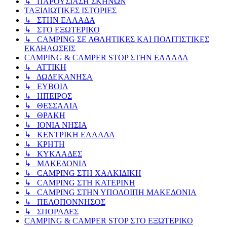
↳ ΠΑΡΟΥΣΙΑΣΗ ΣΚΗΝΩΝ
ΤΑΞΙΔΙΩΤΙΚΕΣ ΙΣΤΟΡΙΕΣ
↳ ΣΤΗΝ ΕΛΛΑΔΑ
↳ ΣΤΟ ΕΞΩΤΕΡΙΚΟ
↳ CAMPING ΣΕ ΑΘΛΗΤΙΚΕΣ ΚΑΙ ΠΟΛΙΤΙΣΤΙΚΕΣ
ΕΚΔΗΛΩΣΕΙΣ
CAMPING & CAMPER STOP ΣΤΗN ΕΛΛΑΔΑ
↳ ΑΤΤΙΚΗ
↳ ΔΩΔΕΚΑΝΗΣΑ
↳ ΕΥΒΟΙΑ
↳ ΗΠΕΙΡΟΣ
↳ ΘΕΣΣΑΛΙΑ
↳ ΘΡΑΚΗ
↳ ΙΟΝΙΑ ΝΗΣΙΑ
↳ ΚΕΝΤΡΙΚΗ ΕΛΛΑΔΑ
↳ ΚΡΗΤΗ
↳ ΚΥΚΛΑΔΕΣ
↳ ΜΑΚΕΔΟΝΙΑ
↳ CAMPING ΣΤΗ ΧΑΛΚΙΔΙΚΗ
↳ CAMPING ΣΤΗ ΚΑΤΕΡΙΝΗ
↳ CAMPING ΣΤΗΝ ΥΠΟΛΟΙΠΗ ΜΑΚΕΔΟΝΙΑ
↳ ΠΕΛΟΠΟΝΝΗΣΟΣ
↳ ΣΠΟΡΑΔΕΣ
CAMPING & CAMPER STOP ΣΤΟ ΕΞΩΤΕΡΙΚΟ