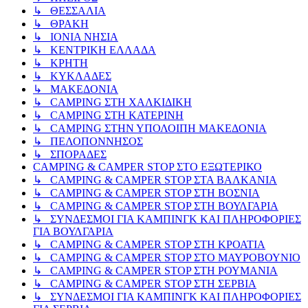
↳ ΘΕΣΣΑΛΙΑ
↳ ΘΡΑΚΗ
↳ ΙΟΝΙΑ ΝΗΣΙΑ
↳ ΚΕΝΤΡΙΚΗ ΕΛΛΑΔΑ
↳ ΚΡΗΤΗ
↳ ΚΥΚΛΑΔΕΣ
↳ ΜΑΚΕΔΟΝΙΑ
↳ CAMPING ΣΤΗ ΧΑΛΚΙΔΙΚΗ
↳ CAMPING ΣΤΗ ΚΑΤΕΡΙΝΗ
↳ CAMPING ΣΤΗΝ ΥΠΟΛΟΙΠΗ ΜΑΚΕΔΟΝΙΑ
↳ ΠΕΛΟΠΟΝΝΗΣΟΣ
↳ ΣΠΟΡΑΔΕΣ
CAMPING & CAMPER STOP ΣΤΟ ΕΞΩΤΕΡΙΚΟ
↳ CAMPING & CAMPER STOP ΣΤΑ ΒΑΛΚΑΝΙΑ
↳ CAMPING & CAMPER STOP ΣΤΗ ΒΟΣΝΙΑ
↳ CAMPING & CAMPER STOP ΣΤΗ ΒΟΥΛΓΑΡΙΑ
↳ ΣΥΝΔΕΣΜΟΙ ΓΙΑ ΚΑΜΠΙΝΓΚ ΚΑΙ ΠΛΗΡΟΦΟΡΙΕΣ
ΓΙΑ ΒΟΥΛΓΑΡΙΑ
↳ CAMPING & CAMPER STOP ΣΤΗ ΚΡΟΑΤΙΑ
↳ CAMPING & CAMPER STOP ΣΤΟ ΜΑΥΡΟΒΟΥΝΙΟ
↳ CAMPING & CAMPER STOP ΣΤΗ ΡΟΥΜΑΝΙΑ
↳ CAMPING & CAMPER STOP ΣΤΗ ΣΕΡΒΙΑ
↳ ΣΥΝΔΕΣΜΟΙ ΓΙΑ ΚΑΜΠΙΝΓΚ ΚΑΙ ΠΛΗΡΟΦΟΡΙΕΣ