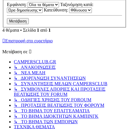
Εμφάνιση:
Ταξινόμηση κατά:
Κατεύθυνση:
4 θέματα • Σελίδα
1
από
1
Επιστροφή στο ευρετήριο
Μετάβαση σε
CAMPERSCLUB.GR
↳ ΑΝΑΚΟΙΝΩΣΕΙΣ
↳ ΝΕΑ ΜΕΛΗ
↳ ΔΙΟΡΓΑΝΩΣΗ ΣΥΝΑΝΤΗΣΕΩΝ
↳ ΣΥΝΑΝΤΗΣΕΙΣ ΜΕΛΩΝ CAMPERSCLUB
↳ ΣΥΜΒΟΥΛΕΣ ΑΠΟΡΙΕΣ ΚΑΙ ΠΡΟΤΑΣΕΙΣ
ΒΕΛΤΙΩΣΗΣ ΤΟΥ FORUM
↳ ΟΔΗΓΙΕΣ ΧΡΗΣΗΣ ΤΟΥ FOROUM
↳ ΠΡΟΤΑΣΕΙΣ ΒΕΛΤΙΩΣΗΣ ΤΟΥ ΦΟΡΟΥΜ
↳ ΤΟ ΒΗΜΑ ΤΟΥ ΕΠΑΓΓΕΛΜΑΤΙΑ
↳ ΤΟ ΒΗΜΑ ΙΔΙΟΚΤΗΤΩΝ ΚΑΜΠΙΝΓΚ
↳ ΤΟ ΒΗΜΑ ΤΩΝ ΕΜΠΟΡΩΝ
ΤΕΧΝΙΚΑ ΘΕΜΑΤΑ