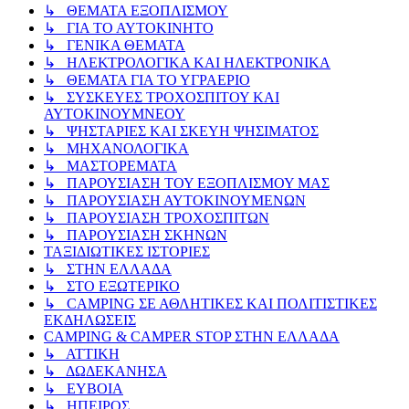
↳ ΘΕΜΑΤΑ ΕΞΟΠΛΙΣΜΟΥ
↳ ΓΙΑ ΤΟ ΑΥΤΟΚΙΝΗΤΟ
↳ ΓΕΝΙΚΑ ΘΕΜΑΤΑ
↳ ΗΛΕΚΤΡΟΛΟΓΙΚΑ ΚΑΙ ΗΛΕΚΤΡΟΝΙΚΑ
↳ ΘΕΜΑΤΑ ΓΙΑ ΤΟ ΥΓΡΑΕΡΙΟ
↳ ΣΥΣΚΕΥΕΣ ΤΡΟΧΟΣΠΙΤΟΥ ΚΑΙ
ΑΥΤΟΚΙΝΟΥΜΝΕΟΥ
↳ ΨΗΣΤΑΡΙΕΣ ΚΑΙ ΣΚΕΥΗ ΨΗΣΙΜΑΤΟΣ
↳ ΜΗΧΑΝΟΛΟΓΙΚΑ
↳ ΜΑΣΤΟΡΕΜΑΤΑ
↳ ΠΑΡΟΥΣΙΑΣΗ ΤΟΥ ΕΞΟΠΛΙΣΜΟΥ ΜΑΣ
↳ ΠΑΡΟΥΣΙΑΣΗ ΑΥΤΟΚΙΝΟΥΜΕΝΩΝ
↳ ΠΑΡΟΥΣΙΑΣΗ ΤΡΟΧΟΣΠΙΤΩΝ
↳ ΠΑΡΟΥΣΙΑΣΗ ΣΚΗΝΩΝ
ΤΑΞΙΔΙΩΤΙΚΕΣ ΙΣΤΟΡΙΕΣ
↳ ΣΤΗΝ ΕΛΛΑΔΑ
↳ ΣΤΟ ΕΞΩΤΕΡΙΚΟ
↳ CAMPING ΣΕ ΑΘΛΗΤΙΚΕΣ ΚΑΙ ΠΟΛΙΤΙΣΤΙΚΕΣ
ΕΚΔΗΛΩΣΕΙΣ
CAMPING & CAMPER STOP ΣΤΗN ΕΛΛΑΔΑ
↳ ΑΤΤΙΚΗ
↳ ΔΩΔΕΚΑΝΗΣΑ
↳ ΕΥΒΟΙΑ
↳ ΗΠΕΙΡΟΣ