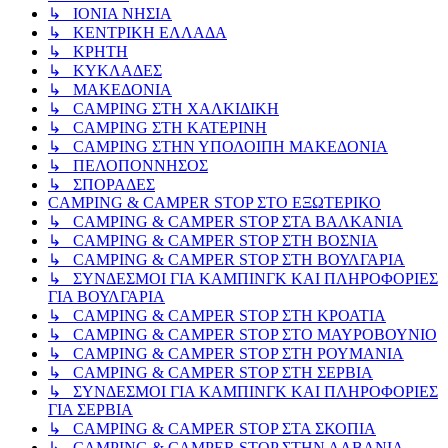
↳ ΙΟΝΙΑ ΝΗΣΙΑ
↳ ΚΕΝΤΡΙΚΗ ΕΛΛΑΔΑ
↳ ΚΡΗΤΗ
↳ ΚΥΚΛΑΔΕΣ
↳ ΜΑΚΕΔΟΝΙΑ
↳ CAMPING ΣΤΗ ΧΑΛΚΙΔΙΚΗ
↳ CAMPING ΣΤΗ ΚΑΤΕΡΙΝΗ
↳ CAMPING ΣΤΗΝ ΥΠΟΛΟΙΠΗ ΜΑΚΕΔΟΝΙΑ
↳ ΠΕΛΟΠΟΝΝΗΣΟΣ
↳ ΣΠΟΡΑΔΕΣ
CAMPING & CAMPER STOP ΣΤΟ ΕΞΩΤΕΡΙΚΟ
↳ CAMPING & CAMPER STOP ΣΤΑ ΒΑΛΚΑΝΙΑ
↳ CAMPING & CAMPER STOP ΣΤΗ ΒΟΣΝΙΑ
↳ CAMPING & CAMPER STOP ΣΤΗ ΒΟΥΛΓΑΡΙΑ
↳ ΣΥΝΔΕΣΜΟΙ ΓΙΑ ΚΑΜΠΙΝΓΚ ΚΑΙ ΠΛΗΡΟΦΟΡΙΕΣ
ΓΙΑ ΒΟΥΛΓΑΡΙΑ
↳ CAMPING & CAMPER STOP ΣΤΗ ΚΡΟΑΤΙΑ
↳ CAMPING & CAMPER STOP ΣΤΟ ΜΑΥΡΟΒΟΥΝΙΟ
↳ CAMPING & CAMPER STOP ΣΤΗ ΡΟΥΜΑΝΙΑ
↳ CAMPING & CAMPER STOP ΣΤΗ ΣΕΡΒΙΑ
↳ ΣΥΝΔΕΣΜΟΙ ΓΙΑ ΚΑΜΠΙΝΓΚ ΚΑΙ ΠΛΗΡΟΦΟΡΙΕΣ
ΓΙΑ ΣΕΡΒΙΑ
↳ CAMPING & CAMPER STOP ΣΤΑ ΣΚΟΠΙΑ
↳ CAMPING & CAMPER STOP ΣΤΗΝ ΑΛΒΑΝΙΑ