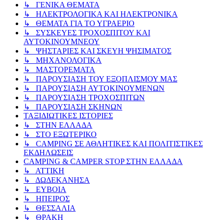
↳ ΓΕΝΙΚΑ ΘΕΜΑΤΑ
↳ ΗΛΕΚΤΡΟΛΟΓΙΚΑ ΚΑΙ ΗΛΕΚΤΡΟΝΙΚΑ
↳ ΘΕΜΑΤΑ ΓΙΑ ΤΟ ΥΓΡΑΕΡΙΟ
↳ ΣΥΣΚΕΥΕΣ ΤΡΟΧΟΣΠΙΤΟΥ ΚΑΙ
ΑΥΤΟΚΙΝΟΥΜΝΕΟΥ
↳ ΨΗΣΤΑΡΙΕΣ ΚΑΙ ΣΚΕΥΗ ΨΗΣΙΜΑΤΟΣ
↳ ΜΗΧΑΝΟΛΟΓΙΚΑ
↳ ΜΑΣΤΟΡΕΜΑΤΑ
↳ ΠΑΡΟΥΣΙΑΣΗ ΤΟΥ ΕΞΟΠΛΙΣΜΟΥ ΜΑΣ
↳ ΠΑΡΟΥΣΙΑΣΗ ΑΥΤΟΚΙΝΟΥΜΕΝΩΝ
↳ ΠΑΡΟΥΣΙΑΣΗ ΤΡΟΧΟΣΠΙΤΩΝ
↳ ΠΑΡΟΥΣΙΑΣΗ ΣΚΗΝΩΝ
ΤΑΞΙΔΙΩΤΙΚΕΣ ΙΣΤΟΡΙΕΣ
↳ ΣΤΗΝ ΕΛΛΑΔΑ
↳ ΣΤΟ ΕΞΩΤΕΡΙΚΟ
↳ CAMPING ΣΕ ΑΘΛΗΤΙΚΕΣ ΚΑΙ ΠΟΛΙΤΙΣΤΙΚΕΣ
ΕΚΔΗΛΩΣΕΙΣ
CAMPING & CAMPER STOP ΣΤΗN ΕΛΛΑΔΑ
↳ ΑΤΤΙΚΗ
↳ ΔΩΔΕΚΑΝΗΣΑ
↳ ΕΥΒΟΙΑ
↳ ΗΠΕΙΡΟΣ
↳ ΘΕΣΣΑΛΙΑ
↳ ΘΡΑΚΗ