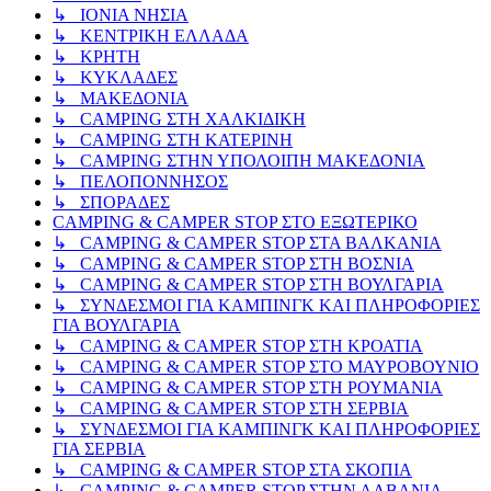
↳ ΙΟΝΙΑ ΝΗΣΙΑ
↳ ΚΕΝΤΡΙΚΗ ΕΛΛΑΔΑ
↳ ΚΡΗΤΗ
↳ ΚΥΚΛΑΔΕΣ
↳ ΜΑΚΕΔΟΝΙΑ
↳ CAMPING ΣΤΗ ΧΑΛΚΙΔΙΚΗ
↳ CAMPING ΣΤΗ ΚΑΤΕΡΙΝΗ
↳ CAMPING ΣΤΗΝ ΥΠΟΛΟΙΠΗ ΜΑΚΕΔΟΝΙΑ
↳ ΠΕΛΟΠΟΝΝΗΣΟΣ
↳ ΣΠΟΡΑΔΕΣ
CAMPING & CAMPER STOP ΣΤΟ ΕΞΩΤΕΡΙΚΟ
↳ CAMPING & CAMPER STOP ΣΤΑ ΒΑΛΚΑΝΙΑ
↳ CAMPING & CAMPER STOP ΣΤΗ ΒΟΣΝΙΑ
↳ CAMPING & CAMPER STOP ΣΤΗ ΒΟΥΛΓΑΡΙΑ
↳ ΣΥΝΔΕΣΜΟΙ ΓΙΑ ΚΑΜΠΙΝΓΚ ΚΑΙ ΠΛΗΡΟΦΟΡΙΕΣ
ΓΙΑ ΒΟΥΛΓΑΡΙΑ
↳ CAMPING & CAMPER STOP ΣΤΗ ΚΡΟΑΤΙΑ
↳ CAMPING & CAMPER STOP ΣΤΟ ΜΑΥΡΟΒΟΥΝΙΟ
↳ CAMPING & CAMPER STOP ΣΤΗ ΡΟΥΜΑΝΙΑ
↳ CAMPING & CAMPER STOP ΣΤΗ ΣΕΡΒΙΑ
↳ ΣΥΝΔΕΣΜΟΙ ΓΙΑ ΚΑΜΠΙΝΓΚ ΚΑΙ ΠΛΗΡΟΦΟΡΙΕΣ
ΓΙΑ ΣΕΡΒΙΑ
↳ CAMPING & CAMPER STOP ΣΤΑ ΣΚΟΠΙΑ
↳ CAMPING & CAMPER STOP ΣΤΗΝ ΑΛΒΑΝΙΑ