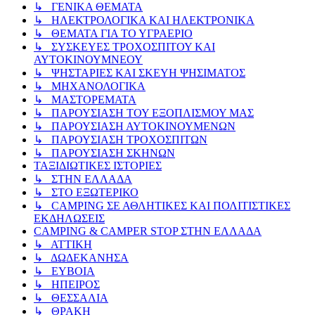
↳ ΓΕΝΙΚΑ ΘΕΜΑΤΑ
↳ ΗΛΕΚΤΡΟΛΟΓΙΚΑ ΚΑΙ ΗΛΕΚΤΡΟΝΙΚΑ
↳ ΘΕΜΑΤΑ ΓΙΑ ΤΟ ΥΓΡΑΕΡΙΟ
↳ ΣΥΣΚΕΥΕΣ ΤΡΟΧΟΣΠΙΤΟΥ ΚΑΙ
ΑΥΤΟΚΙΝΟΥΜΝΕΟΥ
↳ ΨΗΣΤΑΡΙΕΣ ΚΑΙ ΣΚΕΥΗ ΨΗΣΙΜΑΤΟΣ
↳ ΜΗΧΑΝΟΛΟΓΙΚΑ
↳ ΜΑΣΤΟΡΕΜΑΤΑ
↳ ΠΑΡΟΥΣΙΑΣΗ ΤΟΥ ΕΞΟΠΛΙΣΜΟΥ ΜΑΣ
↳ ΠΑΡΟΥΣΙΑΣΗ ΑΥΤΟΚΙΝΟΥΜΕΝΩΝ
↳ ΠΑΡΟΥΣΙΑΣΗ ΤΡΟΧΟΣΠΙΤΩΝ
↳ ΠΑΡΟΥΣΙΑΣΗ ΣΚΗΝΩΝ
ΤΑΞΙΔΙΩΤΙΚΕΣ ΙΣΤΟΡΙΕΣ
↳ ΣΤΗΝ ΕΛΛΑΔΑ
↳ ΣΤΟ ΕΞΩΤΕΡΙΚΟ
↳ CAMPING ΣΕ ΑΘΛΗΤΙΚΕΣ ΚΑΙ ΠΟΛΙΤΙΣΤΙΚΕΣ
ΕΚΔΗΛΩΣΕΙΣ
CAMPING & CAMPER STOP ΣΤΗN ΕΛΛΑΔΑ
↳ ΑΤΤΙΚΗ
↳ ΔΩΔΕΚΑΝΗΣΑ
↳ ΕΥΒΟΙΑ
↳ ΗΠΕΙΡΟΣ
↳ ΘΕΣΣΑΛΙΑ
↳ ΘΡΑΚΗ