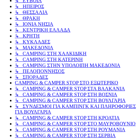
↳ ΕΥΒΟΙΑ
↳ ΗΠΕΙΡΟΣ
↳ ΘΕΣΣΑΛΙΑ
↳ ΘΡΑΚΗ
↳ ΙΟΝΙΑ ΝΗΣΙΑ
↳ ΚΕΝΤΡΙΚΗ ΕΛΛΑΔΑ
↳ ΚΡΗΤΗ
↳ ΚΥΚΛΑΔΕΣ
↳ ΜΑΚΕΔΟΝΙΑ
↳ CAMPING ΣΤΗ ΧΑΛΚΙΔΙΚΗ
↳ CAMPING ΣΤΗ ΚΑΤΕΡΙΝΗ
↳ CAMPING ΣΤΗΝ ΥΠΟΛΟΙΠΗ ΜΑΚΕΔΟΝΙΑ
↳ ΠΕΛΟΠΟΝΝΗΣΟΣ
↳ ΣΠΟΡΑΔΕΣ
CAMPING & CAMPER STOP ΣΤΟ ΕΞΩΤΕΡΙΚΟ
↳ CAMPING & CAMPER STOP ΣΤΑ ΒΑΛΚΑΝΙΑ
↳ CAMPING & CAMPER STOP ΣΤΗ ΒΟΣΝΙΑ
↳ CAMPING & CAMPER STOP ΣΤΗ ΒΟΥΛΓΑΡΙΑ
↳ ΣΥΝΔΕΣΜΟΙ ΓΙΑ ΚΑΜΠΙΝΓΚ ΚΑΙ ΠΛΗΡΟΦΟΡΙΕΣ
ΓΙΑ ΒΟΥΛΓΑΡΙΑ
↳ CAMPING & CAMPER STOP ΣΤΗ ΚΡΟΑΤΙΑ
↳ CAMPING & CAMPER STOP ΣΤΟ ΜΑΥΡΟΒΟΥΝΙΟ
↳ CAMPING & CAMPER STOP ΣΤΗ ΡΟΥΜΑΝΙΑ
↳ CAMPING & CAMPER STOP ΣΤΗ ΣΕΡΒΙΑ