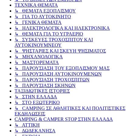
ΤΕΧΝΙΚΑ ΘΕΜΑΤΑ
↳ ΘΕΜΑΤΑ ΕΞΟΠΛΙΣΜΟΥ
↳ ΓΙΑ ΤΟ ΑΥΤΟΚΙΝΗΤΟ
↳ ΓΕΝΙΚΑ ΘΕΜΑΤΑ
↳ ΗΛΕΚΤΡΟΛΟΓΙΚΑ ΚΑΙ ΗΛΕΚΤΡΟΝΙΚΑ
↳ ΘΕΜΑΤΑ ΓΙΑ ΤΟ ΥΓΡΑΕΡΙΟ
↳ ΣΥΣΚΕΥΕΣ ΤΡΟΧΟΣΠΙΤΟΥ ΚΑΙ
ΑΥΤΟΚΙΝΟΥΜΝΕΟΥ
↳ ΨΗΣΤΑΡΙΕΣ ΚΑΙ ΣΚΕΥΗ ΨΗΣΙΜΑΤΟΣ
↳ ΜΗΧΑΝΟΛΟΓΙΚΑ
↳ ΜΑΣΤΟΡΕΜΑΤΑ
↳ ΠΑΡΟΥΣΙΑΣΗ ΤΟΥ ΕΞΟΠΛΙΣΜΟΥ ΜΑΣ
↳ ΠΑΡΟΥΣΙΑΣΗ ΑΥΤΟΚΙΝΟΥΜΕΝΩΝ
↳ ΠΑΡΟΥΣΙΑΣΗ ΤΡΟΧΟΣΠΙΤΩΝ
↳ ΠΑΡΟΥΣΙΑΣΗ ΣΚΗΝΩΝ
ΤΑΞΙΔΙΩΤΙΚΕΣ ΙΣΤΟΡΙΕΣ
↳ ΣΤΗΝ ΕΛΛΑΔΑ
↳ ΣΤΟ ΕΞΩΤΕΡΙΚΟ
↳ CAMPING ΣΕ ΑΘΛΗΤΙΚΕΣ ΚΑΙ ΠΟΛΙΤΙΣΤΙΚΕΣ
ΕΚΔΗΛΩΣΕΙΣ
CAMPING & CAMPER STOP ΣΤΗN ΕΛΛΑΔΑ
↳ ΑΤΤΙΚΗ
↳ ΔΩΔΕΚΑΝΗΣΑ