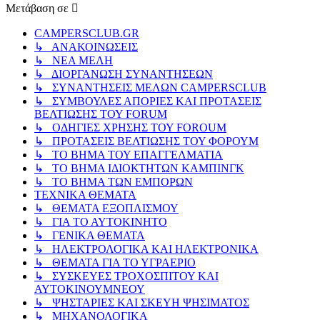
Μετάβαση σε
CAMPERSCLUB.GR
↳ ΑΝΑΚΟΙΝΩΣΕΙΣ
↳ ΝΕΑ ΜΕΛΗ
↳ ΔΙΟΡΓΑΝΩΣΗ ΣΥΝΑΝΤΗΣΕΩΝ
↳ ΣΥΝΑΝΤΗΣΕΙΣ ΜΕΛΩΝ CAMPERSCLUB
↳ ΣΥΜΒΟΥΛΕΣ ΑΠΟΡΙΕΣ ΚΑΙ ΠΡΟΤΑΣΕΙΣ
ΒΕΛΤΙΩΣΗΣ ΤΟΥ FORUM
↳ ΟΔΗΓΙΕΣ ΧΡΗΣΗΣ ΤΟΥ FOROUM
↳ ΠΡΟΤΑΣΕΙΣ ΒΕΛΤΙΩΣΗΣ ΤΟΥ ΦΟΡΟΥΜ
↳ ΤΟ ΒΗΜΑ ΤΟΥ ΕΠΑΓΓΕΛΜΑΤΙΑ
↳ ΤΟ ΒΗΜΑ ΙΔΙΟΚΤΗΤΩΝ ΚΑΜΠΙΝΓΚ
↳ ΤΟ ΒΗΜΑ ΤΩΝ ΕΜΠΟΡΩΝ
ΤΕΧΝΙΚΑ ΘΕΜΑΤΑ
↳ ΘΕΜΑΤΑ ΕΞΟΠΛΙΣΜΟΥ
↳ ΓΙΑ ΤΟ ΑΥΤΟΚΙΝΗΤΟ
↳ ΓΕΝΙΚΑ ΘΕΜΑΤΑ
↳ ΗΛΕΚΤΡΟΛΟΓΙΚΑ ΚΑΙ ΗΛΕΚΤΡΟΝΙΚΑ
↳ ΘΕΜΑΤΑ ΓΙΑ ΤΟ ΥΓΡΑΕΡΙΟ
↳ ΣΥΣΚΕΥΕΣ ΤΡΟΧΟΣΠΙΤΟΥ ΚΑΙ
ΑΥΤΟΚΙΝΟΥΜΝΕΟΥ
↳ ΨΗΣΤΑΡΙΕΣ ΚΑΙ ΣΚΕΥΗ ΨΗΣΙΜΑΤΟΣ
↳ ΜΗΧΑΝΟΛΟΓΙΚΑ