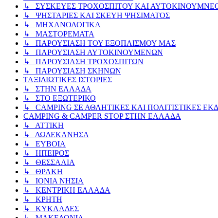
↳ ΣΥΣΚΕΥΕΣ ΤΡΟΧΟΣΠΙΤΟΥ ΚΑΙ ΑΥΤΟΚΙΝΟΥΜΝΕ
↳ ΨΗΣΤΑΡΙΕΣ ΚΑΙ ΣΚΕΥΗ ΨΗΣΙΜΑΤΟΣ
↳ ΜΗΧΑΝΟΛΟΓΙΚΑ
↳ ΜΑΣΤΟΡΕΜΑΤΑ
↳ ΠΑΡΟΥΣΙΑΣΗ ΤΟΥ ΕΞΟΠΛΙΣΜΟΥ ΜΑΣ
↳ ΠΑΡΟΥΣΙΑΣΗ ΑΥΤΟΚΙΝΟΥΜΕΝΩΝ
↳ ΠΑΡΟΥΣΙΑΣΗ ΤΡΟΧΟΣΠΙΤΩΝ
↳ ΠΑΡΟΥΣΙΑΣΗ ΣΚΗΝΩΝ
ΤΑΞΙΔΙΩΤΙΚΕΣ ΙΣΤΟΡΙΕΣ
↳ ΣΤΗΝ ΕΛΛΑΔΑ
↳ ΣΤΟ ΕΞΩΤΕΡΙΚΟ
↳ CAMPING ΣΕ ΑΘΛΗΤΙΚΕΣ ΚΑΙ ΠΟΛΙΤΙΣΤΙΚΕΣ ΕΚ
CAMPING & CAMPER STOP ΣΤΗN ΕΛΛΑΔΑ
↳ ΑΤΤΙΚΗ
↳ ΔΩΔΕΚΑΝΗΣΑ
↳ ΕΥΒΟΙΑ
↳ ΗΠΕΙΡΟΣ
↳ ΘΕΣΣΑΛΙΑ
↳ ΘΡΑΚΗ
↳ ΙΟΝΙΑ ΝΗΣΙΑ
↳ ΚΕΝΤΡΙΚΗ ΕΛΛΑΔΑ
↳ ΚΡΗΤΗ
↳ ΚΥΚΛΑΔΕΣ
↳ ΜΑΚΕΔΟΝΙΑ