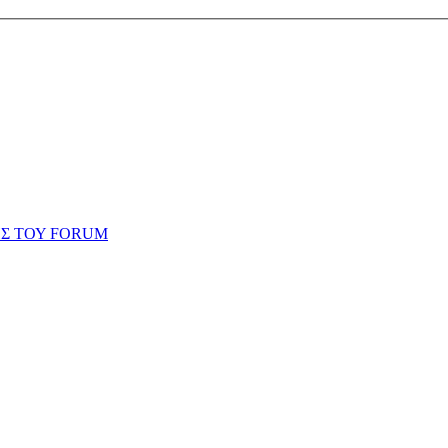
ΗΣ ΤΟΥ FORUM