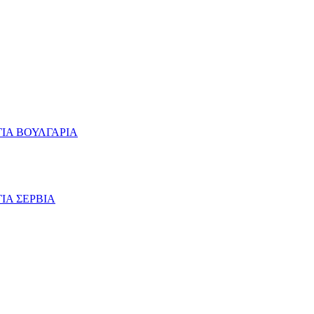
ΙΑ ΒΟΥΛΓΑΡΙΑ
ΙΑ ΣΕΡΒΙΑ