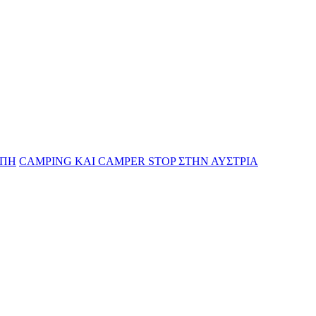
ΩΠΗ
CAMPING KAI CAMPER STOP ΣΤΗΝ ΑΥΣΤΡΙΑ