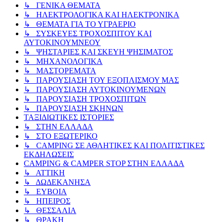
↳ ΓΕΝΙΚΑ ΘΕΜΑΤΑ
↳ ΗΛΕΚΤΡΟΛΟΓΙΚΑ ΚΑΙ ΗΛΕΚΤΡΟΝΙΚΑ
↳ ΘΕΜΑΤΑ ΓΙΑ ΤΟ ΥΓΡΑΕΡΙΟ
↳ ΣΥΣΚΕΥΕΣ ΤΡΟΧΟΣΠΙΤΟΥ ΚΑΙ
ΑΥΤΟΚΙΝΟΥΜΝΕΟΥ
↳ ΨΗΣΤΑΡΙΕΣ ΚΑΙ ΣΚΕΥΗ ΨΗΣΙΜΑΤΟΣ
↳ ΜΗΧΑΝΟΛΟΓΙΚΑ
↳ ΜΑΣΤΟΡΕΜΑΤΑ
↳ ΠΑΡΟΥΣΙΑΣΗ ΤΟΥ ΕΞΟΠΛΙΣΜΟΥ ΜΑΣ
↳ ΠΑΡΟΥΣΙΑΣΗ ΑΥΤΟΚΙΝΟΥΜΕΝΩΝ
↳ ΠΑΡΟΥΣΙΑΣΗ ΤΡΟΧΟΣΠΙΤΩΝ
↳ ΠΑΡΟΥΣΙΑΣΗ ΣΚΗΝΩΝ
ΤΑΞΙΔΙΩΤΙΚΕΣ ΙΣΤΟΡΙΕΣ
↳ ΣΤΗΝ ΕΛΛΑΔΑ
↳ ΣΤΟ ΕΞΩΤΕΡΙΚΟ
↳ CAMPING ΣΕ ΑΘΛΗΤΙΚΕΣ ΚΑΙ ΠΟΛΙΤΙΣΤΙΚΕΣ
ΕΚΔΗΛΩΣΕΙΣ
CAMPING & CAMPER STOP ΣΤΗN ΕΛΛΑΔΑ
↳ ΑΤΤΙΚΗ
↳ ΔΩΔΕΚΑΝΗΣΑ
↳ ΕΥΒΟΙΑ
↳ ΗΠΕΙΡΟΣ
↳ ΘΕΣΣΑΛΙΑ
↳ ΘΡΑΚΗ