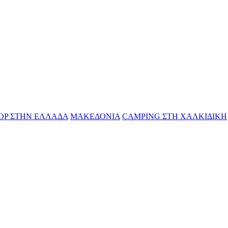
OP ΣΤΗN ΕΛΛΑΔΑ
ΜΑΚΕΔΟΝΙΑ
CAMPING ΣΤΗ ΧΑΛΚΙΔΙΚΗ