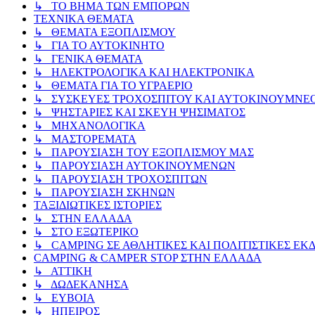
↳ ΤΟ ΒΗΜΑ ΤΩΝ ΕΜΠΟΡΩΝ
ΤΕΧΝΙΚΑ ΘΕΜΑΤΑ
↳ ΘΕΜΑΤΑ ΕΞΟΠΛΙΣΜΟΥ
↳ ΓΙΑ ΤΟ ΑΥΤΟΚΙΝΗΤΟ
↳ ΓΕΝΙΚΑ ΘΕΜΑΤΑ
↳ ΗΛΕΚΤΡΟΛΟΓΙΚΑ ΚΑΙ ΗΛΕΚΤΡΟΝΙΚΑ
↳ ΘΕΜΑΤΑ ΓΙΑ ΤΟ ΥΓΡΑΕΡΙΟ
↳ ΣΥΣΚΕΥΕΣ ΤΡΟΧΟΣΠΙΤΟΥ ΚΑΙ ΑΥΤΟΚΙΝΟΥΜΝΕ
↳ ΨΗΣΤΑΡΙΕΣ ΚΑΙ ΣΚΕΥΗ ΨΗΣΙΜΑΤΟΣ
↳ ΜΗΧΑΝΟΛΟΓΙΚΑ
↳ ΜΑΣΤΟΡΕΜΑΤΑ
↳ ΠΑΡΟΥΣΙΑΣΗ ΤΟΥ ΕΞΟΠΛΙΣΜΟΥ ΜΑΣ
↳ ΠΑΡΟΥΣΙΑΣΗ ΑΥΤΟΚΙΝΟΥΜΕΝΩΝ
↳ ΠΑΡΟΥΣΙΑΣΗ ΤΡΟΧΟΣΠΙΤΩΝ
↳ ΠΑΡΟΥΣΙΑΣΗ ΣΚΗΝΩΝ
ΤΑΞΙΔΙΩΤΙΚΕΣ ΙΣΤΟΡΙΕΣ
↳ ΣΤΗΝ ΕΛΛΑΔΑ
↳ ΣΤΟ ΕΞΩΤΕΡΙΚΟ
↳ CAMPING ΣΕ ΑΘΛΗΤΙΚΕΣ ΚΑΙ ΠΟΛΙΤΙΣΤΙΚΕΣ ΕΚ
CAMPING & CAMPER STOP ΣΤΗN ΕΛΛΑΔΑ
↳ ΑΤΤΙΚΗ
↳ ΔΩΔΕΚΑΝΗΣΑ
↳ ΕΥΒΟΙΑ
↳ ΗΠΕΙΡΟΣ