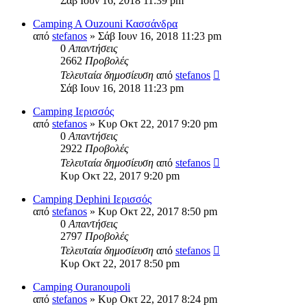
Σάβ Ιουν 16, 2018 11:39 pm
Camping A Ouzouni Κασσάνδρα
από
stefanos
» Σάβ Ιουν 16, 2018 11:23 pm
0
Απαντήσεις
2662
Προβολές
Τελευταία δημοσίευση
από
stefanos
Σάβ Ιουν 16, 2018 11:23 pm
Camping Ιερισσός
από
stefanos
» Κυρ Οκτ 22, 2017 9:20 pm
0
Απαντήσεις
2922
Προβολές
Τελευταία δημοσίευση
από
stefanos
Κυρ Οκτ 22, 2017 9:20 pm
Camping Dephini Ιερισσός
από
stefanos
» Κυρ Οκτ 22, 2017 8:50 pm
0
Απαντήσεις
2797
Προβολές
Τελευταία δημοσίευση
από
stefanos
Κυρ Οκτ 22, 2017 8:50 pm
Camping Ouranoupoli
από
stefanos
» Κυρ Οκτ 22, 2017 8:24 pm