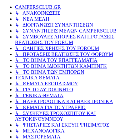
CAMPERSCLUB.GR
↳ ΑΝΑΚΟΙΝΩΣΕΙΣ
↳ ΝΕΑ ΜΕΛΗ
↳ ΔΙΟΡΓΑΝΩΣΗ ΣΥΝΑΝΤΗΣΕΩΝ
↳ ΣΥΝΑΝΤΗΣΕΙΣ ΜΕΛΩΝ CAMPERSCLUB
↳ ΣΥΜΒΟΥΛΕΣ ΑΠΟΡΙΕΣ ΚΑΙ ΠΡΟΤΑΣΕΙΣ
ΒΕΛΤΙΩΣΗΣ ΤΟΥ FORUM
↳ ΟΔΗΓΙΕΣ ΧΡΗΣΗΣ ΤΟΥ FOROUM
↳ ΠΡΟΤΑΣΕΙΣ ΒΕΛΤΙΩΣΗΣ ΤΟΥ ΦΟΡΟΥΜ
↳ ΤΟ ΒΗΜΑ ΤΟΥ ΕΠΑΓΓΕΛΜΑΤΙΑ
↳ ΤΟ ΒΗΜΑ ΙΔΙΟΚΤΗΤΩΝ ΚΑΜΠΙΝΓΚ
↳ ΤΟ ΒΗΜΑ ΤΩΝ ΕΜΠΟΡΩΝ
ΤΕΧΝΙΚΑ ΘΕΜΑΤΑ
↳ ΘΕΜΑΤΑ ΕΞΟΠΛΙΣΜΟΥ
↳ ΓΙΑ ΤΟ ΑΥΤΟΚΙΝΗΤΟ
↳ ΓΕΝΙΚΑ ΘΕΜΑΤΑ
↳ ΗΛΕΚΤΡΟΛΟΓΙΚΑ ΚΑΙ ΗΛΕΚΤΡΟΝΙΚΑ
↳ ΘΕΜΑΤΑ ΓΙΑ ΤΟ ΥΓΡΑΕΡΙΟ
↳ ΣΥΣΚΕΥΕΣ ΤΡΟΧΟΣΠΙΤΟΥ ΚΑΙ
ΑΥΤΟΚΙΝΟΥΜΝΕΟΥ
↳ ΨΗΣΤΑΡΙΕΣ ΚΑΙ ΣΚΕΥΗ ΨΗΣΙΜΑΤΟΣ
↳ ΜΗΧΑΝΟΛΟΓΙΚΑ
↳ ΜΑΣΤΟΡΕΜΑΤΑ