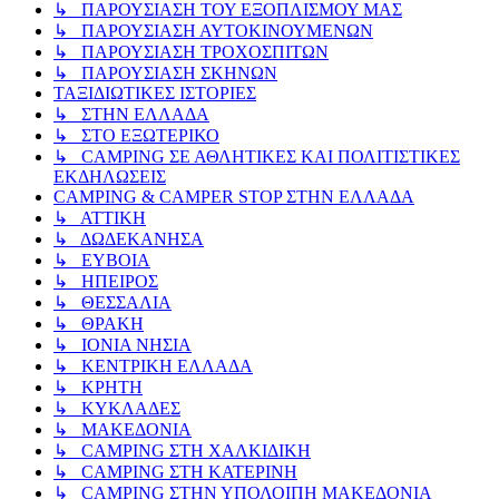
↳ ΠΑΡΟΥΣΙΑΣΗ ΤΟΥ ΕΞΟΠΛΙΣΜΟΥ ΜΑΣ
↳ ΠΑΡΟΥΣΙΑΣΗ ΑΥΤΟΚΙΝΟΥΜΕΝΩΝ
↳ ΠΑΡΟΥΣΙΑΣΗ ΤΡΟΧΟΣΠΙΤΩΝ
↳ ΠΑΡΟΥΣΙΑΣΗ ΣΚΗΝΩΝ
ΤΑΞΙΔΙΩΤΙΚΕΣ ΙΣΤΟΡΙΕΣ
↳ ΣΤΗΝ ΕΛΛΑΔΑ
↳ ΣΤΟ ΕΞΩΤΕΡΙΚΟ
↳ CAMPING ΣΕ ΑΘΛΗΤΙΚΕΣ ΚΑΙ ΠΟΛΙΤΙΣΤΙΚΕΣ
ΕΚΔΗΛΩΣΕΙΣ
CAMPING & CAMPER STOP ΣΤΗN ΕΛΛΑΔΑ
↳ ΑΤΤΙΚΗ
↳ ΔΩΔΕΚΑΝΗΣΑ
↳ ΕΥΒΟΙΑ
↳ ΗΠΕΙΡΟΣ
↳ ΘΕΣΣΑΛΙΑ
↳ ΘΡΑΚΗ
↳ ΙΟΝΙΑ ΝΗΣΙΑ
↳ ΚΕΝΤΡΙΚΗ ΕΛΛΑΔΑ
↳ ΚΡΗΤΗ
↳ ΚΥΚΛΑΔΕΣ
↳ ΜΑΚΕΔΟΝΙΑ
↳ CAMPING ΣΤΗ ΧΑΛΚΙΔΙΚΗ
↳ CAMPING ΣΤΗ ΚΑΤΕΡΙΝΗ
↳ CAMPING ΣΤΗΝ ΥΠΟΛΟΙΠΗ ΜΑΚΕΔΟΝΙΑ