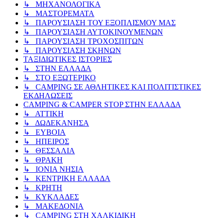
↳ ΜΗΧΑΝΟΛΟΓΙΚΑ
↳ ΜΑΣΤΟΡΕΜΑΤΑ
↳ ΠΑΡΟΥΣΙΑΣΗ ΤΟΥ ΕΞΟΠΛΙΣΜΟΥ ΜΑΣ
↳ ΠΑΡΟΥΣΙΑΣΗ ΑΥΤΟΚΙΝΟΥΜΕΝΩΝ
↳ ΠΑΡΟΥΣΙΑΣΗ ΤΡΟΧΟΣΠΙΤΩΝ
↳ ΠΑΡΟΥΣΙΑΣΗ ΣΚΗΝΩΝ
ΤΑΞΙΔΙΩΤΙΚΕΣ ΙΣΤΟΡΙΕΣ
↳ ΣΤΗΝ ΕΛΛΑΔΑ
↳ ΣΤΟ ΕΞΩΤΕΡΙΚΟ
↳ CAMPING ΣΕ ΑΘΛΗΤΙΚΕΣ ΚΑΙ ΠΟΛΙΤΙΣΤΙΚΕΣ
ΕΚΔΗΛΩΣΕΙΣ
CAMPING & CAMPER STOP ΣΤΗN ΕΛΛΑΔΑ
↳ ΑΤΤΙΚΗ
↳ ΔΩΔΕΚΑΝΗΣΑ
↳ ΕΥΒΟΙΑ
↳ ΗΠΕΙΡΟΣ
↳ ΘΕΣΣΑΛΙΑ
↳ ΘΡΑΚΗ
↳ ΙΟΝΙΑ ΝΗΣΙΑ
↳ ΚΕΝΤΡΙΚΗ ΕΛΛΑΔΑ
↳ ΚΡΗΤΗ
↳ ΚΥΚΛΑΔΕΣ
↳ ΜΑΚΕΔΟΝΙΑ
↳ CAMPING ΣΤΗ ΧΑΛΚΙΔΙΚΗ