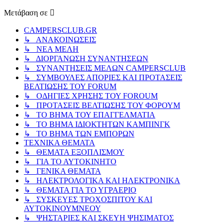
Μετάβαση σε
CAMPERSCLUB.GR
↳ ΑΝΑΚΟΙΝΩΣΕΙΣ
↳ ΝΕΑ ΜΕΛΗ
↳ ΔΙΟΡΓΑΝΩΣΗ ΣΥΝΑΝΤΗΣΕΩΝ
↳ ΣΥΝΑΝΤΗΣΕΙΣ ΜΕΛΩΝ CAMPERSCLUB
↳ ΣΥΜΒΟΥΛΕΣ ΑΠΟΡΙΕΣ ΚΑΙ ΠΡΟΤΑΣΕΙΣ
ΒΕΛΤΙΩΣΗΣ ΤΟΥ FORUM
↳ ΟΔΗΓΙΕΣ ΧΡΗΣΗΣ ΤΟΥ FOROUM
↳ ΠΡΟΤΑΣΕΙΣ ΒΕΛΤΙΩΣΗΣ ΤΟΥ ΦΟΡΟΥΜ
↳ ΤΟ ΒΗΜΑ ΤΟΥ ΕΠΑΓΓΕΛΜΑΤΙΑ
↳ ΤΟ ΒΗΜΑ ΙΔΙΟΚΤΗΤΩΝ ΚΑΜΠΙΝΓΚ
↳ ΤΟ ΒΗΜΑ ΤΩΝ ΕΜΠΟΡΩΝ
ΤΕΧΝΙΚΑ ΘΕΜΑΤΑ
↳ ΘΕΜΑΤΑ ΕΞΟΠΛΙΣΜΟΥ
↳ ΓΙΑ ΤΟ ΑΥΤΟΚΙΝΗΤΟ
↳ ΓΕΝΙΚΑ ΘΕΜΑΤΑ
↳ ΗΛΕΚΤΡΟΛΟΓΙΚΑ ΚΑΙ ΗΛΕΚΤΡΟΝΙΚΑ
↳ ΘΕΜΑΤΑ ΓΙΑ ΤΟ ΥΓΡΑΕΡΙΟ
↳ ΣΥΣΚΕΥΕΣ ΤΡΟΧΟΣΠΙΤΟΥ ΚΑΙ
ΑΥΤΟΚΙΝΟΥΜΝΕΟΥ
↳ ΨΗΣΤΑΡΙΕΣ ΚΑΙ ΣΚΕΥΗ ΨΗΣΙΜΑΤΟΣ