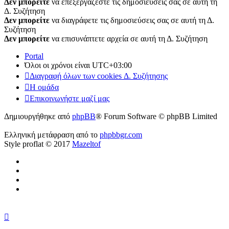
Δεν μπορείτε
να επεξεργάζεστε τις δημοσιεύσεις σας σε αυτή τη
Δ. Συζήτηση
Δεν μπορείτε
να διαγράφετε τις δημοσιεύσεις σας σε αυτή τη Δ.
Συζήτηση
Δεν μπορείτε
να επισυνάπτετε αρχεία σε αυτή τη Δ. Συζήτηση
Portal
Όλοι οι χρόνοι είναι
UTC+03:00
Διαγραφή όλων των cookies Δ. Συζήτησης
Η ομάδα
Επικοινωνήστε μαζί μας
Δημιουργήθηκε από
phpBB
® Forum Software © phpBB Limited
Ελληνική μετάφραση από το
phpbbgr.com
Style proflat © 2017
Mazeltof