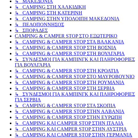
↳ ΜΑΚΕΔΟΝΙΑ
↳ CAMPING ΣΤΗ ΧΑΛΚΙΔΙΚΗ
↳ CAMPING ΣΤΗ ΚΑΤΕΡΙΝΗ
↳ CAMPING ΣΤΗΝ ΥΠΟΛΟΙΠΗ ΜΑΚΕΔΟΝΙΑ
↳ ΠΕΛΟΠΟΝΝΗΣΟΣ
↳ ΣΠΟΡΑΔΕΣ
CAMPING & CAMPER STOP ΣΤΟ ΕΞΩΤΕΡΙΚΟ
↳ CAMPING & CAMPER STOP ΣΤΑ ΒΑΛΚΑΝΙΑ
↳ CAMPING & CAMPER STOP ΣΤΗ ΒΟΣΝΙΑ
↳ CAMPING & CAMPER STOP ΣΤΗ ΒΟΥΛΓΑΡΙΑ
↳ ΣΥΝΔΕΣΜΟΙ ΓΙΑ ΚΑΜΠΙΝΓΚ ΚΑΙ ΠΛΗΡΟΦΟΡΙΕΣ
ΓΙΑ ΒΟΥΛΓΑΡΙΑ
↳ CAMPING & CAMPER STOP ΣΤΗ ΚΡΟΑΤΙΑ
↳ CAMPING & CAMPER STOP ΣΤΟ ΜΑΥΡΟΒΟΥΝΙΟ
↳ CAMPING & CAMPER STOP ΣΤΗ ΡΟΥΜΑΝΙΑ
↳ CAMPING & CAMPER STOP ΣΤΗ ΣΕΡΒΙΑ
↳ ΣΥΝΔΕΣΜΟΙ ΓΙΑ ΚΑΜΠΙΝΓΚ ΚΑΙ ΠΛΗΡΟΦΟΡΙΕΣ
ΓΙΑ ΣΕΡΒΙΑ
↳ CAMPING & CAMPER STOP ΣΤΑ ΣΚΟΠΙΑ
↳ CAMPING & CAMPER STOP ΣΤΗΝ ΑΛΒΑΝΙΑ
↳ CAMPING & CAMPER STOP ΣΤΗΝ ΕΥΡΩΠΗ
↳ CAMPING KAI CAMPER STOP ΣΤΗΝ ΙΤΑΛΙΑ
↳ CAMPING KAI CAMPER STOP ΣΤΗΝ ΑΥΣΤΡΙΑ
↳ CAMPING KAI CAMPER STOP ΣΤΗΝ ΓΕΡΜΑΝΙΑ