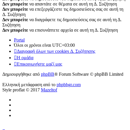
Δεν μπορείτε
να απαντάτε σε θέματα σε αυτή τη Δ. Συζήτηση
Δεν μπορείτε
να επεξεργάζεστε τις δημοσιεύσεις σας σε αυτή τη
Δ. Συζήτηση
Δεν μπορείτε
να διαγράφετε τις δημοσιεύσεις σας σε αυτή τη Δ.
Συζήτηση
Δεν μπορείτε
να επισυνάπτετε αρχεία σε αυτή τη Δ. Συζήτηση
Portal
Όλοι οι χρόνοι είναι
UTC+03:00
Διαγραφή όλων των cookies Δ. Συζήτησης
Η ομάδα
Επικοινωνήστε μαζί μας
Δημιουργήθηκε από
phpBB
® Forum Software © phpBB Limited
Ελληνική μετάφραση από το
phpbbgr.com
Style proflat © 2017
Mazeltof