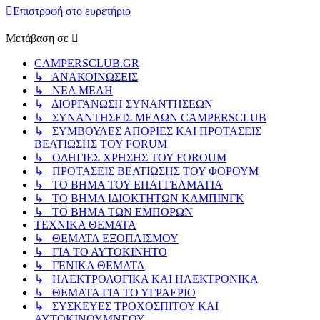
Επιστροφή στο ευρετήριο
Μετάβαση σε
CAMPERSCLUB.GR
↳ ΑΝΑΚΟΙΝΩΣΕΙΣ
↳ ΝΕΑ ΜΕΛΗ
↳ ΔΙΟΡΓΑΝΩΣΗ ΣΥΝΑΝΤΗΣΕΩΝ
↳ ΣΥΝΑΝΤΗΣΕΙΣ ΜΕΛΩΝ CAMPERSCLUB
↳ ΣΥΜΒΟΥΛΕΣ ΑΠΟΡΙΕΣ ΚΑΙ ΠΡΟΤΑΣΕΙΣ
ΒΕΛΤΙΩΣΗΣ ΤΟΥ FORUM
↳ ΟΔΗΓΙΕΣ ΧΡΗΣΗΣ ΤΟΥ FOROUM
↳ ΠΡΟΤΑΣΕΙΣ ΒΕΛΤΙΩΣΗΣ ΤΟΥ ΦΟΡΟΥΜ
↳ ΤΟ ΒΗΜΑ ΤΟΥ ΕΠΑΓΓΕΛΜΑΤΙΑ
↳ ΤΟ ΒΗΜΑ ΙΔΙΟΚΤΗΤΩΝ ΚΑΜΠΙΝΓΚ
↳ ΤΟ ΒΗΜΑ ΤΩΝ ΕΜΠΟΡΩΝ
ΤΕΧΝΙΚΑ ΘΕΜΑΤΑ
↳ ΘΕΜΑΤΑ ΕΞΟΠΛΙΣΜΟΥ
↳ ΓΙΑ ΤΟ ΑΥΤΟΚΙΝΗΤΟ
↳ ΓΕΝΙΚΑ ΘΕΜΑΤΑ
↳ ΗΛΕΚΤΡΟΛΟΓΙΚΑ ΚΑΙ ΗΛΕΚΤΡΟΝΙΚΑ
↳ ΘΕΜΑΤΑ ΓΙΑ ΤΟ ΥΓΡΑΕΡΙΟ
↳ ΣΥΣΚΕΥΕΣ ΤΡΟΧΟΣΠΙΤΟΥ ΚΑΙ
ΑΥΤΟΚΙΝΟΥΜΝΕΟΥ