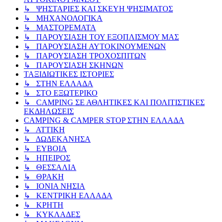
↳ ΨΗΣΤΑΡΙΕΣ ΚΑΙ ΣΚΕΥΗ ΨΗΣΙΜΑΤΟΣ
↳ ΜΗΧΑΝΟΛΟΓΙΚΑ
↳ ΜΑΣΤΟΡΕΜΑΤΑ
↳ ΠΑΡΟΥΣΙΑΣΗ ΤΟΥ ΕΞΟΠΛΙΣΜΟΥ ΜΑΣ
↳ ΠΑΡΟΥΣΙΑΣΗ ΑΥΤΟΚΙΝΟΥΜΕΝΩΝ
↳ ΠΑΡΟΥΣΙΑΣΗ ΤΡΟΧΟΣΠΙΤΩΝ
↳ ΠΑΡΟΥΣΙΑΣΗ ΣΚΗΝΩΝ
ΤΑΞΙΔΙΩΤΙΚΕΣ ΙΣΤΟΡΙΕΣ
↳ ΣΤΗΝ ΕΛΛΑΔΑ
↳ ΣΤΟ ΕΞΩΤΕΡΙΚΟ
↳ CAMPING ΣΕ ΑΘΛΗΤΙΚΕΣ ΚΑΙ ΠΟΛΙΤΙΣΤΙΚΕΣ
ΕΚΔΗΛΩΣΕΙΣ
CAMPING & CAMPER STOP ΣΤΗN ΕΛΛΑΔΑ
↳ ΑΤΤΙΚΗ
↳ ΔΩΔΕΚΑΝΗΣΑ
↳ ΕΥΒΟΙΑ
↳ ΗΠΕΙΡΟΣ
↳ ΘΕΣΣΑΛΙΑ
↳ ΘΡΑΚΗ
↳ ΙΟΝΙΑ ΝΗΣΙΑ
↳ ΚΕΝΤΡΙΚΗ ΕΛΛΑΔΑ
↳ ΚΡΗΤΗ
↳ ΚΥΚΛΑΔΕΣ