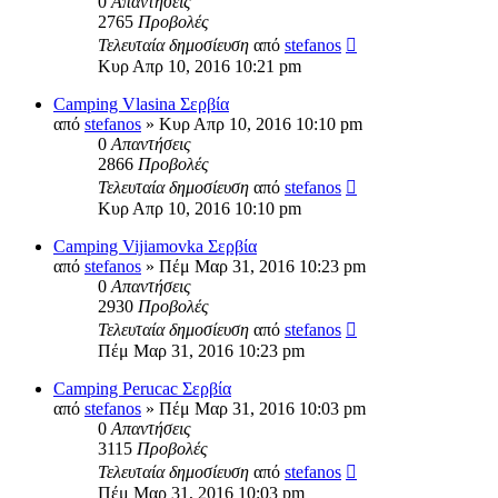
0
Απαντήσεις
2765
Προβολές
Τελευταία δημοσίευση
από
stefanos
Κυρ Απρ 10, 2016 10:21 pm
Camping Vlasina Σερβία
από
stefanos
» Κυρ Απρ 10, 2016 10:10 pm
0
Απαντήσεις
2866
Προβολές
Τελευταία δημοσίευση
από
stefanos
Κυρ Απρ 10, 2016 10:10 pm
Camping Vijiamovka Σερβία
από
stefanos
» Πέμ Μαρ 31, 2016 10:23 pm
0
Απαντήσεις
2930
Προβολές
Τελευταία δημοσίευση
από
stefanos
Πέμ Μαρ 31, 2016 10:23 pm
Camping Perucac Σερβία
από
stefanos
» Πέμ Μαρ 31, 2016 10:03 pm
0
Απαντήσεις
3115
Προβολές
Τελευταία δημοσίευση
από
stefanos
Πέμ Μαρ 31, 2016 10:03 pm