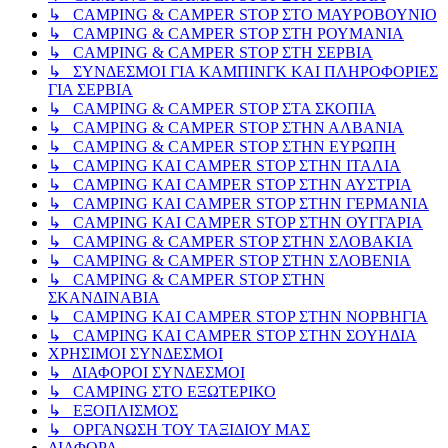
↳ CAMPING & CAMPER STOP ΣΤΟ ΜΑΥΡΟΒΟΥΝΙΟ
↳ CAMPING & CAMPER STOP ΣΤΗ ΡΟΥΜΑΝΙΑ
↳ CAMPING & CAMPER STOP ΣΤΗ ΣΕΡΒΙΑ
↳ ΣΥΝΔΕΣΜΟΙ ΓΙΑ ΚΑΜΠΙΝΓΚ ΚΑΙ ΠΛΗΡΟΦΟΡΙΕΣ
ΓΙΑ ΣΕΡΒΙΑ
↳ CAMPING & CAMPER STOP ΣΤΑ ΣΚΟΠΙΑ
↳ CAMPING & CAMPER STOP ΣΤΗΝ ΑΛΒΑΝΙΑ
↳ CAMPING & CAMPER STOP ΣΤΗΝ ΕΥΡΩΠΗ
↳ CAMPING KAI CAMPER STOP ΣΤΗΝ ΙΤΑΛΙΑ
↳ CAMPING KAI CAMPER STOP ΣΤΗΝ ΑΥΣΤΡΙΑ
↳ CAMPING KAI CAMPER STOP ΣΤΗΝ ΓΕΡΜΑΝΙΑ
↳ CAMPING KAI CAMPER STOP ΣΤΗΝ ΟΥΓΓΑΡΙΑ
↳ CAMPING & CAMPER STOP ΣΤΗΝ ΣΛΟΒΑΚΙΑ
↳ CAMPING & CAMPER STOP ΣΤΗΝ ΣΛΟΒΕΝΙΑ
↳ CAMPING & CAMPER STOP ΣΤΗΝ
ΣΚΑΝΔΙΝΑΒΙΑ
↳ CAMPING KAI CAMPER STOP ΣΤΗΝ ΝΟΡΒΗΓΙΑ
↳ CAMPING KAI CAMPER STOP ΣΤΗΝ ΣΟΥΗΔΙΑ
ΧΡΗΣΙΜΟΙ ΣΥΝΔΕΣΜΟΙ
↳ ΔΙΑΦΟΡΟΙ ΣΥΝΔΕΣΜΟΙ
↳ CAMPING ΣΤΟ ΕΞΩΤΕΡΙΚΟ
↳ ΕΞΟΠΛΙΣΜΟΣ
↳ ΟΡΓΑΝΩΣΗ ΤΟΥ ΤΑΞΙΔΙΟΥ ΜΑΣ
ΔΙΑΦΟΡΑ