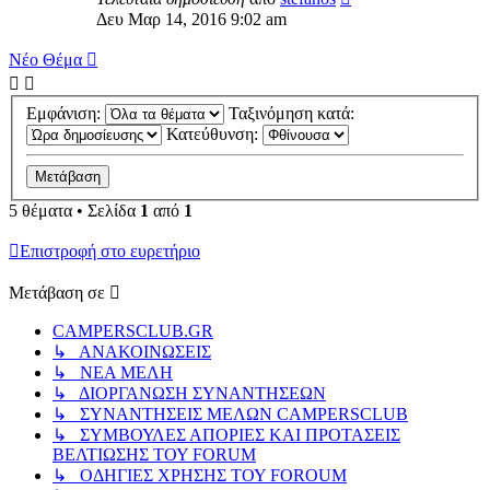
Δευ Μαρ 14, 2016 9:02 am
Νέο Θέμα
Εμφάνιση:
Ταξινόμηση κατά:
Κατεύθυνση:
5 θέματα • Σελίδα
1
από
1
Επιστροφή στο ευρετήριο
Μετάβαση σε
CAMPERSCLUB.GR
↳ ΑΝΑΚΟΙΝΩΣΕΙΣ
↳ ΝΕΑ ΜΕΛΗ
↳ ΔΙΟΡΓΑΝΩΣΗ ΣΥΝΑΝΤΗΣΕΩΝ
↳ ΣΥΝΑΝΤΗΣΕΙΣ ΜΕΛΩΝ CAMPERSCLUB
↳ ΣΥΜΒΟΥΛΕΣ ΑΠΟΡΙΕΣ ΚΑΙ ΠΡΟΤΑΣΕΙΣ
ΒΕΛΤΙΩΣΗΣ ΤΟΥ FORUM
↳ ΟΔΗΓΙΕΣ ΧΡΗΣΗΣ ΤΟΥ FOROUM