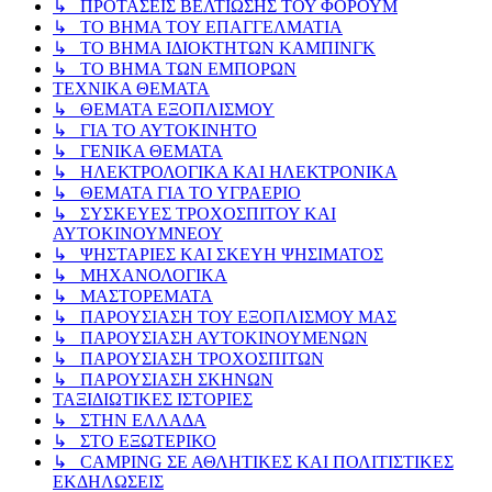
↳ ΠΡΟΤΑΣΕΙΣ ΒΕΛΤΙΩΣΗΣ ΤΟΥ ΦΟΡΟΥΜ
↳ ΤΟ ΒΗΜΑ ΤΟΥ ΕΠΑΓΓΕΛΜΑΤΙΑ
↳ ΤΟ ΒΗΜΑ ΙΔΙΟΚΤΗΤΩΝ ΚΑΜΠΙΝΓΚ
↳ ΤΟ ΒΗΜΑ ΤΩΝ ΕΜΠΟΡΩΝ
ΤΕΧΝΙΚΑ ΘΕΜΑΤΑ
↳ ΘΕΜΑΤΑ ΕΞΟΠΛΙΣΜΟΥ
↳ ΓΙΑ ΤΟ ΑΥΤΟΚΙΝΗΤΟ
↳ ΓΕΝΙΚΑ ΘΕΜΑΤΑ
↳ ΗΛΕΚΤΡΟΛΟΓΙΚΑ ΚΑΙ ΗΛΕΚΤΡΟΝΙΚΑ
↳ ΘΕΜΑΤΑ ΓΙΑ ΤΟ ΥΓΡΑΕΡΙΟ
↳ ΣΥΣΚΕΥΕΣ ΤΡΟΧΟΣΠΙΤΟΥ ΚΑΙ
ΑΥΤΟΚΙΝΟΥΜΝΕΟΥ
↳ ΨΗΣΤΑΡΙΕΣ ΚΑΙ ΣΚΕΥΗ ΨΗΣΙΜΑΤΟΣ
↳ ΜΗΧΑΝΟΛΟΓΙΚΑ
↳ ΜΑΣΤΟΡΕΜΑΤΑ
↳ ΠΑΡΟΥΣΙΑΣΗ ΤΟΥ ΕΞΟΠΛΙΣΜΟΥ ΜΑΣ
↳ ΠΑΡΟΥΣΙΑΣΗ ΑΥΤΟΚΙΝΟΥΜΕΝΩΝ
↳ ΠΑΡΟΥΣΙΑΣΗ ΤΡΟΧΟΣΠΙΤΩΝ
↳ ΠΑΡΟΥΣΙΑΣΗ ΣΚΗΝΩΝ
ΤΑΞΙΔΙΩΤΙΚΕΣ ΙΣΤΟΡΙΕΣ
↳ ΣΤΗΝ ΕΛΛΑΔΑ
↳ ΣΤΟ ΕΞΩΤΕΡΙΚΟ
↳ CAMPING ΣΕ ΑΘΛΗΤΙΚΕΣ ΚΑΙ ΠΟΛΙΤΙΣΤΙΚΕΣ
ΕΚΔΗΛΩΣΕΙΣ