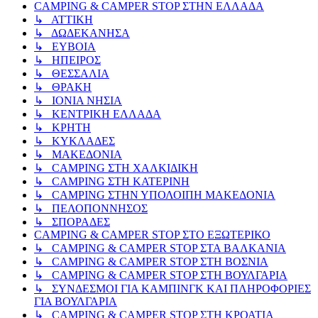
CAMPING & CAMPER STOP ΣΤΗN ΕΛΛΑΔΑ
↳ ΑΤΤΙΚΗ
↳ ΔΩΔΕΚΑΝΗΣΑ
↳ ΕΥΒΟΙΑ
↳ ΗΠΕΙΡΟΣ
↳ ΘΕΣΣΑΛΙΑ
↳ ΘΡΑΚΗ
↳ ΙΟΝΙΑ ΝΗΣΙΑ
↳ ΚΕΝΤΡΙΚΗ ΕΛΛΑΔΑ
↳ ΚΡΗΤΗ
↳ ΚΥΚΛΑΔΕΣ
↳ ΜΑΚΕΔΟΝΙΑ
↳ CAMPING ΣΤΗ ΧΑΛΚΙΔΙΚΗ
↳ CAMPING ΣΤΗ ΚΑΤΕΡΙΝΗ
↳ CAMPING ΣΤΗΝ ΥΠΟΛΟΙΠΗ ΜΑΚΕΔΟΝΙΑ
↳ ΠΕΛΟΠΟΝΝΗΣΟΣ
↳ ΣΠΟΡΑΔΕΣ
CAMPING & CAMPER STOP ΣΤΟ ΕΞΩΤΕΡΙΚΟ
↳ CAMPING & CAMPER STOP ΣΤΑ ΒΑΛΚΑΝΙΑ
↳ CAMPING & CAMPER STOP ΣΤΗ ΒΟΣΝΙΑ
↳ CAMPING & CAMPER STOP ΣΤΗ ΒΟΥΛΓΑΡΙΑ
↳ ΣΥΝΔΕΣΜΟΙ ΓΙΑ ΚΑΜΠΙΝΓΚ ΚΑΙ ΠΛΗΡΟΦΟΡΙΕΣ
ΓΙΑ ΒΟΥΛΓΑΡΙΑ
↳ CAMPING & CAMPER STOP ΣΤΗ ΚΡΟΑΤΙΑ