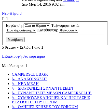
Δευ Μαρ 14, 2016 9:02 am
Νέο Θέμα
Εμφάνιση:
Ταξινόμηση κατά:
Κατεύθυνση:
5 θέματα • Σελίδα
1
από
1
Επιστροφή στο ευρετήριο
Μετάβαση σε
CAMPERSCLUB.GR
↳ ΑΝΑΚΟΙΝΩΣΕΙΣ
↳ ΝΕΑ ΜΕΛΗ
↳ ΔΙΟΡΓΑΝΩΣΗ ΣΥΝΑΝΤΗΣΕΩΝ
↳ ΣΥΝΑΝΤΗΣΕΙΣ ΜΕΛΩΝ CAMPERSCLUB
↳ ΣΥΜΒΟΥΛΕΣ ΑΠΟΡΙΕΣ ΚΑΙ ΠΡΟΤΑΣΕΙΣ
ΒΕΛΤΙΩΣΗΣ ΤΟΥ FORUM
↳ ΟΔΗΓΙΕΣ ΧΡΗΣΗΣ ΤΟΥ FOROUM