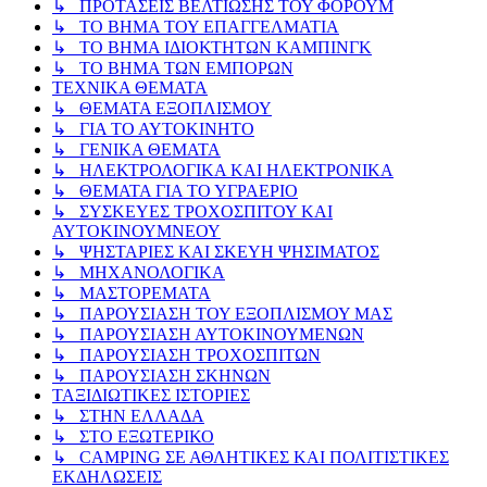
↳ ΠΡΟΤΑΣΕΙΣ ΒΕΛΤΙΩΣΗΣ ΤΟΥ ΦΟΡΟΥΜ
↳ ΤΟ ΒΗΜΑ ΤΟΥ ΕΠΑΓΓΕΛΜΑΤΙΑ
↳ ΤΟ ΒΗΜΑ ΙΔΙΟΚΤΗΤΩΝ ΚΑΜΠΙΝΓΚ
↳ ΤΟ ΒΗΜΑ ΤΩΝ ΕΜΠΟΡΩΝ
ΤΕΧΝΙΚΑ ΘΕΜΑΤΑ
↳ ΘΕΜΑΤΑ ΕΞΟΠΛΙΣΜΟΥ
↳ ΓΙΑ ΤΟ ΑΥΤΟΚΙΝΗΤΟ
↳ ΓΕΝΙΚΑ ΘΕΜΑΤΑ
↳ ΗΛΕΚΤΡΟΛΟΓΙΚΑ ΚΑΙ ΗΛΕΚΤΡΟΝΙΚΑ
↳ ΘΕΜΑΤΑ ΓΙΑ ΤΟ ΥΓΡΑΕΡΙΟ
↳ ΣΥΣΚΕΥΕΣ ΤΡΟΧΟΣΠΙΤΟΥ ΚΑΙ
ΑΥΤΟΚΙΝΟΥΜΝΕΟΥ
↳ ΨΗΣΤΑΡΙΕΣ ΚΑΙ ΣΚΕΥΗ ΨΗΣΙΜΑΤΟΣ
↳ ΜΗΧΑΝΟΛΟΓΙΚΑ
↳ ΜΑΣΤΟΡΕΜΑΤΑ
↳ ΠΑΡΟΥΣΙΑΣΗ ΤΟΥ ΕΞΟΠΛΙΣΜΟΥ ΜΑΣ
↳ ΠΑΡΟΥΣΙΑΣΗ ΑΥΤΟΚΙΝΟΥΜΕΝΩΝ
↳ ΠΑΡΟΥΣΙΑΣΗ ΤΡΟΧΟΣΠΙΤΩΝ
↳ ΠΑΡΟΥΣΙΑΣΗ ΣΚΗΝΩΝ
ΤΑΞΙΔΙΩΤΙΚΕΣ ΙΣΤΟΡΙΕΣ
↳ ΣΤΗΝ ΕΛΛΑΔΑ
↳ ΣΤΟ ΕΞΩΤΕΡΙΚΟ
↳ CAMPING ΣΕ ΑΘΛΗΤΙΚΕΣ ΚΑΙ ΠΟΛΙΤΙΣΤΙΚΕΣ
ΕΚΔΗΛΩΣΕΙΣ