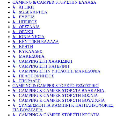
CAMPING & CAMPER STOP ΣΤΗN ΕΛΛΑΔΑ
↳ ΑΤΤΙΚΗ
↳ ΔΩΔΕΚΑΝΗΣΑ
↳ ΕΥΒΟΙΑ
↳ ΗΠΕΙΡΟΣ
↳ ΘΕΣΣΑΛΙΑ
↳ ΘΡΑΚΗ
↳ ΙΟΝΙΑ ΝΗΣΙΑ
↳ ΚΕΝΤΡΙΚΗ ΕΛΛΑΔΑ
↳ ΚΡΗΤΗ
↳ ΚΥΚΛΑΔΕΣ
↳ ΜΑΚΕΔΟΝΙΑ
↳ CAMPING ΣΤΗ ΧΑΛΚΙΔΙΚΗ
↳ CAMPING ΣΤΗ ΚΑΤΕΡΙΝΗ
↳ CAMPING ΣΤΗΝ ΥΠΟΛΟΙΠΗ ΜΑΚΕΔΟΝΙΑ
↳ ΠΕΛΟΠΟΝΝΗΣΟΣ
↳ ΣΠΟΡΑΔΕΣ
CAMPING & CAMPER STOP ΣΤΟ ΕΞΩΤΕΡΙΚΟ
↳ CAMPING & CAMPER STOP ΣΤΑ ΒΑΛΚΑΝΙΑ
↳ CAMPING & CAMPER STOP ΣΤΗ ΒΟΣΝΙΑ
↳ CAMPING & CAMPER STOP ΣΤΗ ΒΟΥΛΓΑΡΙΑ
↳ ΣΥΝΔΕΣΜΟΙ ΓΙΑ ΚΑΜΠΙΝΓΚ ΚΑΙ ΠΛΗΡΟΦΟΡΙΕΣ
ΓΙΑ ΒΟΥΛΓΑΡΙΑ
↳ CAMPING & CAMPER STOP ΣΤΗ ΚΡΟΑΤΙΑ