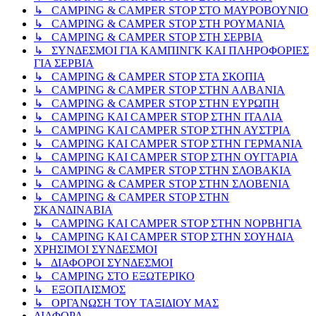
↳ CAMPING & CAMPER STOP ΣΤΟ ΜΑΥΡΟΒΟΥΝΙΟ
↳ CAMPING & CAMPER STOP ΣΤΗ ΡΟΥΜΑΝΙΑ
↳ CAMPING & CAMPER STOP ΣΤΗ ΣΕΡΒΙΑ
↳ ΣΥΝΔΕΣΜΟΙ ΓΙΑ ΚΑΜΠΙΝΓΚ ΚΑΙ ΠΛΗΡΟΦΟΡΙΕΣ
ΓΙΑ ΣΕΡΒΙΑ
↳ CAMPING & CAMPER STOP ΣΤΑ ΣΚΟΠΙΑ
↳ CAMPING & CAMPER STOP ΣΤΗΝ ΑΛΒΑΝΙΑ
↳ CAMPING & CAMPER STOP ΣΤΗΝ ΕΥΡΩΠΗ
↳ CAMPING KAI CAMPER STOP ΣΤΗΝ ΙΤΑΛΙΑ
↳ CAMPING KAI CAMPER STOP ΣΤΗΝ ΑΥΣΤΡΙΑ
↳ CAMPING KAI CAMPER STOP ΣΤΗΝ ΓΕΡΜΑΝΙΑ
↳ CAMPING KAI CAMPER STOP ΣΤΗΝ ΟΥΓΓΑΡΙΑ
↳ CAMPING & CAMPER STOP ΣΤΗΝ ΣΛΟΒΑΚΙΑ
↳ CAMPING & CAMPER STOP ΣΤΗΝ ΣΛΟΒΕΝΙΑ
↳ CAMPING & CAMPER STOP ΣΤΗΝ
ΣΚΑΝΔΙΝΑΒΙΑ
↳ CAMPING KAI CAMPER STOP ΣΤΗΝ ΝΟΡΒΗΓΙΑ
↳ CAMPING KAI CAMPER STOP ΣΤΗΝ ΣΟΥΗΔΙΑ
ΧΡΗΣΙΜΟΙ ΣΥΝΔΕΣΜΟΙ
↳ ΔΙΑΦΟΡΟΙ ΣΥΝΔΕΣΜΟΙ
↳ CAMPING ΣΤΟ ΕΞΩΤΕΡΙΚΟ
↳ ΕΞΟΠΛΙΣΜΟΣ
↳ ΟΡΓΑΝΩΣΗ ΤΟΥ ΤΑΞΙΔΙΟΥ ΜΑΣ
ΔΙΑΦΟΡΑ