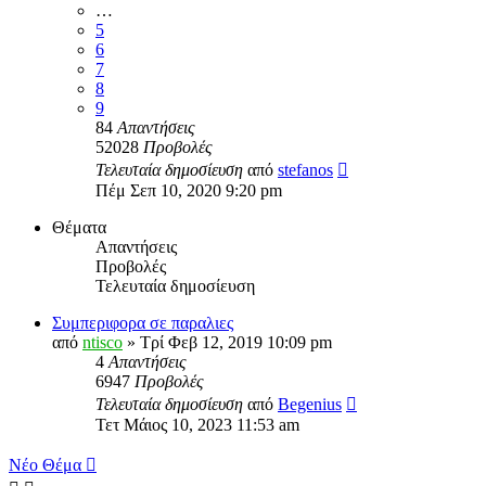
…
5
6
7
8
9
84
Απαντήσεις
52028
Προβολές
Τελευταία δημοσίευση
από
stefanos
Πέμ Σεπ 10, 2020 9:20 pm
Θέματα
Απαντήσεις
Προβολές
Τελευταία δημοσίευση
Συμπεριφορα σε παραλιες
από
ntisco
» Τρί Φεβ 12, 2019 10:09 pm
4
Απαντήσεις
6947
Προβολές
Τελευταία δημοσίευση
από
Begenius
Τετ Μάιος 10, 2023 11:53 am
Νέο Θέμα