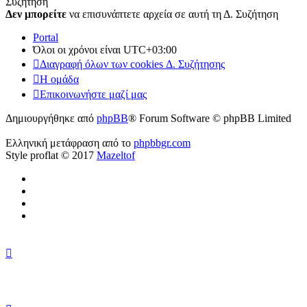
Συζήτηση
Δεν μπορείτε
να επισυνάπτετε αρχεία σε αυτή τη Δ. Συζήτηση
Portal
Όλοι οι χρόνοι είναι
UTC+03:00
Διαγραφή όλων των cookies Δ. Συζήτησης
Η ομάδα
Επικοινωνήστε μαζί μας
Δημιουργήθηκε από
phpBB
® Forum Software © phpBB Limited
Ελληνική μετάφραση από το
phpbbgr.com
Style proflat © 2017
Mazeltof