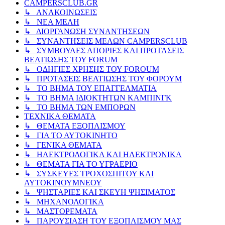
CAMPERSCLUB.GR
↳ ΑΝΑΚΟΙΝΩΣΕΙΣ
↳ ΝΕΑ ΜΕΛΗ
↳ ΔΙΟΡΓΑΝΩΣΗ ΣΥΝΑΝΤΗΣΕΩΝ
↳ ΣΥΝΑΝΤΗΣΕΙΣ ΜΕΛΩΝ CAMPERSCLUB
↳ ΣΥΜΒΟΥΛΕΣ ΑΠΟΡΙΕΣ ΚΑΙ ΠΡΟΤΑΣΕΙΣ
ΒΕΛΤΙΩΣΗΣ ΤΟΥ FORUM
↳ ΟΔΗΓΙΕΣ ΧΡΗΣΗΣ ΤΟΥ FOROUM
↳ ΠΡΟΤΑΣΕΙΣ ΒΕΛΤΙΩΣΗΣ ΤΟΥ ΦΟΡΟΥΜ
↳ ΤΟ ΒΗΜΑ ΤΟΥ ΕΠΑΓΓΕΛΜΑΤΙΑ
↳ ΤΟ ΒΗΜΑ ΙΔΙΟΚΤΗΤΩΝ ΚΑΜΠΙΝΓΚ
↳ ΤΟ ΒΗΜΑ ΤΩΝ ΕΜΠΟΡΩΝ
ΤΕΧΝΙΚΑ ΘΕΜΑΤΑ
↳ ΘΕΜΑΤΑ ΕΞΟΠΛΙΣΜΟΥ
↳ ΓΙΑ ΤΟ ΑΥΤΟΚΙΝΗΤΟ
↳ ΓΕΝΙΚΑ ΘΕΜΑΤΑ
↳ ΗΛΕΚΤΡΟΛΟΓΙΚΑ ΚΑΙ ΗΛΕΚΤΡΟΝΙΚΑ
↳ ΘΕΜΑΤΑ ΓΙΑ ΤΟ ΥΓΡΑΕΡΙΟ
↳ ΣΥΣΚΕΥΕΣ ΤΡΟΧΟΣΠΙΤΟΥ ΚΑΙ
ΑΥΤΟΚΙΝΟΥΜΝΕΟΥ
↳ ΨΗΣΤΑΡΙΕΣ ΚΑΙ ΣΚΕΥΗ ΨΗΣΙΜΑΤΟΣ
↳ ΜΗΧΑΝΟΛΟΓΙΚΑ
↳ ΜΑΣΤΟΡΕΜΑΤΑ
↳ ΠΑΡΟΥΣΙΑΣΗ ΤΟΥ ΕΞΟΠΛΙΣΜΟΥ ΜΑΣ