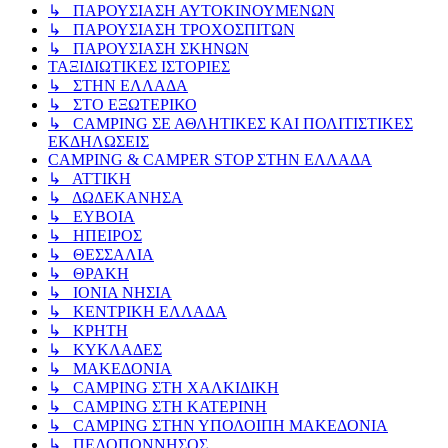
↳ ΠΑΡΟΥΣΙΑΣΗ ΑΥΤΟΚΙΝΟΥΜΕΝΩΝ
↳ ΠΑΡΟΥΣΙΑΣΗ ΤΡΟΧΟΣΠΙΤΩΝ
↳ ΠΑΡΟΥΣΙΑΣΗ ΣΚΗΝΩΝ
ΤΑΞΙΔΙΩΤΙΚΕΣ ΙΣΤΟΡΙΕΣ
↳ ΣΤΗΝ ΕΛΛΑΔΑ
↳ ΣΤΟ ΕΞΩΤΕΡΙΚΟ
↳ CAMPING ΣΕ ΑΘΛΗΤΙΚΕΣ ΚΑΙ ΠΟΛΙΤΙΣΤΙΚΕΣ
ΕΚΔΗΛΩΣΕΙΣ
CAMPING & CAMPER STOP ΣΤΗN ΕΛΛΑΔΑ
↳ ΑΤΤΙΚΗ
↳ ΔΩΔΕΚΑΝΗΣΑ
↳ ΕΥΒΟΙΑ
↳ ΗΠΕΙΡΟΣ
↳ ΘΕΣΣΑΛΙΑ
↳ ΘΡΑΚΗ
↳ ΙΟΝΙΑ ΝΗΣΙΑ
↳ ΚΕΝΤΡΙΚΗ ΕΛΛΑΔΑ
↳ ΚΡΗΤΗ
↳ ΚΥΚΛΑΔΕΣ
↳ ΜΑΚΕΔΟΝΙΑ
↳ CAMPING ΣΤΗ ΧΑΛΚΙΔΙΚΗ
↳ CAMPING ΣΤΗ ΚΑΤΕΡΙΝΗ
↳ CAMPING ΣΤΗΝ ΥΠΟΛΟΙΠΗ ΜΑΚΕΔΟΝΙΑ
↳ ΠΕΛΟΠΟΝΝΗΣΟΣ