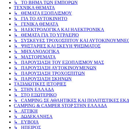
↳ ΤΟ ΒΗΜΑ ΤΩΝ ΕΜΠΟΡΩΝ
ΤΕΧΝΙΚΑ ΘΕΜΑΤΑ
↳ ΘΕΜΑΤΑ ΕΞΟΠΛΙΣΜΟΥ
↳ ΓΙΑ ΤΟ ΑΥΤΟΚΙΝΗΤΟ
↳ ΓΕΝΙΚΑ ΘΕΜΑΤΑ
↳ ΗΛΕΚΤΡΟΛΟΓΙΚΑ ΚΑΙ ΗΛΕΚΤΡΟΝΙΚΑ
↳ ΘΕΜΑΤΑ ΓΙΑ ΤΟ ΥΓΡΑΕΡΙΟ
↳ ΣΥΣΚΕΥΕΣ ΤΡΟΧΟΣΠΙΤΟΥ ΚΑΙ ΑΥΤΟΚΙΝΟΥΜΝΕ
↳ ΨΗΣΤΑΡΙΕΣ ΚΑΙ ΣΚΕΥΗ ΨΗΣΙΜΑΤΟΣ
↳ ΜΗΧΑΝΟΛΟΓΙΚΑ
↳ ΜΑΣΤΟΡΕΜΑΤΑ
↳ ΠΑΡΟΥΣΙΑΣΗ ΤΟΥ ΕΞΟΠΛΙΣΜΟΥ ΜΑΣ
↳ ΠΑΡΟΥΣΙΑΣΗ ΑΥΤΟΚΙΝΟΥΜΕΝΩΝ
↳ ΠΑΡΟΥΣΙΑΣΗ ΤΡΟΧΟΣΠΙΤΩΝ
↳ ΠΑΡΟΥΣΙΑΣΗ ΣΚΗΝΩΝ
ΤΑΞΙΔΙΩΤΙΚΕΣ ΙΣΤΟΡΙΕΣ
↳ ΣΤΗΝ ΕΛΛΑΔΑ
↳ ΣΤΟ ΕΞΩΤΕΡΙΚΟ
↳ CAMPING ΣΕ ΑΘΛΗΤΙΚΕΣ ΚΑΙ ΠΟΛΙΤΙΣΤΙΚΕΣ ΕΚ
CAMPING & CAMPER STOP ΣΤΗN ΕΛΛΑΔΑ
↳ ΑΤΤΙΚΗ
↳ ΔΩΔΕΚΑΝΗΣΑ
↳ ΕΥΒΟΙΑ
↳ ΗΠΕΙΡΟΣ