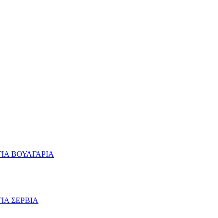
ΙΑ ΒΟΥΛΓΑΡΙΑ
ΙΑ ΣΕΡΒΙΑ