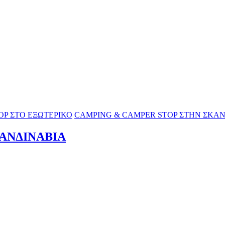
OP ΣΤΟ ΕΞΩΤΕΡΙΚΟ
CAMPING & CAMPER STOP ΣΤΗΝ ΣΚΑ
ΑΝΔΙΝΑΒΙΑ