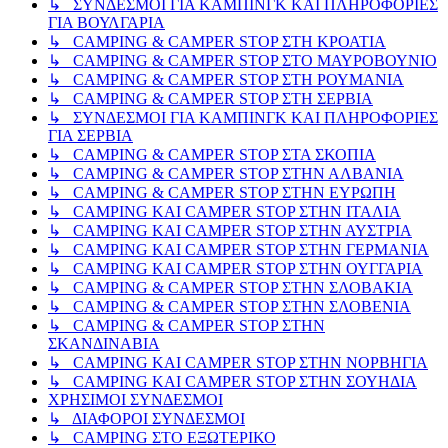
↳ ΣΥΝΔΕΣΜΟΙ ΓΙΑ ΚΑΜΠΙΝΓΚ ΚΑΙ ΠΛΗΡΟΦΟΡΙΕΣ
ΓΙΑ ΒΟΥΛΓΑΡΙΑ
↳ CAMPING & CAMPER STOP ΣΤΗ ΚΡΟΑΤΙΑ
↳ CAMPING & CAMPER STOP ΣΤΟ ΜΑΥΡΟΒΟΥΝΙΟ
↳ CAMPING & CAMPER STOP ΣΤΗ ΡΟΥΜΑΝΙΑ
↳ CAMPING & CAMPER STOP ΣΤΗ ΣΕΡΒΙΑ
↳ ΣΥΝΔΕΣΜΟΙ ΓΙΑ ΚΑΜΠΙΝΓΚ ΚΑΙ ΠΛΗΡΟΦΟΡΙΕΣ
ΓΙΑ ΣΕΡΒΙΑ
↳ CAMPING & CAMPER STOP ΣΤΑ ΣΚΟΠΙΑ
↳ CAMPING & CAMPER STOP ΣΤΗΝ ΑΛΒΑΝΙΑ
↳ CAMPING & CAMPER STOP ΣΤΗΝ ΕΥΡΩΠΗ
↳ CAMPING KAI CAMPER STOP ΣΤΗΝ ΙΤΑΛΙΑ
↳ CAMPING KAI CAMPER STOP ΣΤΗΝ ΑΥΣΤΡΙΑ
↳ CAMPING KAI CAMPER STOP ΣΤΗΝ ΓΕΡΜΑΝΙΑ
↳ CAMPING KAI CAMPER STOP ΣΤΗΝ ΟΥΓΓΑΡΙΑ
↳ CAMPING & CAMPER STOP ΣΤΗΝ ΣΛΟΒΑΚΙΑ
↳ CAMPING & CAMPER STOP ΣΤΗΝ ΣΛΟΒΕΝΙΑ
↳ CAMPING & CAMPER STOP ΣΤΗΝ
ΣΚΑΝΔΙΝΑΒΙΑ
↳ CAMPING KAI CAMPER STOP ΣΤΗΝ ΝΟΡΒΗΓΙΑ
↳ CAMPING KAI CAMPER STOP ΣΤΗΝ ΣΟΥΗΔΙΑ
ΧΡΗΣΙΜΟΙ ΣΥΝΔΕΣΜΟΙ
↳ ΔΙΑΦΟΡΟΙ ΣΥΝΔΕΣΜΟΙ
↳ CAMPING ΣΤΟ ΕΞΩΤΕΡΙΚΟ