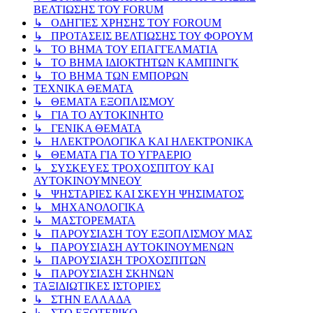
ΒΕΛΤΙΩΣΗΣ ΤΟΥ FORUM
↳ ΟΔΗΓΙΕΣ ΧΡΗΣΗΣ ΤΟΥ FOROUM
↳ ΠΡΟΤΑΣΕΙΣ ΒΕΛΤΙΩΣΗΣ ΤΟΥ ΦΟΡΟΥΜ
↳ ΤΟ ΒΗΜΑ ΤΟΥ ΕΠΑΓΓΕΛΜΑΤΙΑ
↳ ΤΟ ΒΗΜΑ ΙΔΙΟΚΤΗΤΩΝ ΚΑΜΠΙΝΓΚ
↳ ΤΟ ΒΗΜΑ ΤΩΝ ΕΜΠΟΡΩΝ
ΤΕΧΝΙΚΑ ΘΕΜΑΤΑ
↳ ΘΕΜΑΤΑ ΕΞΟΠΛΙΣΜΟΥ
↳ ΓΙΑ ΤΟ ΑΥΤΟΚΙΝΗΤΟ
↳ ΓΕΝΙΚΑ ΘΕΜΑΤΑ
↳ ΗΛΕΚΤΡΟΛΟΓΙΚΑ ΚΑΙ ΗΛΕΚΤΡΟΝΙΚΑ
↳ ΘΕΜΑΤΑ ΓΙΑ ΤΟ ΥΓΡΑΕΡΙΟ
↳ ΣΥΣΚΕΥΕΣ ΤΡΟΧΟΣΠΙΤΟΥ ΚΑΙ
ΑΥΤΟΚΙΝΟΥΜΝΕΟΥ
↳ ΨΗΣΤΑΡΙΕΣ ΚΑΙ ΣΚΕΥΗ ΨΗΣΙΜΑΤΟΣ
↳ ΜΗΧΑΝΟΛΟΓΙΚΑ
↳ ΜΑΣΤΟΡΕΜΑΤΑ
↳ ΠΑΡΟΥΣΙΑΣΗ ΤΟΥ ΕΞΟΠΛΙΣΜΟΥ ΜΑΣ
↳ ΠΑΡΟΥΣΙΑΣΗ ΑΥΤΟΚΙΝΟΥΜΕΝΩΝ
↳ ΠΑΡΟΥΣΙΑΣΗ ΤΡΟΧΟΣΠΙΤΩΝ
↳ ΠΑΡΟΥΣΙΑΣΗ ΣΚΗΝΩΝ
ΤΑΞΙΔΙΩΤΙΚΕΣ ΙΣΤΟΡΙΕΣ
↳ ΣΤΗΝ ΕΛΛΑΔΑ
↳ ΣΤΟ ΕΞΩΤΕΡΙΚΟ