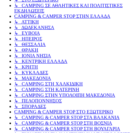
↳ CAMPING ΣΕ ΑΘΛΗΤΙΚΕΣ ΚΑΙ ΠΟΛΙΤΙΣΤΙΚΕΣ
ΕΚΔΗΛΩΣΕΙΣ
CAMPING & CAMPER STOP ΣΤΗN ΕΛΛΑΔΑ
↳ ΑΤΤΙΚΗ
↳ ΔΩΔΕΚΑΝΗΣΑ
↳ ΕΥΒΟΙΑ
↳ ΗΠΕΙΡΟΣ
↳ ΘΕΣΣΑΛΙΑ
↳ ΘΡΑΚΗ
↳ ΙΟΝΙΑ ΝΗΣΙΑ
↳ ΚΕΝΤΡΙΚΗ ΕΛΛΑΔΑ
↳ ΚΡΗΤΗ
↳ ΚΥΚΛΑΔΕΣ
↳ ΜΑΚΕΔΟΝΙΑ
↳ CAMPING ΣΤΗ ΧΑΛΚΙΔΙΚΗ
↳ CAMPING ΣΤΗ ΚΑΤΕΡΙΝΗ
↳ CAMPING ΣΤΗΝ ΥΠΟΛΟΙΠΗ ΜΑΚΕΔΟΝΙΑ
↳ ΠΕΛΟΠΟΝΝΗΣΟΣ
↳ ΣΠΟΡΑΔΕΣ
CAMPING & CAMPER STOP ΣΤΟ ΕΞΩΤΕΡΙΚΟ
↳ CAMPING & CAMPER STOP ΣΤΑ ΒΑΛΚΑΝΙΑ
↳ CAMPING & CAMPER STOP ΣΤΗ ΒΟΣΝΙΑ
↳ CAMPING & CAMPER STOP ΣΤΗ ΒΟΥΛΓΑΡΙΑ