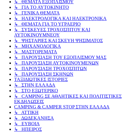
↳ ΘΕΜΑΤΑ ΕΞΟΠΛΙΣΜΟΥ
↳ ΓΙΑ ΤΟ ΑΥΤΟΚΙΝΗΤΟ
↳ ΓΕΝΙΚΑ ΘΕΜΑΤΑ
↳ ΗΛΕΚΤΡΟΛΟΓΙΚΑ ΚΑΙ ΗΛΕΚΤΡΟΝΙΚΑ
↳ ΘΕΜΑΤΑ ΓΙΑ ΤΟ ΥΓΡΑΕΡΙΟ
↳ ΣΥΣΚΕΥΕΣ ΤΡΟΧΟΣΠΙΤΟΥ ΚΑΙ
ΑΥΤΟΚΙΝΟΥΜΝΕΟΥ
↳ ΨΗΣΤΑΡΙΕΣ ΚΑΙ ΣΚΕΥΗ ΨΗΣΙΜΑΤΟΣ
↳ ΜΗΧΑΝΟΛΟΓΙΚΑ
↳ ΜΑΣΤΟΡΕΜΑΤΑ
↳ ΠΑΡΟΥΣΙΑΣΗ ΤΟΥ ΕΞΟΠΛΙΣΜΟΥ ΜΑΣ
↳ ΠΑΡΟΥΣΙΑΣΗ ΑΥΤΟΚΙΝΟΥΜΕΝΩΝ
↳ ΠΑΡΟΥΣΙΑΣΗ ΤΡΟΧΟΣΠΙΤΩΝ
↳ ΠΑΡΟΥΣΙΑΣΗ ΣΚΗΝΩΝ
ΤΑΞΙΔΙΩΤΙΚΕΣ ΙΣΤΟΡΙΕΣ
↳ ΣΤΗΝ ΕΛΛΑΔΑ
↳ ΣΤΟ ΕΞΩΤΕΡΙΚΟ
↳ CAMPING ΣΕ ΑΘΛΗΤΙΚΕΣ ΚΑΙ ΠΟΛΙΤΙΣΤΙΚΕΣ
ΕΚΔΗΛΩΣΕΙΣ
CAMPING & CAMPER STOP ΣΤΗN ΕΛΛΑΔΑ
↳ ΑΤΤΙΚΗ
↳ ΔΩΔΕΚΑΝΗΣΑ
↳ ΕΥΒΟΙΑ
↳ ΗΠΕΙΡΟΣ