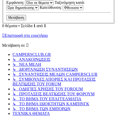
Εμφάνιση:
Ταξινόμηση κατά:
Κατεύθυνση:
0 θέματα • Σελίδα
1
από
1
Επιστροφή στο ευρετήριο
Μετάβαση σε
CAMPERSCLUB.GR
↳ ΑΝΑΚΟΙΝΩΣΕΙΣ
↳ ΝΕΑ ΜΕΛΗ
↳ ΔΙΟΡΓΑΝΩΣΗ ΣΥΝΑΝΤΗΣΕΩΝ
↳ ΣΥΝΑΝΤΗΣΕΙΣ ΜΕΛΩΝ CAMPERSCLUB
↳ ΣΥΜΒΟΥΛΕΣ ΑΠΟΡΙΕΣ ΚΑΙ ΠΡΟΤΑΣΕΙΣ
ΒΕΛΤΙΩΣΗΣ ΤΟΥ FORUM
↳ ΟΔΗΓΙΕΣ ΧΡΗΣΗΣ ΤΟΥ FOROUM
↳ ΠΡΟΤΑΣΕΙΣ ΒΕΛΤΙΩΣΗΣ ΤΟΥ ΦΟΡΟΥΜ
↳ ΤΟ ΒΗΜΑ ΤΟΥ ΕΠΑΓΓΕΛΜΑΤΙΑ
↳ ΤΟ ΒΗΜΑ ΙΔΙΟΚΤΗΤΩΝ ΚΑΜΠΙΝΓΚ
↳ ΤΟ ΒΗΜΑ ΤΩΝ ΕΜΠΟΡΩΝ
ΤΕΧΝΙΚΑ ΘΕΜΑΤΑ