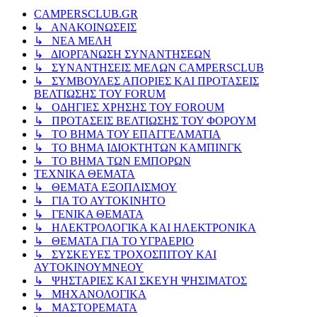
CAMPERSCLUB.GR
↳ ΑΝΑΚΟΙΝΩΣΕΙΣ
↳ ΝΕΑ ΜΕΛΗ
↳ ΔΙΟΡΓΑΝΩΣΗ ΣΥΝΑΝΤΗΣΕΩΝ
↳ ΣΥΝΑΝΤΗΣΕΙΣ ΜΕΛΩΝ CAMPERSCLUB
↳ ΣΥΜΒΟΥΛΕΣ ΑΠΟΡΙΕΣ ΚΑΙ ΠΡΟΤΑΣΕΙΣ
ΒΕΛΤΙΩΣΗΣ ΤΟΥ FORUM
↳ ΟΔΗΓΙΕΣ ΧΡΗΣΗΣ ΤΟΥ FOROUM
↳ ΠΡΟΤΑΣΕΙΣ ΒΕΛΤΙΩΣΗΣ ΤΟΥ ΦΟΡΟΥΜ
↳ ΤΟ ΒΗΜΑ ΤΟΥ ΕΠΑΓΓΕΛΜΑΤΙΑ
↳ ΤΟ ΒΗΜΑ ΙΔΙΟΚΤΗΤΩΝ ΚΑΜΠΙΝΓΚ
↳ ΤΟ ΒΗΜΑ ΤΩΝ ΕΜΠΟΡΩΝ
ΤΕΧΝΙΚΑ ΘΕΜΑΤΑ
↳ ΘΕΜΑΤΑ ΕΞΟΠΛΙΣΜΟΥ
↳ ΓΙΑ ΤΟ ΑΥΤΟΚΙΝΗΤΟ
↳ ΓΕΝΙΚΑ ΘΕΜΑΤΑ
↳ ΗΛΕΚΤΡΟΛΟΓΙΚΑ ΚΑΙ ΗΛΕΚΤΡΟΝΙΚΑ
↳ ΘΕΜΑΤΑ ΓΙΑ ΤΟ ΥΓΡΑΕΡΙΟ
↳ ΣΥΣΚΕΥΕΣ ΤΡΟΧΟΣΠΙΤΟΥ ΚΑΙ
ΑΥΤΟΚΙΝΟΥΜΝΕΟΥ
↳ ΨΗΣΤΑΡΙΕΣ ΚΑΙ ΣΚΕΥΗ ΨΗΣΙΜΑΤΟΣ
↳ ΜΗΧΑΝΟΛΟΓΙΚΑ
↳ ΜΑΣΤΟΡΕΜΑΤΑ