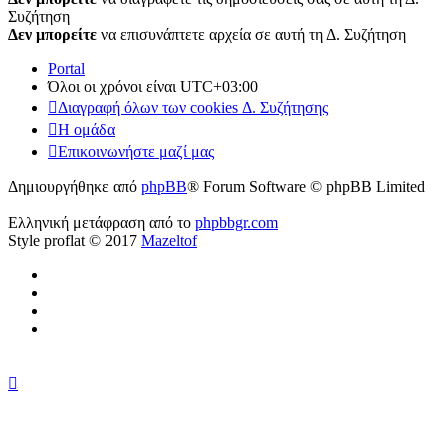
Συζήτηση
Δεν μπορείτε
να επισυνάπτετε αρχεία σε αυτή τη Δ. Συζήτηση
Portal
Όλοι οι χρόνοι είναι
UTC+03:00
Διαγραφή όλων των cookies Δ. Συζήτησης
Η ομάδα
Επικοινωνήστε μαζί μας
Δημιουργήθηκε από
phpBB
® Forum Software © phpBB Limited
Ελληνική μετάφραση από το
phpbbgr.com
Style proflat © 2017
Mazeltof