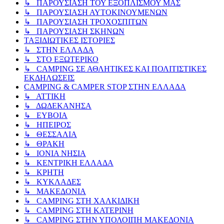
↳ ΠΑΡΟΥΣΙΑΣΗ ΤΟΥ ΕΞΟΠΛΙΣΜΟΥ ΜΑΣ
↳ ΠΑΡΟΥΣΙΑΣΗ ΑΥΤΟΚΙΝΟΥΜΕΝΩΝ
↳ ΠΑΡΟΥΣΙΑΣΗ ΤΡΟΧΟΣΠΙΤΩΝ
↳ ΠΑΡΟΥΣΙΑΣΗ ΣΚΗΝΩΝ
ΤΑΞΙΔΙΩΤΙΚΕΣ ΙΣΤΟΡΙΕΣ
↳ ΣΤΗΝ ΕΛΛΑΔΑ
↳ ΣΤΟ ΕΞΩΤΕΡΙΚΟ
↳ CAMPING ΣΕ ΑΘΛΗΤΙΚΕΣ ΚΑΙ ΠΟΛΙΤΙΣΤΙΚΕΣ
ΕΚΔΗΛΩΣΕΙΣ
CAMPING & CAMPER STOP ΣΤΗN ΕΛΛΑΔΑ
↳ ΑΤΤΙΚΗ
↳ ΔΩΔΕΚΑΝΗΣΑ
↳ ΕΥΒΟΙΑ
↳ ΗΠΕΙΡΟΣ
↳ ΘΕΣΣΑΛΙΑ
↳ ΘΡΑΚΗ
↳ ΙΟΝΙΑ ΝΗΣΙΑ
↳ ΚΕΝΤΡΙΚΗ ΕΛΛΑΔΑ
↳ ΚΡΗΤΗ
↳ ΚΥΚΛΑΔΕΣ
↳ ΜΑΚΕΔΟΝΙΑ
↳ CAMPING ΣΤΗ ΧΑΛΚΙΔΙΚΗ
↳ CAMPING ΣΤΗ ΚΑΤΕΡΙΝΗ
↳ CAMPING ΣΤΗΝ ΥΠΟΛΟΙΠΗ ΜΑΚΕΔΟΝΙΑ