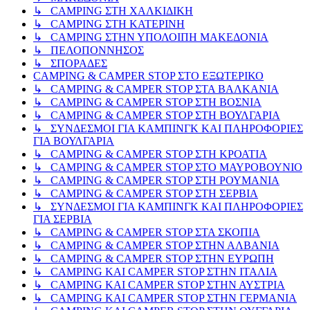
↳ CAMPING ΣΤΗ ΧΑΛΚΙΔΙΚΗ
↳ CAMPING ΣΤΗ ΚΑΤΕΡΙΝΗ
↳ CAMPING ΣΤΗΝ ΥΠΟΛΟΙΠΗ ΜΑΚΕΔΟΝΙΑ
↳ ΠΕΛΟΠΟΝΝΗΣΟΣ
↳ ΣΠΟΡΑΔΕΣ
CAMPING & CAMPER STOP ΣΤΟ ΕΞΩΤΕΡΙΚΟ
↳ CAMPING & CAMPER STOP ΣΤΑ ΒΑΛΚΑΝΙΑ
↳ CAMPING & CAMPER STOP ΣΤΗ ΒΟΣΝΙΑ
↳ CAMPING & CAMPER STOP ΣΤΗ ΒΟΥΛΓΑΡΙΑ
↳ ΣΥΝΔΕΣΜΟΙ ΓΙΑ ΚΑΜΠΙΝΓΚ ΚΑΙ ΠΛΗΡΟΦΟΡΙΕΣ
ΓΙΑ ΒΟΥΛΓΑΡΙΑ
↳ CAMPING & CAMPER STOP ΣΤΗ ΚΡΟΑΤΙΑ
↳ CAMPING & CAMPER STOP ΣΤΟ ΜΑΥΡΟΒΟΥΝΙΟ
↳ CAMPING & CAMPER STOP ΣΤΗ ΡΟΥΜΑΝΙΑ
↳ CAMPING & CAMPER STOP ΣΤΗ ΣΕΡΒΙΑ
↳ ΣΥΝΔΕΣΜΟΙ ΓΙΑ ΚΑΜΠΙΝΓΚ ΚΑΙ ΠΛΗΡΟΦΟΡΙΕΣ
ΓΙΑ ΣΕΡΒΙΑ
↳ CAMPING & CAMPER STOP ΣΤΑ ΣΚΟΠΙΑ
↳ CAMPING & CAMPER STOP ΣΤΗΝ ΑΛΒΑΝΙΑ
↳ CAMPING & CAMPER STOP ΣΤΗΝ ΕΥΡΩΠΗ
↳ CAMPING KAI CAMPER STOP ΣΤΗΝ ΙΤΑΛΙΑ
↳ CAMPING KAI CAMPER STOP ΣΤΗΝ ΑΥΣΤΡΙΑ
↳ CAMPING KAI CAMPER STOP ΣΤΗΝ ΓΕΡΜΑΝΙΑ