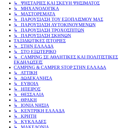
↳ ΨΗΣΤΑΡΙΕΣ ΚΑΙ ΣΚΕΥΗ ΨΗΣΙΜΑΤΟΣ
↳ ΜΗΧΑΝΟΛΟΓΙΚΑ
↳ ΜΑΣΤΟΡΕΜΑΤΑ
↳ ΠΑΡΟΥΣΙΑΣΗ ΤΟΥ ΕΞΟΠΛΙΣΜΟΥ ΜΑΣ
↳ ΠΑΡΟΥΣΙΑΣΗ ΑΥΤΟΚΙΝΟΥΜΕΝΩΝ
↳ ΠΑΡΟΥΣΙΑΣΗ ΤΡΟΧΟΣΠΙΤΩΝ
↳ ΠΑΡΟΥΣΙΑΣΗ ΣΚΗΝΩΝ
ΤΑΞΙΔΙΩΤΙΚΕΣ ΙΣΤΟΡΙΕΣ
↳ ΣΤΗΝ ΕΛΛΑΔΑ
↳ ΣΤΟ ΕΞΩΤΕΡΙΚΟ
↳ CAMPING ΣΕ ΑΘΛΗΤΙΚΕΣ ΚΑΙ ΠΟΛΙΤΙΣΤΙΚΕΣ
ΕΚΔΗΛΩΣΕΙΣ
CAMPING & CAMPER STOP ΣΤΗN ΕΛΛΑΔΑ
↳ ΑΤΤΙΚΗ
↳ ΔΩΔΕΚΑΝΗΣΑ
↳ ΕΥΒΟΙΑ
↳ ΗΠΕΙΡΟΣ
↳ ΘΕΣΣΑΛΙΑ
↳ ΘΡΑΚΗ
↳ ΙΟΝΙΑ ΝΗΣΙΑ
↳ ΚΕΝΤΡΙΚΗ ΕΛΛΑΔΑ
↳ ΚΡΗΤΗ
↳ ΚΥΚΛΑΔΕΣ
↳ ΜΑΚΕΔΟΝΙΑ