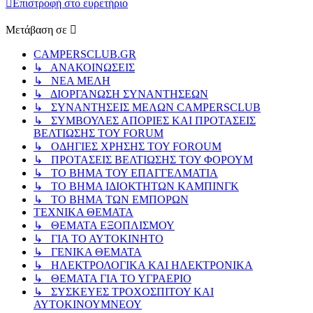
Επιστροφή στο ευρετήριο
Μετάβαση σε
CAMPERSCLUB.GR
↳ ΑΝΑΚΟΙΝΩΣΕΙΣ
↳ ΝΕΑ ΜΕΛΗ
↳ ΔΙΟΡΓΑΝΩΣΗ ΣΥΝΑΝΤΗΣΕΩΝ
↳ ΣΥΝΑΝΤΗΣΕΙΣ ΜΕΛΩΝ CAMPERSCLUB
↳ ΣΥΜΒΟΥΛΕΣ ΑΠΟΡΙΕΣ ΚΑΙ ΠΡΟΤΑΣΕΙΣ
ΒΕΛΤΙΩΣΗΣ ΤΟΥ FORUM
↳ ΟΔΗΓΙΕΣ ΧΡΗΣΗΣ ΤΟΥ FOROUM
↳ ΠΡΟΤΑΣΕΙΣ ΒΕΛΤΙΩΣΗΣ ΤΟΥ ΦΟΡΟΥΜ
↳ ΤΟ ΒΗΜΑ ΤΟΥ ΕΠΑΓΓΕΛΜΑΤΙΑ
↳ ΤΟ ΒΗΜΑ ΙΔΙΟΚΤΗΤΩΝ ΚΑΜΠΙΝΓΚ
↳ ΤΟ ΒΗΜΑ ΤΩΝ ΕΜΠΟΡΩΝ
ΤΕΧΝΙΚΑ ΘΕΜΑΤΑ
↳ ΘΕΜΑΤΑ ΕΞΟΠΛΙΣΜΟΥ
↳ ΓΙΑ ΤΟ ΑΥΤΟΚΙΝΗΤΟ
↳ ΓΕΝΙΚΑ ΘΕΜΑΤΑ
↳ ΗΛΕΚΤΡΟΛΟΓΙΚΑ ΚΑΙ ΗΛΕΚΤΡΟΝΙΚΑ
↳ ΘΕΜΑΤΑ ΓΙΑ ΤΟ ΥΓΡΑΕΡΙΟ
↳ ΣΥΣΚΕΥΕΣ ΤΡΟΧΟΣΠΙΤΟΥ ΚΑΙ
ΑΥΤΟΚΙΝΟΥΜΝΕΟΥ