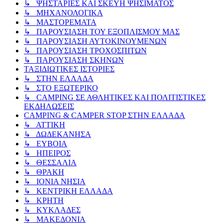
↳ ΨΗΣΤΑΡΙΕΣ ΚΑΙ ΣΚΕΥΗ ΨΗΣΙΜΑΤΟΣ
↳ ΜΗΧΑΝΟΛΟΓΙΚΑ
↳ ΜΑΣΤΟΡΕΜΑΤΑ
↳ ΠΑΡΟΥΣΙΑΣΗ ΤΟΥ ΕΞΟΠΛΙΣΜΟΥ ΜΑΣ
↳ ΠΑΡΟΥΣΙΑΣΗ ΑΥΤΟΚΙΝΟΥΜΕΝΩΝ
↳ ΠΑΡΟΥΣΙΑΣΗ ΤΡΟΧΟΣΠΙΤΩΝ
↳ ΠΑΡΟΥΣΙΑΣΗ ΣΚΗΝΩΝ
ΤΑΞΙΔΙΩΤΙΚΕΣ ΙΣΤΟΡΙΕΣ
↳ ΣΤΗΝ ΕΛΛΑΔΑ
↳ ΣΤΟ ΕΞΩΤΕΡΙΚΟ
↳ CAMPING ΣΕ ΑΘΛΗΤΙΚΕΣ ΚΑΙ ΠΟΛΙΤΙΣΤΙΚΕΣ
ΕΚΔΗΛΩΣΕΙΣ
CAMPING & CAMPER STOP ΣΤΗN ΕΛΛΑΔΑ
↳ ΑΤΤΙΚΗ
↳ ΔΩΔΕΚΑΝΗΣΑ
↳ ΕΥΒΟΙΑ
↳ ΗΠΕΙΡΟΣ
↳ ΘΕΣΣΑΛΙΑ
↳ ΘΡΑΚΗ
↳ ΙΟΝΙΑ ΝΗΣΙΑ
↳ ΚΕΝΤΡΙΚΗ ΕΛΛΑΔΑ
↳ ΚΡΗΤΗ
↳ ΚΥΚΛΑΔΕΣ
↳ ΜΑΚΕΔΟΝΙΑ