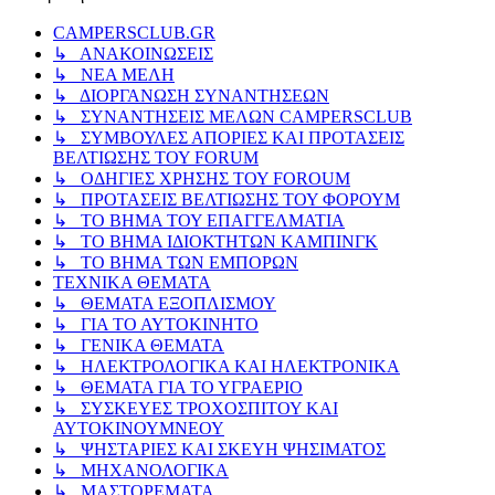
CAMPERSCLUB.GR
↳ ΑΝΑΚΟΙΝΩΣΕΙΣ
↳ ΝΕΑ ΜΕΛΗ
↳ ΔΙΟΡΓΑΝΩΣΗ ΣΥΝΑΝΤΗΣΕΩΝ
↳ ΣΥΝΑΝΤΗΣΕΙΣ ΜΕΛΩΝ CAMPERSCLUB
↳ ΣΥΜΒΟΥΛΕΣ ΑΠΟΡΙΕΣ ΚΑΙ ΠΡΟΤΑΣΕΙΣ
ΒΕΛΤΙΩΣΗΣ ΤΟΥ FORUM
↳ ΟΔΗΓΙΕΣ ΧΡΗΣΗΣ ΤΟΥ FOROUM
↳ ΠΡΟΤΑΣΕΙΣ ΒΕΛΤΙΩΣΗΣ ΤΟΥ ΦΟΡΟΥΜ
↳ ΤΟ ΒΗΜΑ ΤΟΥ ΕΠΑΓΓΕΛΜΑΤΙΑ
↳ ΤΟ ΒΗΜΑ ΙΔΙΟΚΤΗΤΩΝ ΚΑΜΠΙΝΓΚ
↳ ΤΟ ΒΗΜΑ ΤΩΝ ΕΜΠΟΡΩΝ
ΤΕΧΝΙΚΑ ΘΕΜΑΤΑ
↳ ΘΕΜΑΤΑ ΕΞΟΠΛΙΣΜΟΥ
↳ ΓΙΑ ΤΟ ΑΥΤΟΚΙΝΗΤΟ
↳ ΓΕΝΙΚΑ ΘΕΜΑΤΑ
↳ ΗΛΕΚΤΡΟΛΟΓΙΚΑ ΚΑΙ ΗΛΕΚΤΡΟΝΙΚΑ
↳ ΘΕΜΑΤΑ ΓΙΑ ΤΟ ΥΓΡΑΕΡΙΟ
↳ ΣΥΣΚΕΥΕΣ ΤΡΟΧΟΣΠΙΤΟΥ ΚΑΙ
ΑΥΤΟΚΙΝΟΥΜΝΕΟΥ
↳ ΨΗΣΤΑΡΙΕΣ ΚΑΙ ΣΚΕΥΗ ΨΗΣΙΜΑΤΟΣ
↳ ΜΗΧΑΝΟΛΟΓΙΚΑ
↳ ΜΑΣΤΟΡΕΜΑΤΑ