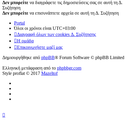
Δεν μπορείτε
να διαγράφετε τις δημοσιεύσεις σας σε αυτή τη Δ.
Συζήτηση
Δεν μπορείτε
να επισυνάπτετε αρχεία σε αυτή τη Δ. Συζήτηση
Portal
Όλοι οι χρόνοι είναι
UTC+03:00
Διαγραφή όλων των cookies Δ. Συζήτησης
Η ομάδα
Επικοινωνήστε μαζί μας
Δημιουργήθηκε από
phpBB
® Forum Software © phpBB Limited
Ελληνική μετάφραση από το
phpbbgr.com
Style proflat © 2017
Mazeltof