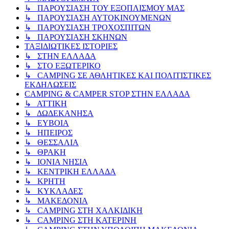
↳ ΠΑΡΟΥΣΙΑΣΗ ΤΟΥ ΕΞΟΠΛΙΣΜΟΥ ΜΑΣ
↳ ΠΑΡΟΥΣΙΑΣΗ ΑΥΤΟΚΙΝΟΥΜΕΝΩΝ
↳ ΠΑΡΟΥΣΙΑΣΗ ΤΡΟΧΟΣΠΙΤΩΝ
↳ ΠΑΡΟΥΣΙΑΣΗ ΣΚΗΝΩΝ
ΤΑΞΙΔΙΩΤΙΚΕΣ ΙΣΤΟΡΙΕΣ
↳ ΣΤΗΝ ΕΛΛΑΔΑ
↳ ΣΤΟ ΕΞΩΤΕΡΙΚΟ
↳ CAMPING ΣΕ ΑΘΛΗΤΙΚΕΣ ΚΑΙ ΠΟΛΙΤΙΣΤΙΚΕΣ
ΕΚΔΗΛΩΣΕΙΣ
CAMPING & CAMPER STOP ΣΤΗN ΕΛΛΑΔΑ
↳ ΑΤΤΙΚΗ
↳ ΔΩΔΕΚΑΝΗΣΑ
↳ ΕΥΒΟΙΑ
↳ ΗΠΕΙΡΟΣ
↳ ΘΕΣΣΑΛΙΑ
↳ ΘΡΑΚΗ
↳ ΙΟΝΙΑ ΝΗΣΙΑ
↳ ΚΕΝΤΡΙΚΗ ΕΛΛΑΔΑ
↳ ΚΡΗΤΗ
↳ ΚΥΚΛΑΔΕΣ
↳ ΜΑΚΕΔΟΝΙΑ
↳ CAMPING ΣΤΗ ΧΑΛΚΙΔΙΚΗ
↳ CAMPING ΣΤΗ ΚΑΤΕΡΙΝΗ