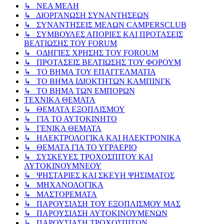
↳ ΝΕΑ ΜΕΛΗ
↳ ΔΙΟΡΓΑΝΩΣΗ ΣΥΝΑΝΤΗΣΕΩΝ
↳ ΣΥΝΑΝΤΗΣΕΙΣ ΜΕΛΩΝ CAMPERSCLUB
↳ ΣΥΜΒΟΥΛΕΣ ΑΠΟΡΙΕΣ ΚΑΙ ΠΡΟΤΑΣΕΙΣ
ΒΕΛΤΙΩΣΗΣ ΤΟΥ FORUM
↳ ΟΔΗΓΙΕΣ ΧΡΗΣΗΣ ΤΟΥ FOROUM
↳ ΠΡΟΤΑΣΕΙΣ ΒΕΛΤΙΩΣΗΣ ΤΟΥ ΦΟΡΟΥΜ
↳ ΤΟ ΒΗΜΑ ΤΟΥ ΕΠΑΓΓΕΛΜΑΤΙΑ
↳ ΤΟ ΒΗΜΑ ΙΔΙΟΚΤΗΤΩΝ ΚΑΜΠΙΝΓΚ
↳ ΤΟ ΒΗΜΑ ΤΩΝ ΕΜΠΟΡΩΝ
ΤΕΧΝΙΚΑ ΘΕΜΑΤΑ
↳ ΘΕΜΑΤΑ ΕΞΟΠΛΙΣΜΟΥ
↳ ΓΙΑ ΤΟ ΑΥΤΟΚΙΝΗΤΟ
↳ ΓΕΝΙΚΑ ΘΕΜΑΤΑ
↳ ΗΛΕΚΤΡΟΛΟΓΙΚΑ ΚΑΙ ΗΛΕΚΤΡΟΝΙΚΑ
↳ ΘΕΜΑΤΑ ΓΙΑ ΤΟ ΥΓΡΑΕΡΙΟ
↳ ΣΥΣΚΕΥΕΣ ΤΡΟΧΟΣΠΙΤΟΥ ΚΑΙ
ΑΥΤΟΚΙΝΟΥΜΝΕΟΥ
↳ ΨΗΣΤΑΡΙΕΣ ΚΑΙ ΣΚΕΥΗ ΨΗΣΙΜΑΤΟΣ
↳ ΜΗΧΑΝΟΛΟΓΙΚΑ
↳ ΜΑΣΤΟΡΕΜΑΤΑ
↳ ΠΑΡΟΥΣΙΑΣΗ ΤΟΥ ΕΞΟΠΛΙΣΜΟΥ ΜΑΣ
↳ ΠΑΡΟΥΣΙΑΣΗ ΑΥΤΟΚΙΝΟΥΜΕΝΩΝ
↳ ΠΑΡΟΥΣΙΑΣΗ ΤΡΟΧΟΣΠΙΤΩΝ