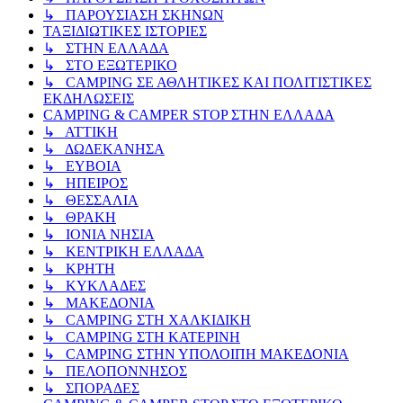
↳ ΠΑΡΟΥΣΙΑΣΗ ΣΚΗΝΩΝ
ΤΑΞΙΔΙΩΤΙΚΕΣ ΙΣΤΟΡΙΕΣ
↳ ΣΤΗΝ ΕΛΛΑΔΑ
↳ ΣΤΟ ΕΞΩΤΕΡΙΚΟ
↳ CAMPING ΣΕ ΑΘΛΗΤΙΚΕΣ ΚΑΙ ΠΟΛΙΤΙΣΤΙΚΕΣ
ΕΚΔΗΛΩΣΕΙΣ
CAMPING & CAMPER STOP ΣΤΗN ΕΛΛΑΔΑ
↳ ΑΤΤΙΚΗ
↳ ΔΩΔΕΚΑΝΗΣΑ
↳ ΕΥΒΟΙΑ
↳ ΗΠΕΙΡΟΣ
↳ ΘΕΣΣΑΛΙΑ
↳ ΘΡΑΚΗ
↳ ΙΟΝΙΑ ΝΗΣΙΑ
↳ ΚΕΝΤΡΙΚΗ ΕΛΛΑΔΑ
↳ ΚΡΗΤΗ
↳ ΚΥΚΛΑΔΕΣ
↳ ΜΑΚΕΔΟΝΙΑ
↳ CAMPING ΣΤΗ ΧΑΛΚΙΔΙΚΗ
↳ CAMPING ΣΤΗ ΚΑΤΕΡΙΝΗ
↳ CAMPING ΣΤΗΝ ΥΠΟΛΟΙΠΗ ΜΑΚΕΔΟΝΙΑ
↳ ΠΕΛΟΠΟΝΝΗΣΟΣ
↳ ΣΠΟΡΑΔΕΣ