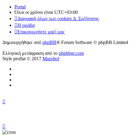
Portal
Όλοι οι χρόνοι είναι
UTC+03:00
Διαγραφή όλων των cookies Δ. Συζήτησης
Η ομάδα
Επικοινωνήστε μαζί μας
Δημιουργήθηκε από
phpBB
® Forum Software © phpBB Limited
Ελληνική μετάφραση από το
phpbbgr.com
Style proflat © 2017
Mazeltof