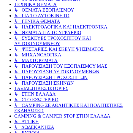
ΤΕΧΝΙΚΑ ΘΕΜΑΤΑ
↳ ΘΕΜΑΤΑ ΕΞΟΠΛΙΣΜΟΥ
↳ ΓΙΑ ΤΟ ΑΥΤΟΚΙΝΗΤΟ
↳ ΓΕΝΙΚΑ ΘΕΜΑΤΑ
↳ ΗΛΕΚΤΡΟΛΟΓΙΚΑ ΚΑΙ ΗΛΕΚΤΡΟΝΙΚΑ
↳ ΘΕΜΑΤΑ ΓΙΑ ΤΟ ΥΓΡΑΕΡΙΟ
↳ ΣΥΣΚΕΥΕΣ ΤΡΟΧΟΣΠΙΤΟΥ ΚΑΙ
ΑΥΤΟΚΙΝΟΥΜΝΕΟΥ
↳ ΨΗΣΤΑΡΙΕΣ ΚΑΙ ΣΚΕΥΗ ΨΗΣΙΜΑΤΟΣ
↳ ΜΗΧΑΝΟΛΟΓΙΚΑ
↳ ΜΑΣΤΟΡΕΜΑΤΑ
↳ ΠΑΡΟΥΣΙΑΣΗ ΤΟΥ ΕΞΟΠΛΙΣΜΟΥ ΜΑΣ
↳ ΠΑΡΟΥΣΙΑΣΗ ΑΥΤΟΚΙΝΟΥΜΕΝΩΝ
↳ ΠΑΡΟΥΣΙΑΣΗ ΤΡΟΧΟΣΠΙΤΩΝ
↳ ΠΑΡΟΥΣΙΑΣΗ ΣΚΗΝΩΝ
ΤΑΞΙΔΙΩΤΙΚΕΣ ΙΣΤΟΡΙΕΣ
↳ ΣΤΗΝ ΕΛΛΑΔΑ
↳ ΣΤΟ ΕΞΩΤΕΡΙΚΟ
↳ CAMPING ΣΕ ΑΘΛΗΤΙΚΕΣ ΚΑΙ ΠΟΛΙΤΙΣΤΙΚΕΣ
ΕΚΔΗΛΩΣΕΙΣ
CAMPING & CAMPER STOP ΣΤΗN ΕΛΛΑΔΑ
↳ ΑΤΤΙΚΗ
↳ ΔΩΔΕΚΑΝΗΣΑ
↳ ΕΥΒΟΙΑ