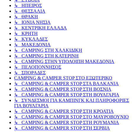
↳ ΗΠΕΙΡΟΣ
↳ ΘΕΣΣΑΛΙΑ
↳ ΘΡΑΚΗ
↳ ΙΟΝΙΑ ΝΗΣΙΑ
↳ ΚΕΝΤΡΙΚΗ ΕΛΛΑΔΑ
↳ ΚΡΗΤΗ
↳ ΚΥΚΛΑΔΕΣ
↳ ΜΑΚΕΔΟΝΙΑ
↳ CAMPING ΣΤΗ ΧΑΛΚΙΔΙΚΗ
↳ CAMPING ΣΤΗ ΚΑΤΕΡΙΝΗ
↳ CAMPING ΣΤΗΝ ΥΠΟΛΟΙΠΗ ΜΑΚΕΔΟΝΙΑ
↳ ΠΕΛΟΠΟΝΝΗΣΟΣ
↳ ΣΠΟΡΑΔΕΣ
CAMPING & CAMPER STOP ΣΤΟ ΕΞΩΤΕΡΙΚΟ
↳ CAMPING & CAMPER STOP ΣΤΑ ΒΑΛΚΑΝΙΑ
↳ CAMPING & CAMPER STOP ΣΤΗ ΒΟΣΝΙΑ
↳ CAMPING & CAMPER STOP ΣΤΗ ΒΟΥΛΓΑΡΙΑ
↳ ΣΥΝΔΕΣΜΟΙ ΓΙΑ ΚΑΜΠΙΝΓΚ ΚΑΙ ΠΛΗΡΟΦΟΡΙΕΣ
ΓΙΑ ΒΟΥΛΓΑΡΙΑ
↳ CAMPING & CAMPER STOP ΣΤΗ ΚΡΟΑΤΙΑ
↳ CAMPING & CAMPER STOP ΣΤΟ ΜΑΥΡΟΒΟΥΝΙΟ
↳ CAMPING & CAMPER STOP ΣΤΗ ΡΟΥΜΑΝΙΑ
↳ CAMPING & CAMPER STOP ΣΤΗ ΣΕΡΒΙΑ