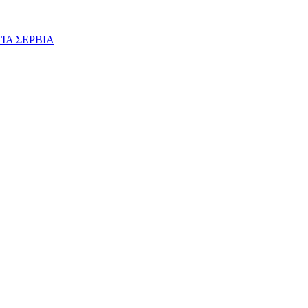
ΙΑ ΣΕΡΒΙΑ