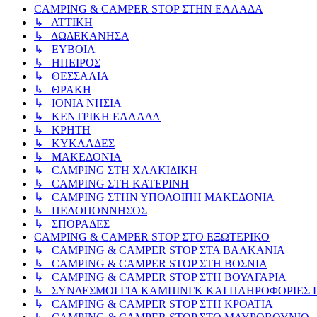
CAMPING & CAMPER STOP ΣΤΗN ΕΛΛΑΔΑ
↳ ΑΤΤΙΚΗ
↳ ΔΩΔΕΚΑΝΗΣΑ
↳ ΕΥΒΟΙΑ
↳ ΗΠΕΙΡΟΣ
↳ ΘΕΣΣΑΛΙΑ
↳ ΘΡΑΚΗ
↳ ΙΟΝΙΑ ΝΗΣΙΑ
↳ ΚΕΝΤΡΙΚΗ ΕΛΛΑΔΑ
↳ ΚΡΗΤΗ
↳ ΚΥΚΛΑΔΕΣ
↳ ΜΑΚΕΔΟΝΙΑ
↳ CAMPING ΣΤΗ ΧΑΛΚΙΔΙΚΗ
↳ CAMPING ΣΤΗ ΚΑΤΕΡΙΝΗ
↳ CAMPING ΣΤΗΝ ΥΠΟΛΟΙΠΗ ΜΑΚΕΔΟΝΙΑ
↳ ΠΕΛΟΠΟΝΝΗΣΟΣ
↳ ΣΠΟΡΑΔΕΣ
CAMPING & CAMPER STOP ΣΤΟ ΕΞΩΤΕΡΙΚΟ
↳ CAMPING & CAMPER STOP ΣΤΑ ΒΑΛΚΑΝΙΑ
↳ CAMPING & CAMPER STOP ΣΤΗ ΒΟΣΝΙΑ
↳ CAMPING & CAMPER STOP ΣΤΗ ΒΟΥΛΓΑΡΙΑ
↳ ΣΥΝΔΕΣΜΟΙ ΓΙΑ ΚΑΜΠΙΝΓΚ ΚΑΙ ΠΛΗΡΟΦΟΡΙΕΣ Γ
↳ CAMPING & CAMPER STOP ΣΤΗ ΚΡΟΑΤΙΑ