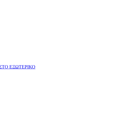
ΣΤΟ ΕΞΩΤΕΡΙΚΟ