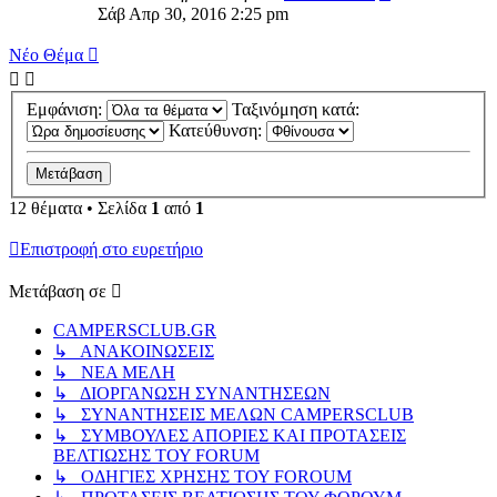
Σάβ Απρ 30, 2016 2:25 pm
Νέο Θέμα
Εμφάνιση:
Ταξινόμηση κατά:
Κατεύθυνση:
12 θέματα • Σελίδα
1
από
1
Επιστροφή στο ευρετήριο
Μετάβαση σε
CAMPERSCLUB.GR
↳ ΑΝΑΚΟΙΝΩΣΕΙΣ
↳ ΝΕΑ ΜΕΛΗ
↳ ΔΙΟΡΓΑΝΩΣΗ ΣΥΝΑΝΤΗΣΕΩΝ
↳ ΣΥΝΑΝΤΗΣΕΙΣ ΜΕΛΩΝ CAMPERSCLUB
↳ ΣΥΜΒΟΥΛΕΣ ΑΠΟΡΙΕΣ ΚΑΙ ΠΡΟΤΑΣΕΙΣ
ΒΕΛΤΙΩΣΗΣ ΤΟΥ FORUM
↳ ΟΔΗΓΙΕΣ ΧΡΗΣΗΣ ΤΟΥ FOROUM