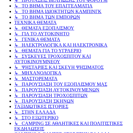
↳ ΠΡΟΤΑΣΕΙΣ ΒΕΛΤΙΩΣΗΣ ΤΟΥ ΦΟΡΟΥΜ
↳ ΤΟ ΒΗΜΑ ΤΟΥ ΕΠΑΓΓΕΛΜΑΤΙΑ
↳ ΤΟ ΒΗΜΑ ΙΔΙΟΚΤΗΤΩΝ ΚΑΜΠΙΝΓΚ
↳ ΤΟ ΒΗΜΑ ΤΩΝ ΕΜΠΟΡΩΝ
ΤΕΧΝΙΚΑ ΘΕΜΑΤΑ
↳ ΘΕΜΑΤΑ ΕΞΟΠΛΙΣΜΟΥ
↳ ΓΙΑ ΤΟ ΑΥΤΟΚΙΝΗΤΟ
↳ ΓΕΝΙΚΑ ΘΕΜΑΤΑ
↳ ΗΛΕΚΤΡΟΛΟΓΙΚΑ ΚΑΙ ΗΛΕΚΤΡΟΝΙΚΑ
↳ ΘΕΜΑΤΑ ΓΙΑ ΤΟ ΥΓΡΑΕΡΙΟ
↳ ΣΥΣΚΕΥΕΣ ΤΡΟΧΟΣΠΙΤΟΥ ΚΑΙ
ΑΥΤΟΚΙΝΟΥΜΝΕΟΥ
↳ ΨΗΣΤΑΡΙΕΣ ΚΑΙ ΣΚΕΥΗ ΨΗΣΙΜΑΤΟΣ
↳ ΜΗΧΑΝΟΛΟΓΙΚΑ
↳ ΜΑΣΤΟΡΕΜΑΤΑ
↳ ΠΑΡΟΥΣΙΑΣΗ ΤΟΥ ΕΞΟΠΛΙΣΜΟΥ ΜΑΣ
↳ ΠΑΡΟΥΣΙΑΣΗ ΑΥΤΟΚΙΝΟΥΜΕΝΩΝ
↳ ΠΑΡΟΥΣΙΑΣΗ ΤΡΟΧΟΣΠΙΤΩΝ
↳ ΠΑΡΟΥΣΙΑΣΗ ΣΚΗΝΩΝ
ΤΑΞΙΔΙΩΤΙΚΕΣ ΙΣΤΟΡΙΕΣ
↳ ΣΤΗΝ ΕΛΛΑΔΑ
↳ ΣΤΟ ΕΞΩΤΕΡΙΚΟ
↳ CAMPING ΣΕ ΑΘΛΗΤΙΚΕΣ ΚΑΙ ΠΟΛΙΤΙΣΤΙΚΕΣ
ΕΚΔΗΛΩΣΕΙΣ