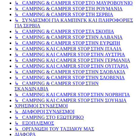
↳ CAMPING & CAMPER STOP ΣΤΟ ΜΑΥΡΟΒΟΥΝΙΟ
↳ CAMPING & CAMPER STOP ΣΤΗ ΡΟΥΜΑΝΙΑ
↳ CAMPING & CAMPER STOP ΣΤΗ ΣΕΡΒΙΑ
↳ ΣΥΝΔΕΣΜΟΙ ΓΙΑ ΚΑΜΠΙΝΓΚ ΚΑΙ ΠΛΗΡΟΦΟΡΙΕΣ
ΓΙΑ ΣΕΡΒΙΑ
↳ CAMPING & CAMPER STOP ΣΤΑ ΣΚΟΠΙΑ
↳ CAMPING & CAMPER STOP ΣΤΗΝ ΑΛΒΑΝΙΑ
↳ CAMPING & CAMPER STOP ΣΤΗΝ ΕΥΡΩΠΗ
↳ CAMPING KAI CAMPER STOP ΣΤΗΝ ΙΤΑΛΙΑ
↳ CAMPING KAI CAMPER STOP ΣΤΗΝ ΑΥΣΤΡΙΑ
↳ CAMPING KAI CAMPER STOP ΣΤΗΝ ΓΕΡΜΑΝΙΑ
↳ CAMPING KAI CAMPER STOP ΣΤΗΝ ΟΥΓΓΑΡΙΑ
↳ CAMPING & CAMPER STOP ΣΤΗΝ ΣΛΟΒΑΚΙΑ
↳ CAMPING & CAMPER STOP ΣΤΗΝ ΣΛΟΒΕΝΙΑ
↳ CAMPING & CAMPER STOP ΣΤΗΝ
ΣΚΑΝΔΙΝΑΒΙΑ
↳ CAMPING KAI CAMPER STOP ΣΤΗΝ ΝΟΡΒΗΓΙΑ
↳ CAMPING KAI CAMPER STOP ΣΤΗΝ ΣΟΥΗΔΙΑ
ΧΡΗΣΙΜΟΙ ΣΥΝΔΕΣΜΟΙ
↳ ΔΙΑΦΟΡΟΙ ΣΥΝΔΕΣΜΟΙ
↳ CAMPING ΣΤΟ ΕΞΩΤΕΡΙΚΟ
↳ ΕΞΟΠΛΙΣΜΟΣ
↳ ΟΡΓΑΝΩΣΗ ΤΟΥ ΤΑΞΙΔΙΟΥ ΜΑΣ
ΔΙΑΦΟΡΑ