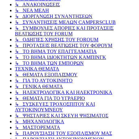
↳ ΑΝΑΚΟΙΝΩΣΕΙΣ
↳ ΝΕΑ ΜΕΛΗ
↳ ΔΙΟΡΓΑΝΩΣΗ ΣΥΝΑΝΤΗΣΕΩΝ
↳ ΣΥΝΑΝΤΗΣΕΙΣ ΜΕΛΩΝ CAMPERSCLUB
↳ ΣΥΜΒΟΥΛΕΣ ΑΠΟΡΙΕΣ ΚΑΙ ΠΡΟΤΑΣΕΙΣ
ΒΕΛΤΙΩΣΗΣ ΤΟΥ FORUM
↳ ΟΔΗΓΙΕΣ ΧΡΗΣΗΣ ΤΟΥ FOROUM
↳ ΠΡΟΤΑΣΕΙΣ ΒΕΛΤΙΩΣΗΣ ΤΟΥ ΦΟΡΟΥΜ
↳ ΤΟ ΒΗΜΑ ΤΟΥ ΕΠΑΓΓΕΛΜΑΤΙΑ
↳ ΤΟ ΒΗΜΑ ΙΔΙΟΚΤΗΤΩΝ ΚΑΜΠΙΝΓΚ
↳ ΤΟ ΒΗΜΑ ΤΩΝ ΕΜΠΟΡΩΝ
ΤΕΧΝΙΚΑ ΘΕΜΑΤΑ
↳ ΘΕΜΑΤΑ ΕΞΟΠΛΙΣΜΟΥ
↳ ΓΙΑ ΤΟ ΑΥΤΟΚΙΝΗΤΟ
↳ ΓΕΝΙΚΑ ΘΕΜΑΤΑ
↳ ΗΛΕΚΤΡΟΛΟΓΙΚΑ ΚΑΙ ΗΛΕΚΤΡΟΝΙΚΑ
↳ ΘΕΜΑΤΑ ΓΙΑ ΤΟ ΥΓΡΑΕΡΙΟ
↳ ΣΥΣΚΕΥΕΣ ΤΡΟΧΟΣΠΙΤΟΥ ΚΑΙ
ΑΥΤΟΚΙΝΟΥΜΝΕΟΥ
↳ ΨΗΣΤΑΡΙΕΣ ΚΑΙ ΣΚΕΥΗ ΨΗΣΙΜΑΤΟΣ
↳ ΜΗΧΑΝΟΛΟΓΙΚΑ
↳ ΜΑΣΤΟΡΕΜΑΤΑ
↳ ΠΑΡΟΥΣΙΑΣΗ ΤΟΥ ΕΞΟΠΛΙΣΜΟΥ ΜΑΣ