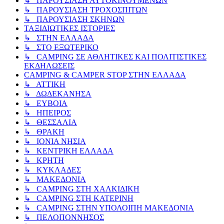
↳ ΠΑΡΟΥΣΙΑΣΗ ΑΥΤΟΚΙΝΟΥΜΕΝΩΝ
↳ ΠΑΡΟΥΣΙΑΣΗ ΤΡΟΧΟΣΠΙΤΩΝ
↳ ΠΑΡΟΥΣΙΑΣΗ ΣΚΗΝΩΝ
ΤΑΞΙΔΙΩΤΙΚΕΣ ΙΣΤΟΡΙΕΣ
↳ ΣΤΗΝ ΕΛΛΑΔΑ
↳ ΣΤΟ ΕΞΩΤΕΡΙΚΟ
↳ CAMPING ΣΕ ΑΘΛΗΤΙΚΕΣ ΚΑΙ ΠΟΛΙΤΙΣΤΙΚΕΣ
ΕΚΔΗΛΩΣΕΙΣ
CAMPING & CAMPER STOP ΣΤΗN ΕΛΛΑΔΑ
↳ ΑΤΤΙΚΗ
↳ ΔΩΔΕΚΑΝΗΣΑ
↳ ΕΥΒΟΙΑ
↳ ΗΠΕΙΡΟΣ
↳ ΘΕΣΣΑΛΙΑ
↳ ΘΡΑΚΗ
↳ ΙΟΝΙΑ ΝΗΣΙΑ
↳ ΚΕΝΤΡΙΚΗ ΕΛΛΑΔΑ
↳ ΚΡΗΤΗ
↳ ΚΥΚΛΑΔΕΣ
↳ ΜΑΚΕΔΟΝΙΑ
↳ CAMPING ΣΤΗ ΧΑΛΚΙΔΙΚΗ
↳ CAMPING ΣΤΗ ΚΑΤΕΡΙΝΗ
↳ CAMPING ΣΤΗΝ ΥΠΟΛΟΙΠΗ ΜΑΚΕΔΟΝΙΑ
↳ ΠΕΛΟΠΟΝΝΗΣΟΣ