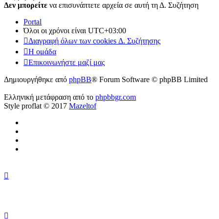
Δεν μπορείτε
να επισυνάπτετε αρχεία σε αυτή τη Δ. Συζήτηση
Portal
Όλοι οι χρόνοι είναι
UTC+03:00
Διαγραφή όλων των cookies Δ. Συζήτησης
Η ομάδα
Επικοινωνήστε μαζί μας
Δημιουργήθηκε από
phpBB
® Forum Software © phpBB Limited
Ελληνική μετάφραση από το
phpbbgr.com
Style proflat © 2017
Mazeltof