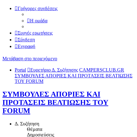
Γρήγορες συνδέσεις
Η ομάδα
Συχνές ερωτήσεις
Σύνδεση
Εγγραφή
Μετάβαση στο περιεχόμενο
Portal
Ευρετήριο Δ. Συζήτησης
CAMPERSCLUB.GR
ΣΥΜΒΟΥΛΕΣ ΑΠΟΡΙΕΣ ΚΑΙ ΠΡΟΤΑΣΕΙΣ ΒΕΛΤΙΩΣΗΣ
ΤΟΥ FORUM
ΣΥΜΒΟΥΛΕΣ ΑΠΟΡΙΕΣ ΚΑΙ
ΠΡΟΤΑΣΕΙΣ ΒΕΛΤΙΩΣΗΣ ΤΟΥ
FORUM
Δ. Συζήτηση
Θέματα
Δημοσιεύσεις