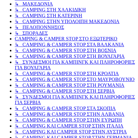
↳ ΜΑΚΕΔΟΝΙΑ
↳ CAMPING ΣΤΗ ΧΑΛΚΙΔΙΚΗ
↳ CAMPING ΣΤΗ ΚΑΤΕΡΙΝΗ
↳ CAMPING ΣΤΗΝ ΥΠΟΛΟΙΠΗ ΜΑΚΕΔΟΝΙΑ
↳ ΠΕΛΟΠΟΝΝΗΣΟΣ
↳ ΣΠΟΡΑΔΕΣ
CAMPING & CAMPER STOP ΣΤΟ ΕΞΩΤΕΡΙΚΟ
↳ CAMPING & CAMPER STOP ΣΤΑ ΒΑΛΚΑΝΙΑ
↳ CAMPING & CAMPER STOP ΣΤΗ ΒΟΣΝΙΑ
↳ CAMPING & CAMPER STOP ΣΤΗ ΒΟΥΛΓΑΡΙΑ
↳ ΣΥΝΔΕΣΜΟΙ ΓΙΑ ΚΑΜΠΙΝΓΚ ΚΑΙ ΠΛΗΡΟΦΟΡΙΕΣ
ΓΙΑ ΒΟΥΛΓΑΡΙΑ
↳ CAMPING & CAMPER STOP ΣΤΗ ΚΡΟΑΤΙΑ
↳ CAMPING & CAMPER STOP ΣΤΟ ΜΑΥΡΟΒΟΥΝΙΟ
↳ CAMPING & CAMPER STOP ΣΤΗ ΡΟΥΜΑΝΙΑ
↳ CAMPING & CAMPER STOP ΣΤΗ ΣΕΡΒΙΑ
↳ ΣΥΝΔΕΣΜΟΙ ΓΙΑ ΚΑΜΠΙΝΓΚ ΚΑΙ ΠΛΗΡΟΦΟΡΙΕΣ
ΓΙΑ ΣΕΡΒΙΑ
↳ CAMPING & CAMPER STOP ΣΤΑ ΣΚΟΠΙΑ
↳ CAMPING & CAMPER STOP ΣΤΗΝ ΑΛΒΑΝΙΑ
↳ CAMPING & CAMPER STOP ΣΤΗΝ ΕΥΡΩΠΗ
↳ CAMPING KAI CAMPER STOP ΣΤΗΝ ΙΤΑΛΙΑ
↳ CAMPING KAI CAMPER STOP ΣΤΗΝ ΑΥΣΤΡΙΑ
↳ CAMPING KAI CAMPER STOP ΣΤΗΝ ΓΕΡΜΑΝΙΑ