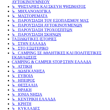
ΑΥΤΟΚΙΝΟΥΜΝΕΟΥ
↳ ΨΗΣΤΑΡΙΕΣ ΚΑΙ ΣΚΕΥΗ ΨΗΣΙΜΑΤΟΣ
↳ ΜΗΧΑΝΟΛΟΓΙΚΑ
↳ ΜΑΣΤΟΡΕΜΑΤΑ
↳ ΠΑΡΟΥΣΙΑΣΗ ΤΟΥ ΕΞΟΠΛΙΣΜΟΥ ΜΑΣ
↳ ΠΑΡΟΥΣΙΑΣΗ ΑΥΤΟΚΙΝΟΥΜΕΝΩΝ
↳ ΠΑΡΟΥΣΙΑΣΗ ΤΡΟΧΟΣΠΙΤΩΝ
↳ ΠΑΡΟΥΣΙΑΣΗ ΣΚΗΝΩΝ
ΤΑΞΙΔΙΩΤΙΚΕΣ ΙΣΤΟΡΙΕΣ
↳ ΣΤΗΝ ΕΛΛΑΔΑ
↳ ΣΤΟ ΕΞΩΤΕΡΙΚΟ
↳ CAMPING ΣΕ ΑΘΛΗΤΙΚΕΣ ΚΑΙ ΠΟΛΙΤΙΣΤΙΚΕΣ
ΕΚΔΗΛΩΣΕΙΣ
CAMPING & CAMPER STOP ΣΤΗN ΕΛΛΑΔΑ
↳ ΑΤΤΙΚΗ
↳ ΔΩΔΕΚΑΝΗΣΑ
↳ ΕΥΒΟΙΑ
↳ ΗΠΕΙΡΟΣ
↳ ΘΕΣΣΑΛΙΑ
↳ ΘΡΑΚΗ
↳ ΙΟΝΙΑ ΝΗΣΙΑ
↳ ΚΕΝΤΡΙΚΗ ΕΛΛΑΔΑ
↳ ΚΡΗΤΗ
↳ ΚΥΚΛΑΔΕΣ