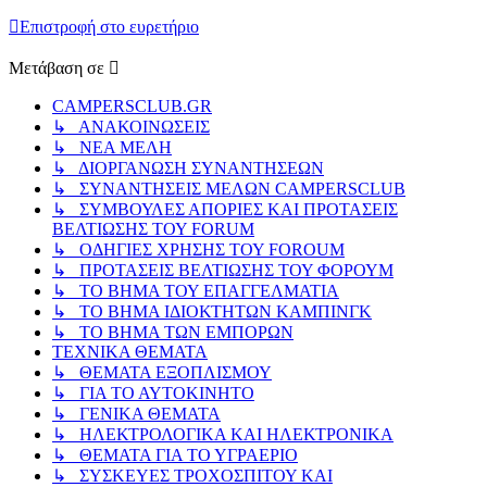
Επιστροφή στο ευρετήριο
Μετάβαση σε
CAMPERSCLUB.GR
↳ ΑΝΑΚΟΙΝΩΣΕΙΣ
↳ ΝΕΑ ΜΕΛΗ
↳ ΔΙΟΡΓΑΝΩΣΗ ΣΥΝΑΝΤΗΣΕΩΝ
↳ ΣΥΝΑΝΤΗΣΕΙΣ ΜΕΛΩΝ CAMPERSCLUB
↳ ΣΥΜΒΟΥΛΕΣ ΑΠΟΡΙΕΣ ΚΑΙ ΠΡΟΤΑΣΕΙΣ
ΒΕΛΤΙΩΣΗΣ ΤΟΥ FORUM
↳ ΟΔΗΓΙΕΣ ΧΡΗΣΗΣ ΤΟΥ FOROUM
↳ ΠΡΟΤΑΣΕΙΣ ΒΕΛΤΙΩΣΗΣ ΤΟΥ ΦΟΡΟΥΜ
↳ ΤΟ ΒΗΜΑ ΤΟΥ ΕΠΑΓΓΕΛΜΑΤΙΑ
↳ ΤΟ ΒΗΜΑ ΙΔΙΟΚΤΗΤΩΝ ΚΑΜΠΙΝΓΚ
↳ ΤΟ ΒΗΜΑ ΤΩΝ ΕΜΠΟΡΩΝ
ΤΕΧΝΙΚΑ ΘΕΜΑΤΑ
↳ ΘΕΜΑΤΑ ΕΞΟΠΛΙΣΜΟΥ
↳ ΓΙΑ ΤΟ ΑΥΤΟΚΙΝΗΤΟ
↳ ΓΕΝΙΚΑ ΘΕΜΑΤΑ
↳ ΗΛΕΚΤΡΟΛΟΓΙΚΑ ΚΑΙ ΗΛΕΚΤΡΟΝΙΚΑ
↳ ΘΕΜΑΤΑ ΓΙΑ ΤΟ ΥΓΡΑΕΡΙΟ
↳ ΣΥΣΚΕΥΕΣ ΤΡΟΧΟΣΠΙΤΟΥ ΚΑΙ