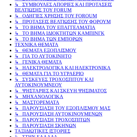
↳ ΣΥΜΒΟΥΛΕΣ ΑΠΟΡΙΕΣ ΚΑΙ ΠΡΟΤΑΣΕΙΣ
ΒΕΛΤΙΩΣΗΣ ΤΟΥ FORUM
↳ ΟΔΗΓΙΕΣ ΧΡΗΣΗΣ ΤΟΥ FOROUM
↳ ΠΡΟΤΑΣΕΙΣ ΒΕΛΤΙΩΣΗΣ ΤΟΥ ΦΟΡΟΥΜ
↳ ΤΟ ΒΗΜΑ ΤΟΥ ΕΠΑΓΓΕΛΜΑΤΙΑ
↳ ΤΟ ΒΗΜΑ ΙΔΙΟΚΤΗΤΩΝ ΚΑΜΠΙΝΓΚ
↳ ΤΟ ΒΗΜΑ ΤΩΝ ΕΜΠΟΡΩΝ
ΤΕΧΝΙΚΑ ΘΕΜΑΤΑ
↳ ΘΕΜΑΤΑ ΕΞΟΠΛΙΣΜΟΥ
↳ ΓΙΑ ΤΟ ΑΥΤΟΚΙΝΗΤΟ
↳ ΓΕΝΙΚΑ ΘΕΜΑΤΑ
↳ ΗΛΕΚΤΡΟΛΟΓΙΚΑ ΚΑΙ ΗΛΕΚΤΡΟΝΙΚΑ
↳ ΘΕΜΑΤΑ ΓΙΑ ΤΟ ΥΓΡΑΕΡΙΟ
↳ ΣΥΣΚΕΥΕΣ ΤΡΟΧΟΣΠΙΤΟΥ ΚΑΙ
ΑΥΤΟΚΙΝΟΥΜΝΕΟΥ
↳ ΨΗΣΤΑΡΙΕΣ ΚΑΙ ΣΚΕΥΗ ΨΗΣΙΜΑΤΟΣ
↳ ΜΗΧΑΝΟΛΟΓΙΚΑ
↳ ΜΑΣΤΟΡΕΜΑΤΑ
↳ ΠΑΡΟΥΣΙΑΣΗ ΤΟΥ ΕΞΟΠΛΙΣΜΟΥ ΜΑΣ
↳ ΠΑΡΟΥΣΙΑΣΗ ΑΥΤΟΚΙΝΟΥΜΕΝΩΝ
↳ ΠΑΡΟΥΣΙΑΣΗ ΤΡΟΧΟΣΠΙΤΩΝ
↳ ΠΑΡΟΥΣΙΑΣΗ ΣΚΗΝΩΝ
ΤΑΞΙΔΙΩΤΙΚΕΣ ΙΣΤΟΡΙΕΣ
↳ ΣΤΗΝ ΕΛΛΑΔΑ