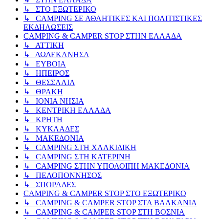
↳ ΣΤΟ ΕΞΩΤΕΡΙΚΟ
↳ CAMPING ΣΕ ΑΘΛΗΤΙΚΕΣ ΚΑΙ ΠΟΛΙΤΙΣΤΙΚΕΣ
ΕΚΔΗΛΩΣΕΙΣ
CAMPING & CAMPER STOP ΣΤΗN ΕΛΛΑΔΑ
↳ ΑΤΤΙΚΗ
↳ ΔΩΔΕΚΑΝΗΣΑ
↳ ΕΥΒΟΙΑ
↳ ΗΠΕΙΡΟΣ
↳ ΘΕΣΣΑΛΙΑ
↳ ΘΡΑΚΗ
↳ ΙΟΝΙΑ ΝΗΣΙΑ
↳ ΚΕΝΤΡΙΚΗ ΕΛΛΑΔΑ
↳ ΚΡΗΤΗ
↳ ΚΥΚΛΑΔΕΣ
↳ ΜΑΚΕΔΟΝΙΑ
↳ CAMPING ΣΤΗ ΧΑΛΚΙΔΙΚΗ
↳ CAMPING ΣΤΗ ΚΑΤΕΡΙΝΗ
↳ CAMPING ΣΤΗΝ ΥΠΟΛΟΙΠΗ ΜΑΚΕΔΟΝΙΑ
↳ ΠΕΛΟΠΟΝΝΗΣΟΣ
↳ ΣΠΟΡΑΔΕΣ
CAMPING & CAMPER STOP ΣΤΟ ΕΞΩΤΕΡΙΚΟ
↳ CAMPING & CAMPER STOP ΣΤΑ ΒΑΛΚΑΝΙΑ
↳ CAMPING & CAMPER STOP ΣΤΗ ΒΟΣΝΙΑ