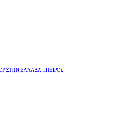
OP ΣΤΗN ΕΛΛΑΔΑ
ΗΠΕΙΡΟΣ