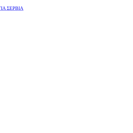
ΙΑ ΣΕΡΒΙΑ