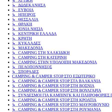
↳ ΑΤΤΙΚΗ
↳ ΔΩΔΕΚΑΝΗΣΑ
↳ ΕΥΒΟΙΑ
↳ ΗΠΕΙΡΟΣ
↳ ΘΕΣΣΑΛΙΑ
↳ ΘΡΑΚΗ
↳ ΙΟΝΙΑ ΝΗΣΙΑ
↳ ΚΕΝΤΡΙΚΗ ΕΛΛΑΔΑ
↳ ΚΡΗΤΗ
↳ ΚΥΚΛΑΔΕΣ
↳ ΜΑΚΕΔΟΝΙΑ
↳ CAMPING ΣΤΗ ΧΑΛΚΙΔΙΚΗ
↳ CAMPING ΣΤΗ ΚΑΤΕΡΙΝΗ
↳ CAMPING ΣΤΗΝ ΥΠΟΛΟΙΠΗ ΜΑΚΕΔΟΝΙΑ
↳ ΠΕΛΟΠΟΝΝΗΣΟΣ
↳ ΣΠΟΡΑΔΕΣ
CAMPING & CAMPER STOP ΣΤΟ ΕΞΩΤΕΡΙΚΟ
↳ CAMPING & CAMPER STOP ΣΤΑ ΒΑΛΚΑΝΙΑ
↳ CAMPING & CAMPER STOP ΣΤΗ ΒΟΣΝΙΑ
↳ CAMPING & CAMPER STOP ΣΤΗ ΒΟΥΛΓΑΡΙΑ
↳ ΣΥΝΔΕΣΜΟΙ ΓΙΑ ΚΑΜΠΙΝΓΚ ΚΑΙ ΠΛΗΡΟΦΟΡΙΕΣ Γ
↳ CAMPING & CAMPER STOP ΣΤΗ ΚΡΟΑΤΙΑ
↳ CAMPING & CAMPER STOP ΣΤΟ ΜΑΥΡΟΒΟΥΝΙΟ
↳ CAMPING & CAMPER STOP ΣΤΗ ΡΟΥΜΑΝΙΑ