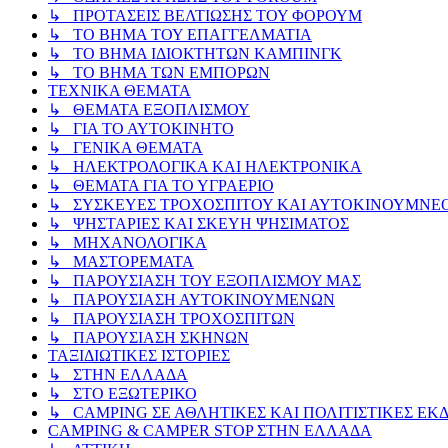
↳ ΠΡΟΤΑΣΕΙΣ ΒΕΛΤΙΩΣΗΣ ΤΟΥ ΦΟΡΟΥΜ
↳ ΤΟ ΒΗΜΑ ΤΟΥ ΕΠΑΓΓΕΛΜΑΤΙΑ
↳ ΤΟ ΒΗΜΑ ΙΔΙΟΚΤΗΤΩΝ ΚΑΜΠΙΝΓΚ
↳ ΤΟ ΒΗΜΑ ΤΩΝ ΕΜΠΟΡΩΝ
ΤΕΧΝΙΚΑ ΘΕΜΑΤΑ
↳ ΘΕΜΑΤΑ ΕΞΟΠΛΙΣΜΟΥ
↳ ΓΙΑ ΤΟ ΑΥΤΟΚΙΝΗΤΟ
↳ ΓΕΝΙΚΑ ΘΕΜΑΤΑ
↳ ΗΛΕΚΤΡΟΛΟΓΙΚΑ ΚΑΙ ΗΛΕΚΤΡΟΝΙΚΑ
↳ ΘΕΜΑΤΑ ΓΙΑ ΤΟ ΥΓΡΑΕΡΙΟ
↳ ΣΥΣΚΕΥΕΣ ΤΡΟΧΟΣΠΙΤΟΥ ΚΑΙ ΑΥΤΟΚΙΝΟΥΜΝΕ
↳ ΨΗΣΤΑΡΙΕΣ ΚΑΙ ΣΚΕΥΗ ΨΗΣΙΜΑΤΟΣ
↳ ΜΗΧΑΝΟΛΟΓΙΚΑ
↳ ΜΑΣΤΟΡΕΜΑΤΑ
↳ ΠΑΡΟΥΣΙΑΣΗ ΤΟΥ ΕΞΟΠΛΙΣΜΟΥ ΜΑΣ
↳ ΠΑΡΟΥΣΙΑΣΗ ΑΥΤΟΚΙΝΟΥΜΕΝΩΝ
↳ ΠΑΡΟΥΣΙΑΣΗ ΤΡΟΧΟΣΠΙΤΩΝ
↳ ΠΑΡΟΥΣΙΑΣΗ ΣΚΗΝΩΝ
ΤΑΞΙΔΙΩΤΙΚΕΣ ΙΣΤΟΡΙΕΣ
↳ ΣΤΗΝ ΕΛΛΑΔΑ
↳ ΣΤΟ ΕΞΩΤΕΡΙΚΟ
↳ CAMPING ΣΕ ΑΘΛΗΤΙΚΕΣ ΚΑΙ ΠΟΛΙΤΙΣΤΙΚΕΣ ΕΚ
CAMPING & CAMPER STOP ΣΤΗN ΕΛΛΑΔΑ