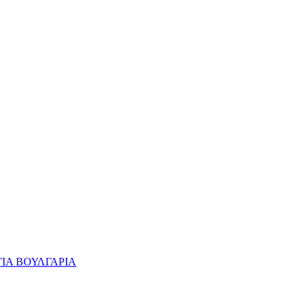
ΙΑ ΒΟΥΛΓΑΡΙΑ