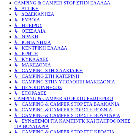
CAMPING & CAMPER STOP ΣΤΗN ΕΛΛΑΔΑ
↳ ΑΤΤΙΚΗ
↳ ΔΩΔΕΚΑΝΗΣΑ
↳ ΕΥΒΟΙΑ
↳ ΗΠΕΙΡΟΣ
↳ ΘΕΣΣΑΛΙΑ
↳ ΘΡΑΚΗ
↳ ΙΟΝΙΑ ΝΗΣΙΑ
↳ ΚΕΝΤΡΙΚΗ ΕΛΛΑΔΑ
↳ ΚΡΗΤΗ
↳ ΚΥΚΛΑΔΕΣ
↳ ΜΑΚΕΔΟΝΙΑ
↳ CAMPING ΣΤΗ ΧΑΛΚΙΔΙΚΗ
↳ CAMPING ΣΤΗ ΚΑΤΕΡΙΝΗ
↳ CAMPING ΣΤΗΝ ΥΠΟΛΟΙΠΗ ΜΑΚΕΔΟΝΙΑ
↳ ΠΕΛΟΠΟΝΝΗΣΟΣ
↳ ΣΠΟΡΑΔΕΣ
CAMPING & CAMPER STOP ΣΤΟ ΕΞΩΤΕΡΙΚΟ
↳ CAMPING & CAMPER STOP ΣΤΑ ΒΑΛΚΑΝΙΑ
↳ CAMPING & CAMPER STOP ΣΤΗ ΒΟΣΝΙΑ
↳ CAMPING & CAMPER STOP ΣΤΗ ΒΟΥΛΓΑΡΙΑ
↳ ΣΥΝΔΕΣΜΟΙ ΓΙΑ ΚΑΜΠΙΝΓΚ ΚΑΙ ΠΛΗΡΟΦΟΡΙΕΣ
ΓΙΑ ΒΟΥΛΓΑΡΙΑ
↳ CAMPING & CAMPER STOP ΣΤΗ ΚΡΟΑΤΙΑ