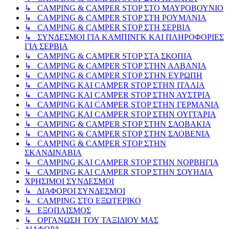
↳ CAMPING & CAMPER STOP ΣΤΟ ΜΑΥΡΟΒΟΥΝΙΟ
↳ CAMPING & CAMPER STOP ΣΤΗ ΡΟΥΜΑΝΙΑ
↳ CAMPING & CAMPER STOP ΣΤΗ ΣΕΡΒΙΑ
↳ ΣΥΝΔΕΣΜΟΙ ΓΙΑ ΚΑΜΠΙΝΓΚ ΚΑΙ ΠΛΗΡΟΦΟΡΙΕΣ
ΓΙΑ ΣΕΡΒΙΑ
↳ CAMPING & CAMPER STOP ΣΤΑ ΣΚΟΠΙΑ
↳ CAMPING & CAMPER STOP ΣΤΗΝ ΑΛΒΑΝΙΑ
↳ CAMPING & CAMPER STOP ΣΤΗΝ ΕΥΡΩΠΗ
↳ CAMPING KAI CAMPER STOP ΣΤΗΝ ΙΤΑΛΙΑ
↳ CAMPING KAI CAMPER STOP ΣΤΗΝ ΑΥΣΤΡΙΑ
↳ CAMPING KAI CAMPER STOP ΣΤΗΝ ΓΕΡΜΑΝΙΑ
↳ CAMPING KAI CAMPER STOP ΣΤΗΝ ΟΥΓΓΑΡΙΑ
↳ CAMPING & CAMPER STOP ΣΤΗΝ ΣΛΟΒΑΚΙΑ
↳ CAMPING & CAMPER STOP ΣΤΗΝ ΣΛΟΒΕΝΙΑ
↳ CAMPING & CAMPER STOP ΣΤΗΝ
ΣΚΑΝΔΙΝΑΒΙΑ
↳ CAMPING KAI CAMPER STOP ΣΤΗΝ ΝΟΡΒΗΓΙΑ
↳ CAMPING KAI CAMPER STOP ΣΤΗΝ ΣΟΥΗΔΙΑ
ΧΡΗΣΙΜΟΙ ΣΥΝΔΕΣΜΟΙ
↳ ΔΙΑΦΟΡΟΙ ΣΥΝΔΕΣΜΟΙ
↳ CAMPING ΣΤΟ ΕΞΩΤΕΡΙΚΟ
↳ ΕΞΟΠΛΙΣΜΟΣ
↳ ΟΡΓΑΝΩΣΗ ΤΟΥ ΤΑΞΙΔΙΟΥ ΜΑΣ