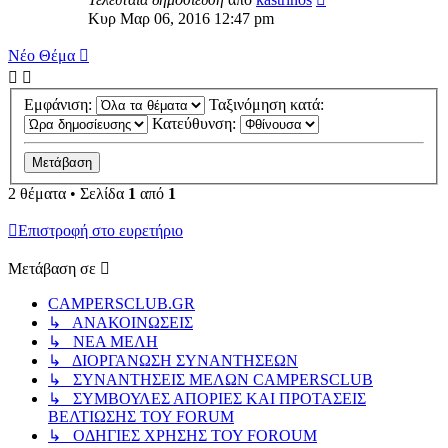
Κυρ Μαρ 06, 2016 12:47 pm
Νέο Θέμα
Εμφάνιση:
Ταξινόμηση κατά:
Κατεύθυνση:
2 θέματα • Σελίδα
1
από
1
Επιστροφή στο ευρετήριο
Μετάβαση σε
CAMPERSCLUB.GR
↳ ΑΝΑΚΟΙΝΩΣΕΙΣ
↳ ΝΕΑ ΜΕΛΗ
↳ ΔΙΟΡΓΑΝΩΣΗ ΣΥΝΑΝΤΗΣΕΩΝ
↳ ΣΥΝΑΝΤΗΣΕΙΣ ΜΕΛΩΝ CAMPERSCLUB
↳ ΣΥΜΒΟΥΛΕΣ ΑΠΟΡΙΕΣ ΚΑΙ ΠΡΟΤΑΣΕΙΣ
ΒΕΛΤΙΩΣΗΣ ΤΟΥ FORUM
↳ ΟΔΗΓΙΕΣ ΧΡΗΣΗΣ ΤΟΥ FOROUM