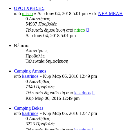
ΟΡΟΙ ΧΡΗΣΗΣ
από
ntisco
» Δευ Ιουν 04, 2018 5:01 pm » σε
ΝΕΑ ΜΕΛΗ
0
Απαντήσεις
54937
Προβολές
Τελευταία δημοσίευση
από
ntisco
Δευ Ιουν 04, 2018 5:01 pm
Θέματα
Απαντήσεις
Προβολές
Τελευταία δημοσίευση
Camping Ammos
από
kastrinos
» Κυρ Μαρ 06, 2016 12:49 pm
0
Απαντήσεις
7349
Προβολές
Τελευταία δημοσίευση
από
kastrinos
Κυρ Μαρ 06, 2016 12:49 pm
Camping Bekas
από
kastrinos
» Κυρ Μαρ 06, 2016 12:47 pm
0
Απαντήσεις
3223
Προβολές
Τελευταία δημοσίευση
από
kastrinos