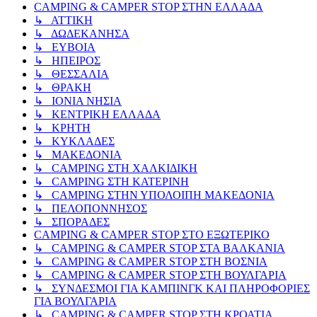
CAMPING & CAMPER STOP ΣΤΗN ΕΛΛΑΔΑ
↳ ΑΤΤΙΚΗ
↳ ΔΩΔΕΚΑΝΗΣΑ
↳ ΕΥΒΟΙΑ
↳ ΗΠΕΙΡΟΣ
↳ ΘΕΣΣΑΛΙΑ
↳ ΘΡΑΚΗ
↳ ΙΟΝΙΑ ΝΗΣΙΑ
↳ ΚΕΝΤΡΙΚΗ ΕΛΛΑΔΑ
↳ ΚΡΗΤΗ
↳ ΚΥΚΛΑΔΕΣ
↳ ΜΑΚΕΔΟΝΙΑ
↳ CAMPING ΣΤΗ ΧΑΛΚΙΔΙΚΗ
↳ CAMPING ΣΤΗ ΚΑΤΕΡΙΝΗ
↳ CAMPING ΣΤΗΝ ΥΠΟΛΟΙΠΗ ΜΑΚΕΔΟΝΙΑ
↳ ΠΕΛΟΠΟΝΝΗΣΟΣ
↳ ΣΠΟΡΑΔΕΣ
CAMPING & CAMPER STOP ΣΤΟ ΕΞΩΤΕΡΙΚΟ
↳ CAMPING & CAMPER STOP ΣΤΑ ΒΑΛΚΑΝΙΑ
↳ CAMPING & CAMPER STOP ΣΤΗ ΒΟΣΝΙΑ
↳ CAMPING & CAMPER STOP ΣΤΗ ΒΟΥΛΓΑΡΙΑ
↳ ΣΥΝΔΕΣΜΟΙ ΓΙΑ ΚΑΜΠΙΝΓΚ ΚΑΙ ΠΛΗΡΟΦΟΡΙΕΣ
ΓΙΑ ΒΟΥΛΓΑΡΙΑ
↳ CAMPING & CAMPER STOP ΣΤΗ ΚΡΟΑΤΙΑ