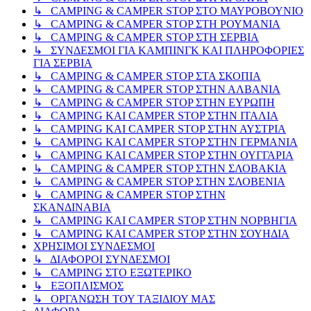
↳ CAMPING & CAMPER STOP ΣΤΟ ΜΑΥΡΟΒΟΥΝΙΟ
↳ CAMPING & CAMPER STOP ΣΤΗ ΡΟΥΜΑΝΙΑ
↳ CAMPING & CAMPER STOP ΣΤΗ ΣΕΡΒΙΑ
↳ ΣΥΝΔΕΣΜΟΙ ΓΙΑ ΚΑΜΠΙΝΓΚ ΚΑΙ ΠΛΗΡΟΦΟΡΙΕΣ
ΓΙΑ ΣΕΡΒΙΑ
↳ CAMPING & CAMPER STOP ΣΤΑ ΣΚΟΠΙΑ
↳ CAMPING & CAMPER STOP ΣΤΗΝ ΑΛΒΑΝΙΑ
↳ CAMPING & CAMPER STOP ΣΤΗΝ ΕΥΡΩΠΗ
↳ CAMPING KAI CAMPER STOP ΣΤΗΝ ΙΤΑΛΙΑ
↳ CAMPING KAI CAMPER STOP ΣΤΗΝ ΑΥΣΤΡΙΑ
↳ CAMPING KAI CAMPER STOP ΣΤΗΝ ΓΕΡΜΑΝΙΑ
↳ CAMPING KAI CAMPER STOP ΣΤΗΝ ΟΥΓΓΑΡΙΑ
↳ CAMPING & CAMPER STOP ΣΤΗΝ ΣΛΟΒΑΚΙΑ
↳ CAMPING & CAMPER STOP ΣΤΗΝ ΣΛΟΒΕΝΙΑ
↳ CAMPING & CAMPER STOP ΣΤΗΝ
ΣΚΑΝΔΙΝΑΒΙΑ
↳ CAMPING KAI CAMPER STOP ΣΤΗΝ ΝΟΡΒΗΓΙΑ
↳ CAMPING KAI CAMPER STOP ΣΤΗΝ ΣΟΥΗΔΙΑ
ΧΡΗΣΙΜΟΙ ΣΥΝΔΕΣΜΟΙ
↳ ΔΙΑΦΟΡΟΙ ΣΥΝΔΕΣΜΟΙ
↳ CAMPING ΣΤΟ ΕΞΩΤΕΡΙΚΟ
↳ ΕΞΟΠΛΙΣΜΟΣ
↳ ΟΡΓΑΝΩΣΗ ΤΟΥ ΤΑΞΙΔΙΟΥ ΜΑΣ