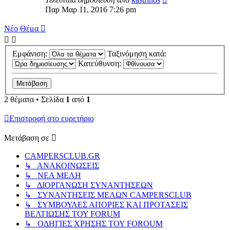
Παρ Μαρ 11, 2016 7:26 pm
Νέο Θέμα
Εμφάνιση:
Ταξινόμηση κατά:
Κατεύθυνση:
2 θέματα • Σελίδα
1
από
1
Επιστροφή στο ευρετήριο
Μετάβαση σε
CAMPERSCLUB.GR
↳ ΑΝΑΚΟΙΝΩΣΕΙΣ
↳ ΝΕΑ ΜΕΛΗ
↳ ΔΙΟΡΓΑΝΩΣΗ ΣΥΝΑΝΤΗΣΕΩΝ
↳ ΣΥΝΑΝΤΗΣΕΙΣ ΜΕΛΩΝ CAMPERSCLUB
↳ ΣΥΜΒΟΥΛΕΣ ΑΠΟΡΙΕΣ ΚΑΙ ΠΡΟΤΑΣΕΙΣ
ΒΕΛΤΙΩΣΗΣ ΤΟΥ FORUM
↳ ΟΔΗΓΙΕΣ ΧΡΗΣΗΣ ΤΟΥ FOROUM