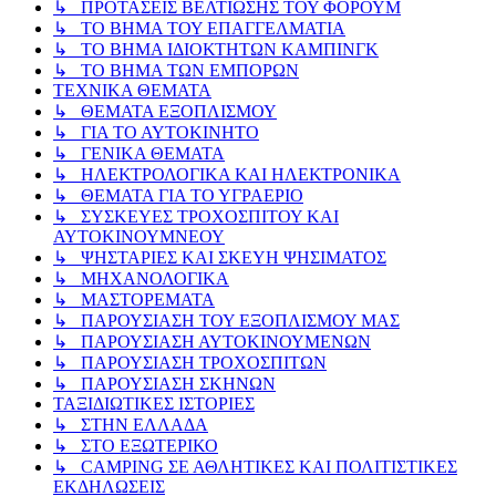
↳ ΠΡΟΤΑΣΕΙΣ ΒΕΛΤΙΩΣΗΣ ΤΟΥ ΦΟΡΟΥΜ
↳ ΤΟ ΒΗΜΑ ΤΟΥ ΕΠΑΓΓΕΛΜΑΤΙΑ
↳ ΤΟ ΒΗΜΑ ΙΔΙΟΚΤΗΤΩΝ ΚΑΜΠΙΝΓΚ
↳ ΤΟ ΒΗΜΑ ΤΩΝ ΕΜΠΟΡΩΝ
ΤΕΧΝΙΚΑ ΘΕΜΑΤΑ
↳ ΘΕΜΑΤΑ ΕΞΟΠΛΙΣΜΟΥ
↳ ΓΙΑ ΤΟ ΑΥΤΟΚΙΝΗΤΟ
↳ ΓΕΝΙΚΑ ΘΕΜΑΤΑ
↳ ΗΛΕΚΤΡΟΛΟΓΙΚΑ ΚΑΙ ΗΛΕΚΤΡΟΝΙΚΑ
↳ ΘΕΜΑΤΑ ΓΙΑ ΤΟ ΥΓΡΑΕΡΙΟ
↳ ΣΥΣΚΕΥΕΣ ΤΡΟΧΟΣΠΙΤΟΥ ΚΑΙ
ΑΥΤΟΚΙΝΟΥΜΝΕΟΥ
↳ ΨΗΣΤΑΡΙΕΣ ΚΑΙ ΣΚΕΥΗ ΨΗΣΙΜΑΤΟΣ
↳ ΜΗΧΑΝΟΛΟΓΙΚΑ
↳ ΜΑΣΤΟΡΕΜΑΤΑ
↳ ΠΑΡΟΥΣΙΑΣΗ ΤΟΥ ΕΞΟΠΛΙΣΜΟΥ ΜΑΣ
↳ ΠΑΡΟΥΣΙΑΣΗ ΑΥΤΟΚΙΝΟΥΜΕΝΩΝ
↳ ΠΑΡΟΥΣΙΑΣΗ ΤΡΟΧΟΣΠΙΤΩΝ
↳ ΠΑΡΟΥΣΙΑΣΗ ΣΚΗΝΩΝ
ΤΑΞΙΔΙΩΤΙΚΕΣ ΙΣΤΟΡΙΕΣ
↳ ΣΤΗΝ ΕΛΛΑΔΑ
↳ ΣΤΟ ΕΞΩΤΕΡΙΚΟ
↳ CAMPING ΣΕ ΑΘΛΗΤΙΚΕΣ ΚΑΙ ΠΟΛΙΤΙΣΤΙΚΕΣ
ΕΚΔΗΛΩΣΕΙΣ