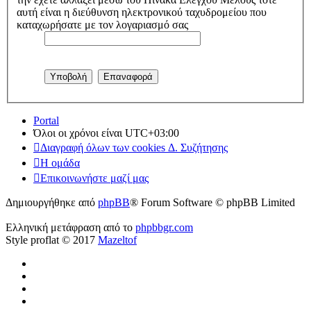
αυτή είναι η διεύθυνση ηλεκτρονικού ταχυδρομείου που
καταχωρήσατε με τον λογαριασμό σας
Portal
Όλοι οι χρόνοι είναι
UTC+03:00
Διαγραφή όλων των cookies Δ. Συζήτησης
Η ομάδα
Επικοινωνήστε μαζί μας
Δημιουργήθηκε από
phpBB
® Forum Software © phpBB Limited
Ελληνική μετάφραση από το
phpbbgr.com
Style proflat © 2017
Mazeltof