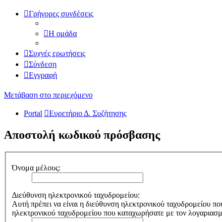
Γρήγορες συνδέσεις
Η ομάδα
Συχνές ερωτήσεις
Σύνδεση
Εγγραφή
Μετάβαση στο περιεχόμενο
Portal
Ευρετήριο Δ. Συζήτησης
Αποστολή κωδικού πρόσβασης
Όνομα μέλους:
Διεύθυνση ηλεκτρονικού ταχυδρομείου:
Αυτή πρέπει να είναι η διεύθυνση ηλεκτρονικού ταχυδρομείου πο
ηλεκτρονικού ταχυδρομείου που καταχωρήσατε με τον λογαριασ