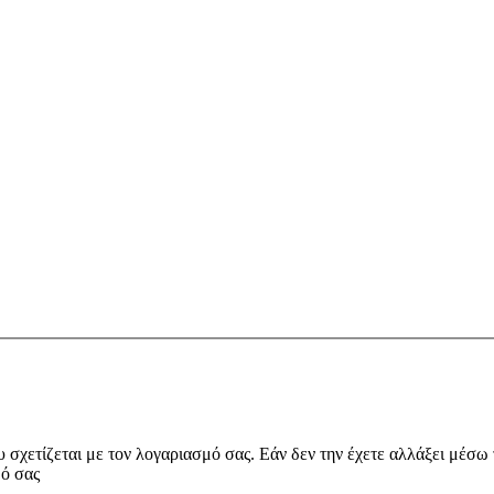
υ σχετίζεται με τον λογαριασμό σας. Εάν δεν την έχετε αλλάξει μέσω
μό σας