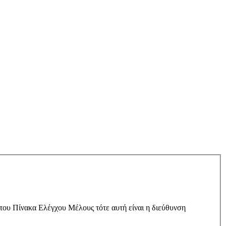
 του Πίνακα Ελέγχου Μέλους τότε αυτή είναι η διεύθυνση