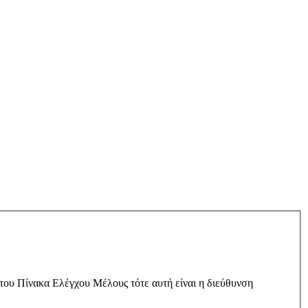
 του Πίνακα Ελέγχου Μέλους τότε αυτή είναι η διεύθυνση