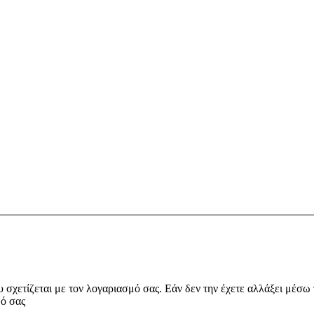
υ σχετίζεται με τον λογαριασμό σας. Εάν δεν την έχετε αλλάξει μέσω
μό σας