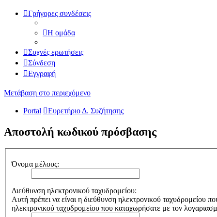
Γρήγορες συνδέσεις
Η ομάδα
Συχνές ερωτήσεις
Σύνδεση
Εγγραφή
Μετάβαση στο περιεχόμενο
Portal
Ευρετήριο Δ. Συζήτησης
Αποστολή κωδικού πρόσβασης
Όνομα μέλους:
Διεύθυνση ηλεκτρονικού ταχυδρομείου:
Αυτή πρέπει να είναι η διεύθυνση ηλεκτρονικού ταχυδρομείου πο
ηλεκτρονικού ταχυδρομείου που καταχωρήσατε με τον λογαριασ