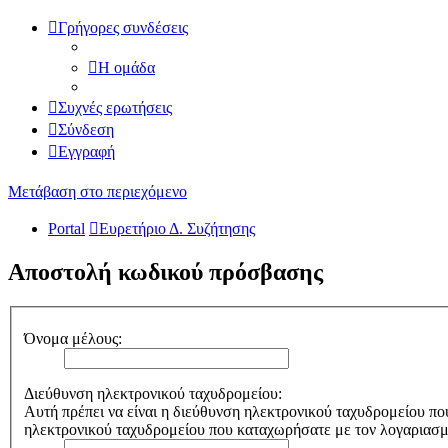
Γρήγορες συνδέσεις
Η ομάδα
Συχνές ερωτήσεις
Σύνδεση
Εγγραφή
Μετάβαση στο περιεχόμενο
Portal
Ευρετήριο Δ. Συζήτησης
Αποστολή κωδικού πρόσβασης
Όνομα μέλους:
Διεύθυνση ηλεκτρονικού ταχυδρομείου:
Αυτή πρέπει να είναι η διεύθυνση ηλεκτρονικού ταχυδρομείου πο
ηλεκτρονικού ταχυδρομείου που καταχωρήσατε με τον λογαριασ