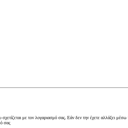
υ σχετίζεται με τον λογαριασμό σας. Εάν δεν την έχετε αλλάξει μέσω
μό σας