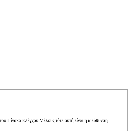
 του Πίνακα Ελέγχου Μέλους τότε αυτή είναι η διεύθυνση