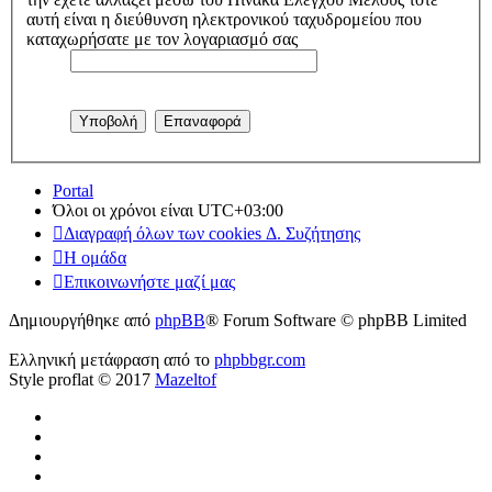
αυτή είναι η διεύθυνση ηλεκτρονικού ταχυδρομείου που
καταχωρήσατε με τον λογαριασμό σας
Portal
Όλοι οι χρόνοι είναι
UTC+03:00
Διαγραφή όλων των cookies Δ. Συζήτησης
Η ομάδα
Επικοινωνήστε μαζί μας
Δημιουργήθηκε από
phpBB
® Forum Software © phpBB Limited
Ελληνική μετάφραση από το
phpbbgr.com
Style proflat © 2017
Mazeltof