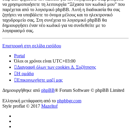
να χρησιμοποιήσετε τη λειτουργία “Ξέχασα τον κωδικό μου” που
παρέχεται από το λογισμικό phpBB. Αυτή η διαδικασία θα σας
ζητήσει να υποβάλετε το όνομα μέλους και το ηλεκτρονικό
ταχυδρομείο σας. Στη συνέχεια το λογισμικό phpBB θα
δημιουργήσει έναν νέο κωδικό για να συνδεθείτε με το
λογαριασμό σας.
Επιστροφή στη σελίδα εισόδου
Portal
Όλοι οι χρόνοι είναι
UTC+03:00
Διαγραφή όλων των cookies Δ. Συζήτησης
Η ομάδα
Επικοινωνήστε μαζί μας
Δημιουργήθηκε από
phpBB
® Forum Software © phpBB Limited
Ελληνική μετάφραση από το
phpbbgr.com
Style proflat © 2017
Mazeltof