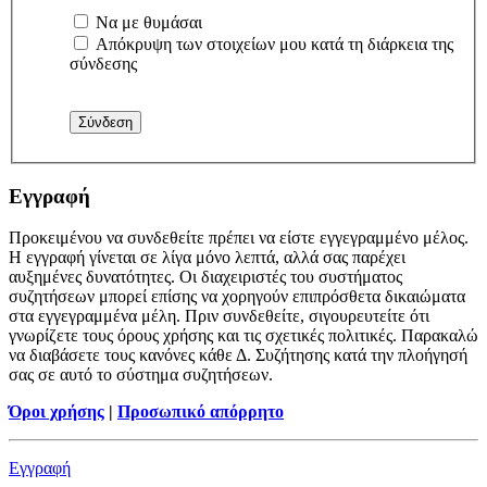
Να με θυμάσαι
Απόκρυψη των στοιχείων μου κατά τη διάρκεια της
σύνδεσης
Εγγραφή
Προκειμένου να συνδεθείτε πρέπει να είστε εγγεγραμμένο μέλος.
Η εγγραφή γίνεται σε λίγα μόνο λεπτά, αλλά σας παρέχει
αυξημένες δυνατότητες. Οι διαχειριστές του συστήματος
συζητήσεων μπορεί επίσης να χορηγούν επιπρόσθετα δικαιώματα
στα εγγεγραμμένα μέλη. Πριν συνδεθείτε, σιγουρευτείτε ότι
γνωρίζετε τους όρους χρήσης και τις σχετικές πολιτικές. Παρακαλώ
να διαβάσετε τους κανόνες κάθε Δ. Συζήτησης κατά την πλοήγησή
σας σε αυτό το σύστημα συζητήσεων.
Όροι χρήσης
|
Προσωπικό απόρρητο
Εγγραφή