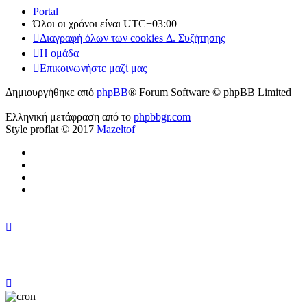
Portal
Όλοι οι χρόνοι είναι
UTC+03:00
Διαγραφή όλων των cookies Δ. Συζήτησης
Η ομάδα
Επικοινωνήστε μαζί μας
Δημιουργήθηκε από
phpBB
® Forum Software © phpBB Limited
Ελληνική μετάφραση από το
phpbbgr.com
Style proflat © 2017
Mazeltof