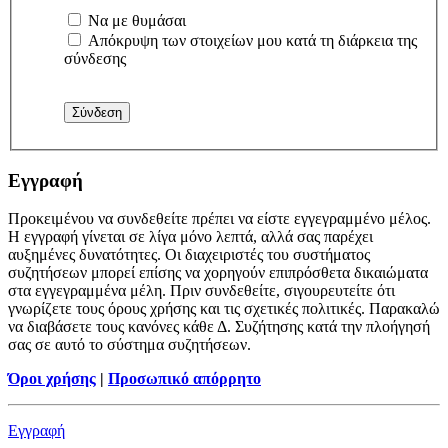
Να με θυμάσαι
Απόκρυψη των στοιχείων μου κατά τη διάρκεια της
σύνδεσης
Εγγραφή
Προκειμένου να συνδεθείτε πρέπει να είστε εγγεγραμμένο μέλος.
Η εγγραφή γίνεται σε λίγα μόνο λεπτά, αλλά σας παρέχει
αυξημένες δυνατότητες. Οι διαχειριστές του συστήματος
συζητήσεων μπορεί επίσης να χορηγούν επιπρόσθετα δικαιώματα
στα εγγεγραμμένα μέλη. Πριν συνδεθείτε, σιγουρευτείτε ότι
γνωρίζετε τους όρους χρήσης και τις σχετικές πολιτικές. Παρακαλώ
να διαβάσετε τους κανόνες κάθε Δ. Συζήτησης κατά την πλοήγησή
σας σε αυτό το σύστημα συζητήσεων.
Όροι χρήσης
|
Προσωπικό απόρρητο
Εγγραφή