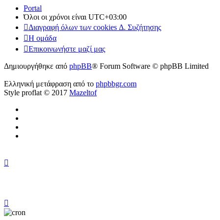
Portal
Όλοι οι χρόνοι είναι
UTC+03:00
Διαγραφή όλων των cookies Δ. Συζήτησης
Η ομάδα
Επικοινωνήστε μαζί μας
Δημιουργήθηκε από
phpBB
® Forum Software © phpBB Limited
Ελληνική μετάφραση από το
phpbbgr.com
Style proflat © 2017
Mazeltof